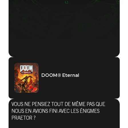
DOOM® Eternal
VOUS NE PENSIEZ TOUT DE MÊME PAS QUE
NOUS EN AVIONS FINI AVEC LES ÉNIGMES
PRAETOR ?