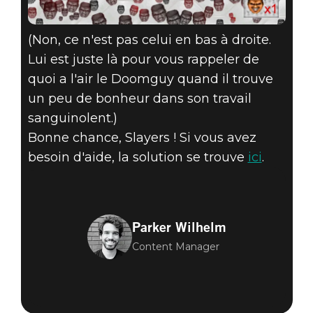
(Non, ce n'est pas celui en bas à droite.
Lui est juste là pour vous rappeler de
quoi a l'air le Doomguy quand il trouve
un peu de bonheur dans son travail
sanguinolent.)
Bonne chance, Slayers ! Si vous avez
besoin d'aide, la solution se trouve
ici
.
Parker Wilhelm
Content Manager