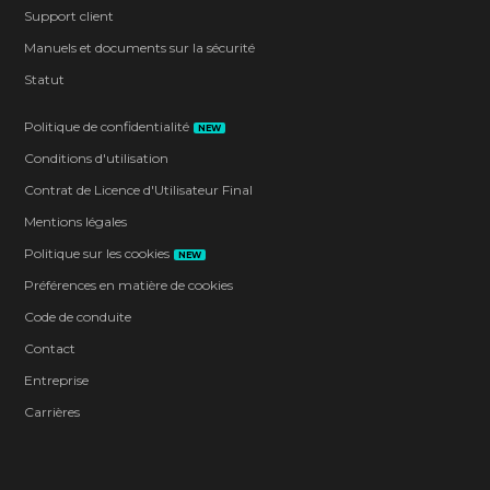
Support client
Manuels et documents sur la sécurité
Statut
Politique de confidentialité
NEW
Conditions d'utilisation
Contrat de Licence d'Utilisateur Final
Mentions légales
Politique sur les cookies
NEW
Préférences en matière de cookies
Code de conduite
Contact
Entreprise
Carrières