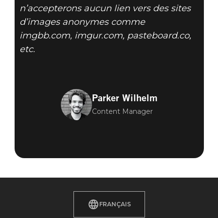
n’accepterons aucun lien vers des sites
d’images anonymes comme
imgbb.com, imgur.com, pasteboard.co,
etc.
Parker Wilhelm
Content Manager
FRANÇAIS