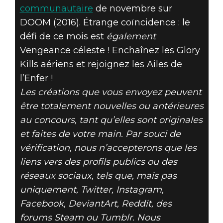
communautaire
de novembre sur
DOOM (2016). Étrange coïncidence : le
défi de ce mois est
également
Vengeance céleste ! Enchaînez les Glory
Kills aériens et rejoignez les Ailes de
l’Enfer !
Les créations que vous envoyez peuvent
être totalement nouvelles ou antérieures
au concours, tant qu’elles sont originales
et faites de votre main. Par souci de
vérification, nous n’accepterons que les
liens vers des profils publics ou des
réseaux sociaux, tels que, mais pas
uniquement, Twitter, Instagram,
Facebook, DeviantArt, Reddit, des
forums Steam ou Tumblr. Nous