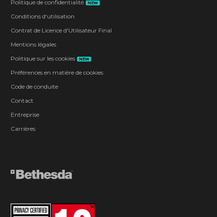
Politique de confidentialité
NEW
Conditions d'utilisation
Contrat de Licence d'Utilisateur Final
Mentions légales
Politique sur les cookies
NEW
Préférences en matière de cookies
Code de conduite
Contact
Entreprise
Carrières