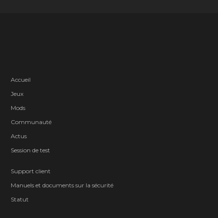
Accueil
Jeux
Mods
Communauté
Actus
Session de test
Support client
Manuels et documents sur la sécurité
Statut