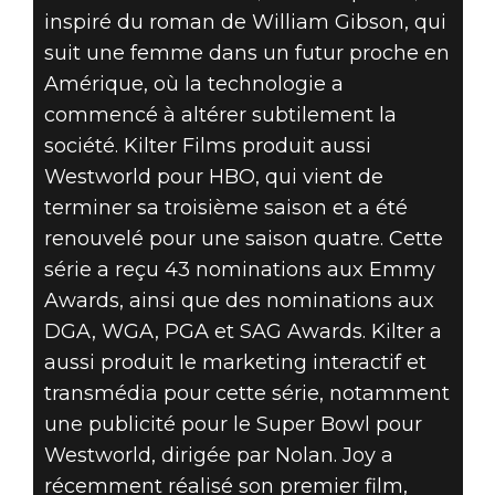
inspiré du roman de William Gibson, qui
suit une femme dans un futur proche en
Amérique, où la technologie a
commencé à altérer subtilement la
société. Kilter Films produit aussi
Westworld pour HBO, qui vient de
terminer sa troisième saison et a été
renouvelé pour une saison quatre. Cette
série a reçu 43 nominations aux Emmy
Awards, ainsi que des nominations aux
DGA, WGA, PGA et SAG Awards. Kilter a
aussi produit le marketing interactif et
transmédia pour cette série, notamment
une publicité pour le Super Bowl pour
Westworld, dirigée par Nolan. Joy a
récemment réalisé son premier film,