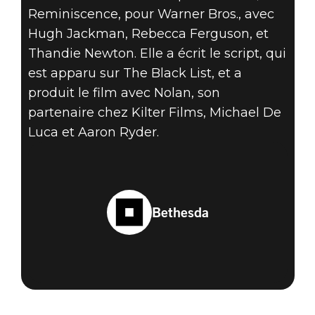
Reminiscence, pour Warner Bros., avec
Hugh Jackman, Rebecca Ferguson, et
Thandie Newton. Elle a écrit le script, qui
est apparu sur The Black List, et a
produit le film avec Nolan, son
partenaire chez Kilter Films, Michael De
Luca et Aaron Ryder.
Bethesda