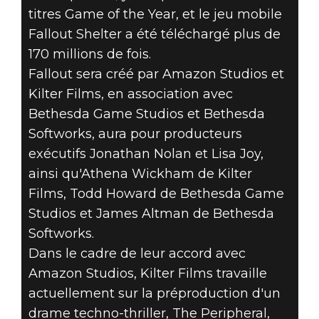
titres Game of the Year, et le jeu mobile
Fallout Shelter a été téléchargé plus de
170 millions de fois.
Fallout sera créé par Amazon Studios et
Kilter Films, en association avec
Bethesda Game Studios et Bethesda
Softworks, aura pour producteurs
exécutifs Jonathan Nolan et Lisa Joy,
ainsi qu'Athena Wickham de Kilter
Films, Todd Howard de Bethesda Game
Studios et James Altman de Bethesda
Softworks.
Dans le cadre de leur accord avec
Amazon Studios, Kilter Films travaille
actuellement sur la préproduction d'un
drame techno-thriller, The Peripheral,