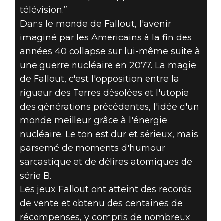
télévision.”
Dans le monde de Fallout, l'avenir
imaginé par les Américains à la fin des
années 40 collapse sur lui-même suite à
une guerre nucléaire en 2077. La magie
de Fallout, c'est l'opposition entre la
rigueur des Terres désolées et l'utopie
des générations précédentes, l'idée d'un
monde meilleur grâce à l'énergie
nucléaire. Le ton est dur et sérieux, mais
parsemé de moments d'humour
sarcastique et de délires atomiques de
série B.
Les jeux Fallout ont atteint des records
de vente et obtenu des centaines de
récompenses, y compris de nombreux