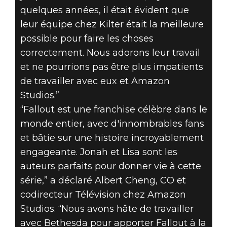
quelques années, il était évident que
leur équipe chez Kilter était la meilleure
possible pour faire les choses
correctement. Nous adorons leur travail
et ne pourrions pas être plus impatients
de travailler avec eux et Amazon
Studios.”
“Fallout est une franchise célèbre dans le
monde entier, avec d'innombrables fans
et bâtie sur une histoire incroyablement
engageante. Jonah et Lisa sont les
auteurs parfaits pour donner vie à cette
série,” a déclaré Albert Cheng, CO et
codirecteur Télévision chez Amazon
Studios. “Nous avons hâte de travailler
avec Bethesda pour apporter Fallout à la