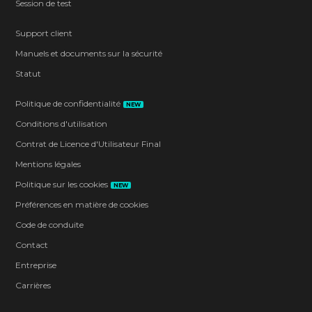
Session de test
Support client
Manuels et documents sur la sécurité
Statut
Politique de confidentialité
NEW
Conditions d'utilisation
Contrat de Licence d'Utilisateur Final
Mentions légales
Politique sur les cookies
NEW
Préférences en matière de cookies
Code de conduite
Contact
Entreprise
Carrières