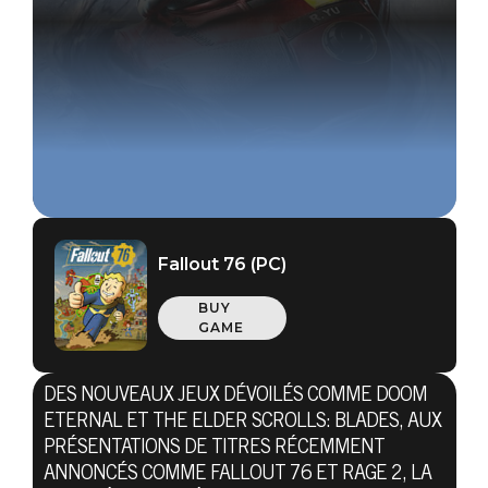
Fallout 76 (PC)
BUY
GAME
DES NOUVEAUX JEUX DÉVOILÉS COMME DOOM
ETERNAL ET THE ELDER SCROLLS: BLADES, AUX
PRÉSENTATIONS DE TITRES RÉCEMMENT
ANNONCÉS COMME FALLOUT 76 ET RAGE 2, LA