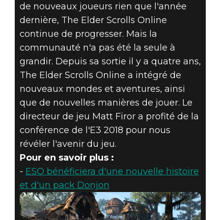
de nouveaux joueurs rien que l'année
dernière, The Elder Scrolls Online
continue de progresser. Mais la
communauté n'a pas été la seule à
grandir. Depuis sa sortie il y a quatre ans,
The Elder Scrolls Online a intégré de
nouveaux mondes et aventures, ainsi
que de nouvelles manières de jouer. Le
directeur de jeu Matt Firor a profité de la
conférence de l'E3 2018 pour nous
révéler l'avenir du jeu.
Pour en savoir plus :
-
ESO bénéficiera d'une nouvelle histoire
et d'un pack Donjon