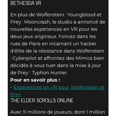
BETHESDA VR
En plus de Wolfenstein : Youngblood et
Prey : Mooncrash, le studio a annoncé de
nouvelles expériences en VR pour les
deux jeux originaux. Foncez dans les
rues de Paris en incarnant un hacker
d'élite de la résistance dans Wolfenstein
: Cyberpilot et affrontez des Mimics bien
décidés à vous tuer dans la mise à jour
de Prey : Typhon Hunter.
Pour en savoir plus :
-
Expériences en VR pour Wolfenstein et
Prey
THE ELDER SCROLLS ONLINE
Avec 11 millions de joueurs, dont 1 million