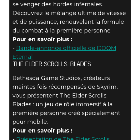
se venger des hordes infernales.
Découvrez le mélange ultime de vitesse
et de puissance, renouvelant la formule
du combat à la première personne.
Pour en savoir plus :
-
Bande-annonce officielle de DOOM
Eternal
THE ELDER SCROLLS: BLADES
Bethesda Game Studios, créateurs
maintes fois récompensés de Skyrim,
vous présentent The Elder Scrolls:
Blades : un jeu de rôle immersif à la
première personne créé spécialement
pour mobile.
Pour en savoir plus :
-
Présentation de The Elder Scrolls: