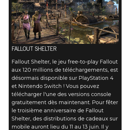
FALLOUT SHELTER
Fallout Shelter, le jeu free-to-play Fallout
aux 120 millions de téléchargements, est
désormais disponible sur PlayStation 4
et Nintendo Switch ! Vous pouvez
télécharger l'une des versions console
gratuitement dès maintenant. Pour fêter
le troisième anniversaire de Fallout
Shelter, des distributions de cadeaux sur
mobile auront lieu du 11 au 13 juin. Il y