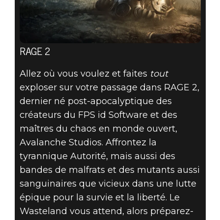
RAGE 2
Allez où vous voulez et faites
tout
exploser sur votre passage dans RAGE 2,
dernier né post-apocalyptique des
créateurs du FPS id Software et des
maîtres du chaos en monde ouvert,
Avalanche Studios. Affrontez la
tyrannique Autorité, mais aussi des
bandes de malfrats et des mutants aussi
sanguinaires que vicieux dans une lutte
épique pour la survie et la liberté. Le
Wasteland vous attend, alors préparez-