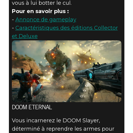
vous à lui botter le cul.
Pour en savoir plus :
-
Annonce de gameplay
-
Caractéristiques des éditions Collector
et Deluxe
DOOM ETERNAL
Vous incarnerez le DOOM Slayer,
déterminé à reprendre les armes pour