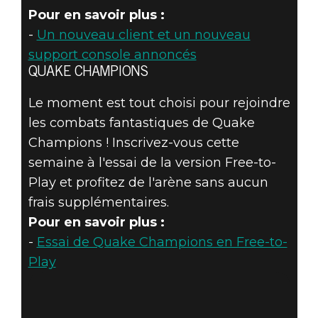
Pour en savoir plus :
-
Un nouveau client et un nouveau
support console annoncés
QUAKE CHAMPIONS
Le moment est tout choisi pour rejoindre
les combats fantastiques de Quake
Champions ! Inscrivez-vous cette
semaine à l'essai de la version Free-to-
Play et profitez de l'arène sans aucun
frais supplémentaires.
Pour en savoir plus :
-
Essai de Quake Champions en Free-to-
Play