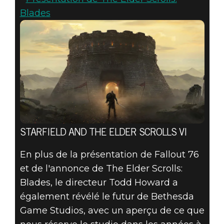
Blades
STARFIELD AND THE ELDER SCROLLS VI
En plus de la présentation de Fallout 76
et de l'annonce de The Elder Scrolls:
Blades, le directeur Todd Howard a
également révélé le futur de Bethesda
Game Studios, avec un aperçu de ce que