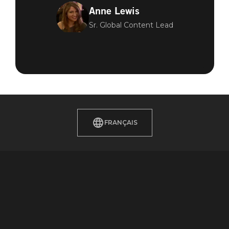
Anne Lewis
Sr. Global Content Lead
FRANÇAIS