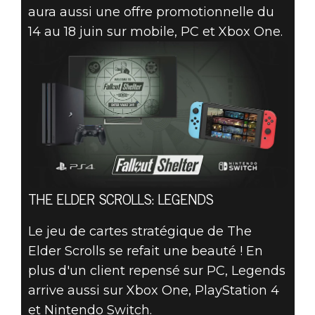
aura aussi une offre promotionnelle du
14 au 18 juin sur mobile, PC et Xbox One.
THE ELDER SCROLLS: LEGENDS
Le jeu de cartes stratégique de The
Elder Scrolls se refait une beauté ! En
plus d'un client repensé sur PC, Legends
arrive aussi sur Xbox One, PlayStation 4
et Nintendo Switch.