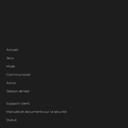
Accueil
Jeux
Mods
Communauté
Actus
Session de test
Support client
Manuels et documents sur la sécurité
Statut