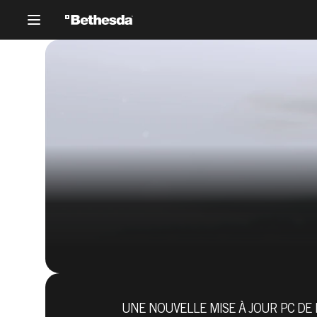
UNE NOUVELLE MISE À JOUR PC DE 