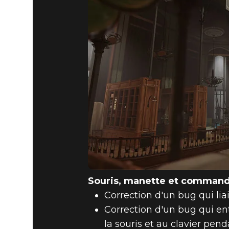
Souris, manette et comman
Correction d'un bug qui liai
Correction d'un bug qui ent
la souris et au clavier pen