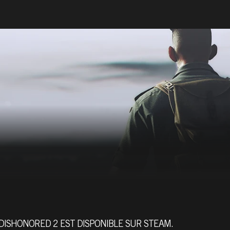
DISHONORED 2 EST DISPONIBLE SUR STEAM.