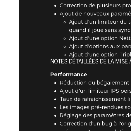
Correction de plusieurs pr
Ajout de nouveaux paramèt
Ajout d'un limiteur du 
quand il joue sans sync
Ajout d'une option Nett
Ajout d'options aux par
Ajout d'une option Tr
NOTES DÉTAILLÉES DE LA MISE À
Performance
Réduction du bégaiement
Ajout d'un limiteur IPS per
Taux de rafraîchissement l
Les images pré-rendues so
Réglage des paramètres de 
Correction d'un bug à l'or