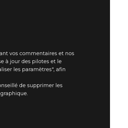
ivant vos commentaires et nos
 à jour des pilotes et le
liser les paramètres", afin
nseillé de supprimer les
 graphique.