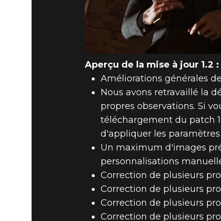
Aperçu de la mise à jour 1.2 :
Améliorations générales d
Nous avons retravaillé la 
propres observations. Si vo
téléchargement du patch 1.2,
d'appliquer les paramètres
Un maximum d'images pré-re
personnalisations manuelle
Correction de plusieurs pro
Correction de plusieurs prob
Correction de plusieurs pro
Correction de plusieurs pro