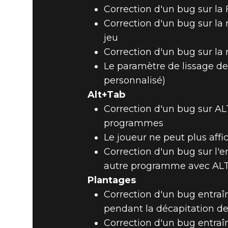
Correction d'un bug sur la 
Correction d'un bug sur la 
jeu
Correction d'un bug sur la 
Le paramètre de lissage de 
personnalisé)
Alt+Tab
Correction d'un bug sur AL
programmes
Le joueur ne peut plus aff
Correction d'un bug sur l'
autre programme avec ALT
Plantages
Correction d'un bug entraîn
pendant la décapitation de
Correction d'un bug entraîn