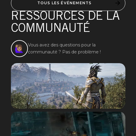
TOUS LES ÉVÉNEMENTS
RESSOURCES DE LA
COMMUNAUTÉ
Vous avez des questions pour la
🙋🏽‍♀️
communauté ? Pas de problème !
NORMES
COMMUNAUTAIRES