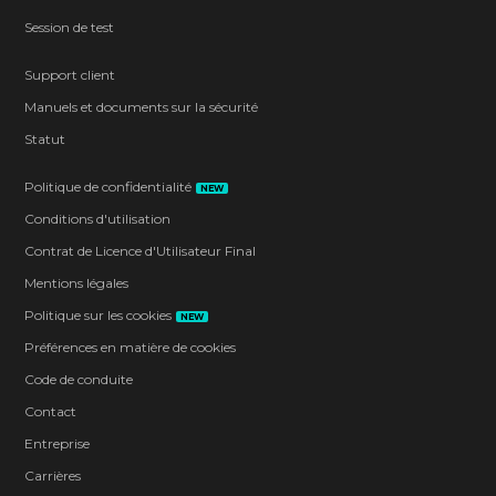
Session de test
Support client
Manuels et documents sur la sécurité
Statut
Politique de confidentialité
NEW
Conditions d'utilisation
Contrat de Licence d'Utilisateur Final
Mentions légales
Politique sur les cookies
NEW
Préférences en matière de cookies
Code de conduite
Contact
Entreprise
Carrières