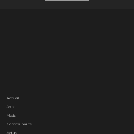
Accueil
Jeux
Mods
Communauté
Actus