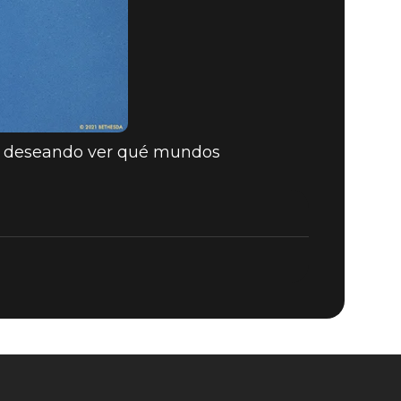
s deseando ver qué mundos