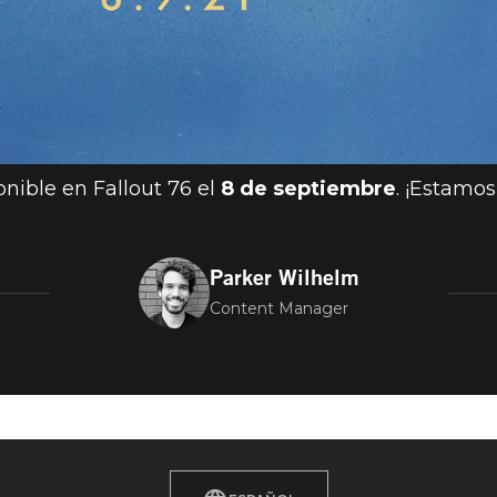
nible en Fallout 76 el
8 de septiembre
. ¡Estamo
Parker Wilhelm
Content Manager