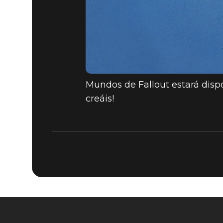
Mundos de Fallout estará dispo
creáis!