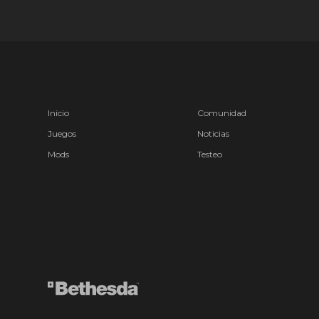
Inicio
Comunidad
Juegos
Noticias
Mods
Testeo