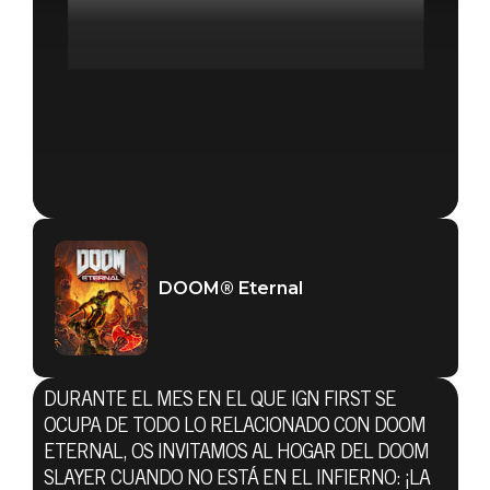
DOOM® Eternal
DURANTE EL MES EN EL QUE IGN FIRST SE
OCUPA DE TODO LO RELACIONADO CON DOOM
ETERNAL, OS INVITAMOS AL HOGAR DEL DOOM
SLAYER CUANDO NO ESTÁ EN EL INFIERNO: ¡LA