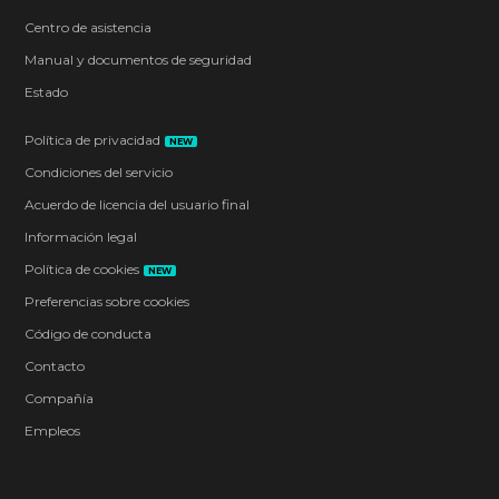
Centro de asistencia
Manual y documentos de seguridad
Estado
Política de privacidad
NEW
Condiciones del servicio
Acuerdo de licencia del usuario final
Información legal
Política de cookies
NEW
Preferencias sobre cookies
Código de conducta
Contacto
Compañía
Empleos