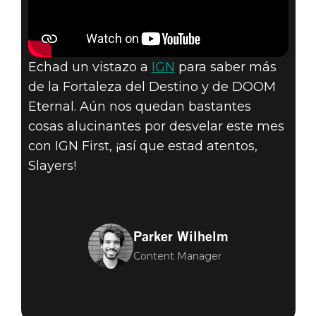
Echad un vistazo a
IGN
para saber más
de la Fortaleza del Destino y de DOOM
Eternal. Aún nos quedan bastantes
cosas alucinantes por desvelar este mes
con IGN First, ¡así que estad atentos,
Slayers!
Parker Wilhelm
Content Manager