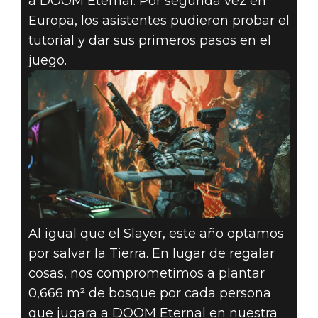
a DOOM Eternal. Por segunda vez en
Europa, los asistentes pudieron probar el
tutorial y dar sus primeros pasos en el
juego.
Al igual que el Slayer, este año optamos
por salvar la Tierra. En lugar de regalar
cosas, nos comprometimos a plantar
0,666 m² de bosque por cada persona
que jugara a DOOM Eternal en nuestra