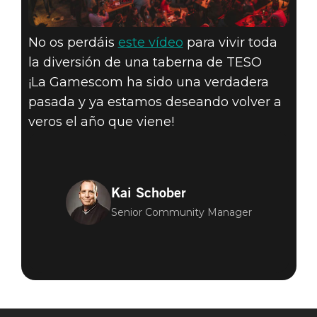
No os perdáis
este vídeo
para vivir toda
la diversión de una taberna de TESO
¡La Gamescom ha sido una verdadera
pasada y ya estamos deseando volver a
veros el año que viene!
Kai Schober
Senior Community Manager