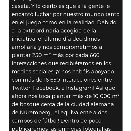
caseta. Y lo cierto es que a la gente le
encantó luchar por nuestro mundo tanto
en el juego como en la realidad. Debido
a la extraordinaria acogida de la
iniciativa, el último día decidimos
ampliarla y nos comprometimos a
plantar 250 m² más por cada 666
interacciones que recibiéramos en los
medios sociales. ¡Y nos habéis apoyado
con más de 16 650 interacciones entre
Twitter, Facebook, e Instagram! Así que
ahora nos toca plantar más de 10 000 m²
de bosque cerca de la ciudad alemana
de Núremberg, ¡el equivalente a dos
campos de fútbol! Dentro de poco
publicaremos las primeras fotografías.