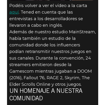
Podéis volver a ver el vídeo a la carta
aquí
. Tened en cuenta que las
entrevistas a los desarrolladores se
llevaron a cabo en inglés.
Además de nuestro estudio MainStream,
había también un estudio de la
comunidad donde los influencers
podían retransmitir nuestros juegos en
sus canales. Durante la convención, 24
streamers emitieron desde la
Gamescom mientras jugaban a DOOM
(2016), Fallout 76, RAGE 2, Skyrim, The
Elder Scrolls Online y otros juegos.
UN HOMENAJE A NUESTRA
COMUNIDAD