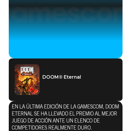
DOOM® Eternal
EN LA ÚLTIMA EDICIÓN DE LA GAMESCOM, DOOM
ETERNAL SE HA LLEVADO EL PREMIO AL MEJOR
JUEGO DE ACCIÓN ANTE UN ELENCO DE
COMPETIDORES REALMENTE DURO.