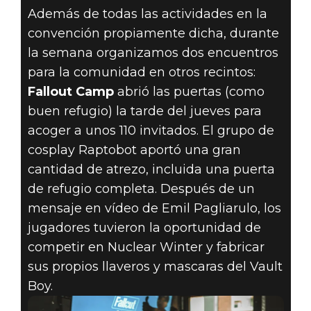
Además de todas las actividades en la
convención propiamente dicha, durante
la semana organizamos dos encuentros
para la comunidad en otros recintos:
Fallout Camp
abrió las puertas (como
buen refugio) la tarde del jueves para
acoger a unos 110 invitados. El grupo de
cosplay Raptobot aportó una gran
cantidad de atrezo, incluida una puerta
de refugio completa. Después de un
mensaje en vídeo de Emil Pagliarulo, los
jugadores tuvieron la oportunidad de
competir en Nuclear Winter y fabricar
sus propios llaveros y mascaras del Vault
Boy.