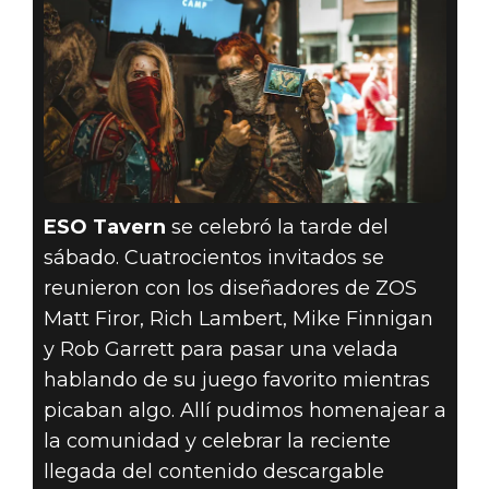
ESO Tavern
se celebró la tarde del
sábado. Cuatrocientos invitados se
reunieron con los diseñadores de ZOS
Matt Firor, Rich Lambert, Mike Finnigan
y Rob Garrett para pasar una velada
hablando de su juego favorito mientras
picaban algo. Allí pudimos homenajear a
la comunidad y celebrar la reciente
llegada del contenido descargable