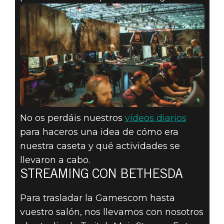
No os perdáis nuestros
vídeos diarios
para haceros una idea de cómo era
nuestra caseta y qué actividades se
llevaron a cabo.
STREAMING CON BETHESDA
Para trasladar la Gamescom hasta
vuestro salón, nos llevamos con nosotros