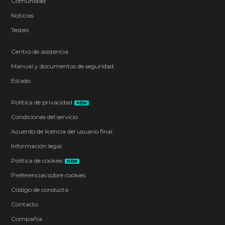
Comunidad
Noticias
Testeo
Centro de asistencia
Manual y documentos de seguridad
Estado
Política de privacidad
NEW
Condiciones del servicio
Acuerdo de licencia del usuario final
Información legal
Política de cookies
NEW
Preferencias sobre cookies
Código de conducta
Contacto
Compañía