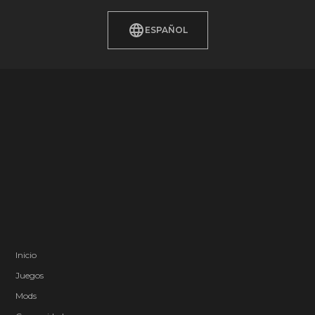
ESPAÑOL
Inicio
Juegos
Mods