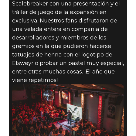
Scalebreaker con una presentación y el
tráiler de juego de la expansión en
exclusiva. Nuestros fans disfrutaron de
una velada entera en compañía de
desarrolladores y miembros de los
gremios en la que pudieron hacerse
tatuajes de henna con el logotipo de
Elsweyr o probar un pastel muy especial,
entre otras muchas cosas. ¡El año que
viene repetimos!