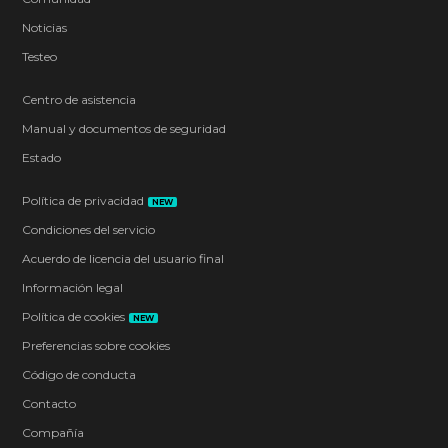
Noticias
Testeo
Centro de asistencia
Manual y documentos de seguridad
Estado
Política de privacidad
NEW
Condiciones del servicio
Acuerdo de licencia del usuario final
Información legal
Política de cookies
NEW
Preferencias sobre cookies
Código de conducta
Contacto
Compañía