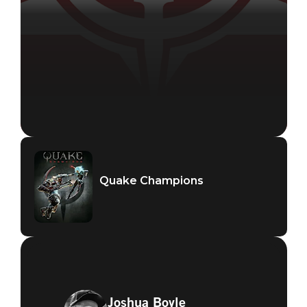
Quake Champions
Joshua Boyle