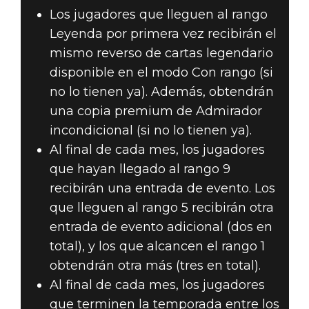
Los jugadores que lleguen al rango
Leyenda por primera vez recibirán el
mismo reverso de cartas legendario
disponible en el modo Con rango (si
no lo tienen ya). Además, obtendrán
una copia premium de Admirador
incondicional (si no lo tienen ya).
Al final de cada mes, los jugadores
que hayan llegado al rango 9
recibirán una entrada de evento. Los
que lleguen al rango 5 recibirán otra
entrada de evento adicional (dos en
total), y los que alcancen el rango 1
obtendrán otra más (tres en total).
Al final de cada mes, los jugadores
que terminen la temporada entre los