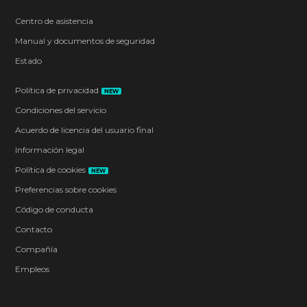
Centro de asistencia
Manual y documentos de seguridad
Estado
Política de privacidad
NEW
Condiciones del servicio
Acuerdo de licencia del usuario final
Información legal
Política de cookies
NEW
Preferencias sobre cookies
Código de conducta
Contacto
Compañía
Empleos