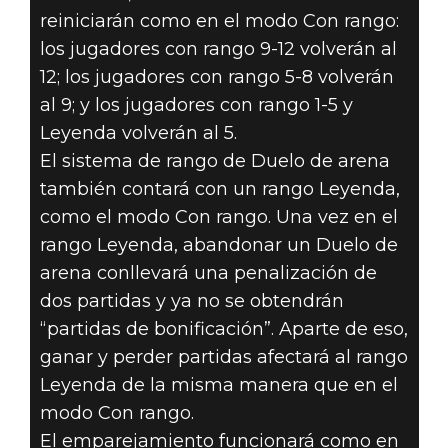
reiniciarán como en el modo Con rango:
los jugadores con rango 9-12 volverán al
12; los jugadores con rango 5-8 volverán
al 9; y los jugadores con rango 1-5 y
Leyenda volverán al 5.
El sistema de rango de Duelo de arena
también contará con un rango Leyenda,
como el modo Con rango. Una vez en el
rango Leyenda, abandonar un Duelo de
arena conllevará una penalización de
dos partidas y ya no se obtendrán
“partidas de bonificación”. Aparte de eso,
ganar y perder partidas afectará al rango
Leyenda de la misma manera que en el
modo Con rango.
El emparejamiento funcionará como en