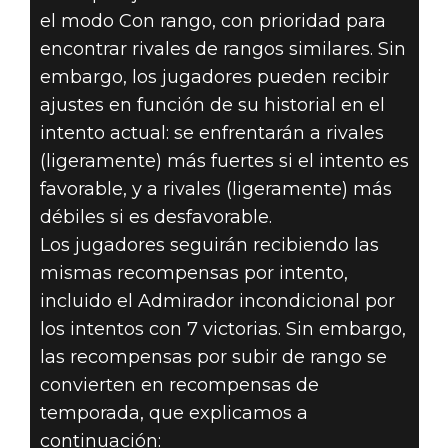
el modo Con rango, con prioridad para
encontrar rivales de rangos similares. Sin
embargo, los jugadores pueden recibir
ajustes en función de su historial en el
intento actual: se enfrentarán a rivales
(ligeramente) más fuertes si el intento es
favorable, y a rivales (ligeramente) más
débiles si es desfavorable.
Los jugadores seguirán recibiendo las
mismas recompensas por intento,
incluido el Admirador incondicional por
los intentos con 7 victorias. Sin embargo,
las recompensas por subir de rango se
convierten en recompensas de
temporada, que explicamos a
continuación: