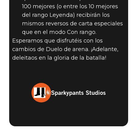
100 mejores (o entre los 10 mejores
del rango Leyenda) recibirán los
mismos reversos de carta especiales
que en el modo Con rango.
Esperamos que disfrutéis con los
cambios de Duelo de arena. ¡Adelante,
deleitaos en la gloria de la batalla!
Sparkypants Studios