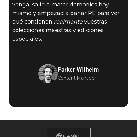
venga, salid a matar demonios hoy
mismo y empezad a ganar PE para ver
qué contienen
realmente
vuestras
colecciones maestras y ediciones
especiales.
Parker Wilhelm
Content Manager
ESPAÑOL