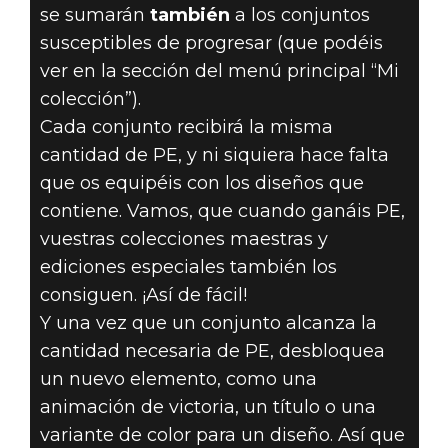
se sumarán
también
a los conjuntos
susceptibles de progresar (que podéis
ver en la sección del menú principal “Mi
colección”).
Cada conjunto recibirá la misma
cantidad de PE, y ni siquiera hace falta
que os equipéis con los diseños que
contiene. Vamos, que cuando ganáis PE,
vuestras colecciones maestras y
ediciones especiales también los
consiguen. ¡Así de fácil!
Y una vez que un conjunto alcanza la
cantidad necesaria de PE, desbloquea
un nuevo elemento, como una
animación de victoria, un título o una
variante de color para un diseño. Así que