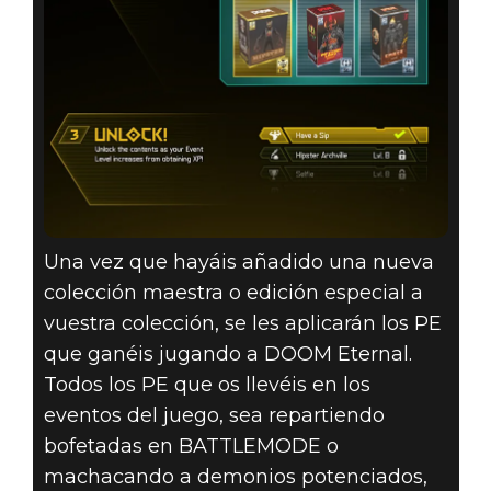
Una vez que hayáis añadido una nueva
colección maestra o edición especial a
vuestra colección, se les aplicarán los PE
que ganéis jugando a DOOM Eternal.
Todos los PE que os llevéis en los
eventos del juego, sea repartiendo
bofetadas en BATTLEMODE o
machacando a demonios potenciados,