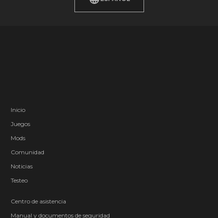
Inicio
Juegos
Mods
Comunidad
Noticias
Testeo
Centro de asistencia
Manual y documentos de seguridad