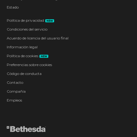
Estado
Política de privacidad
NEW
Condiciones del servicio
Acuerdo de licencia del usuario final
Información legal
Política de cookies
NEW
Preferencias sobre cookies
Código de conducta
Contacto
Compañía
Empleos