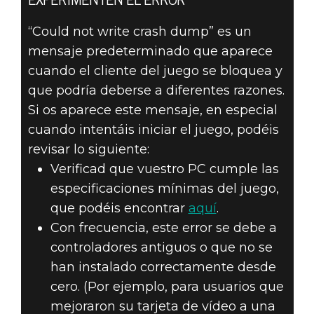
EXPERIMENTEN EL ERROR
“Could not write crash dump” es un
mensaje predeterminado que aparece
cuando el cliente del juego se bloquea y
que podría deberse a diferentes razones.
Si os aparece este mensaje, en especial
cuando intentáis iniciar el juego, podéis
revisar lo siguiente:
Verificad que vuestro PC cumple las
especificaciones mínimas del juego,
que podéis encontrar
aquí
.
Con frecuencia, este error se debe a
controladores antiguos o que no se
han instalado correctamente desde
cero. (Por ejemplo, para usuarios que
mejoraron su tarjeta de vídeo a una