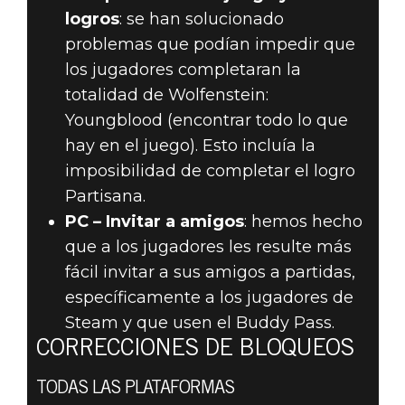
logros
: se han solucionado
problemas que podían impedir que
los jugadores completaran la
totalidad de Wolfenstein:
Youngblood (encontrar todo lo que
hay en el juego). Esto incluía la
imposibilidad de completar el logro
Partisana.
PC – Invitar a amigos
: hemos hecho
que a los jugadores les resulte más
fácil invitar a sus amigos a partidas,
específicamente a los jugadores de
Steam y que usen el Buddy Pass.
CORRECCIONES DE BLOQUEOS
TODAS LAS PLATAFORMAS