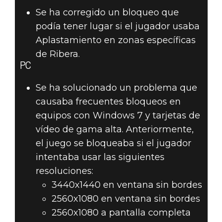
Se ha corregido un bloqueo que
podía tener lugar si el jugador usaba
Aplastamiento en zonas específicas
de Ribera.
PC
Se ha solucionado un problema que
causaba frecuentes bloqueos en
equipos con Windows 7 y tarjetas de
vídeo de gama alta. Anteriormente,
el juego se bloqueaba si el jugador
intentaba usar las siguientes
resoluciones:
3440x1440 en ventana sin bordes
2560x1080 en ventana sin bordes
2560x1080 a pantalla completa