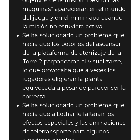
objetivos de la misión “Destruir las
máquinas” aparecieran en el mundo
del juego y en el minimapa cuando
la misión no estuviera activa.
Se ha solucionado un problema que
hacía que los botones del ascensor
de la plataforma de aterrizaje de la
Torre 2 parpadearan al visualizarse,
lo que provocaba que a veces los
jugadores eligieran la planta
equivocada a pesar de parecer ser la
correcta.
Se ha solucionado un problema que
hacía que a Lothar le faltaran los
efectos especiales y las animaciones
de teletransporte para algunos