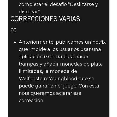
completar el desafío “Deslizarse y
disparar”.
CORRECCIONES VARIAS
PC
Anteriormente, publicamos un hotfix
que impide a los usuarios usar una
aplicación externa para hacer
trampas y añadir monedas de plata
ilimitadas, la moneda de
Wolfenstein: Youngblood que se
puede ganar en el juego. Con esta
nota queremos aclarar esa
corrección.