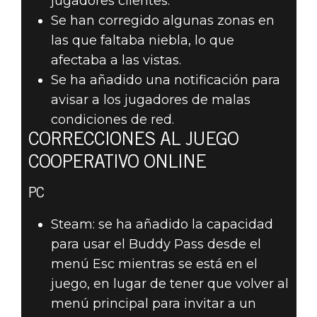
jugadores clientes.
Se han corregido algunas zonas en
las que faltaba niebla, lo que
afectaba a las vistas.
Se ha añadido una notificación para
avisar a los jugadores de malas
condiciones de red.
CORRECCIONES AL JUEGO
COOPERATIVO ONLINE
PC
Steam: se ha añadido la capacidad
para usar el Buddy Pass desde el
menú Esc mientras se está en el
juego, en lugar de tener que volver al
menú principal para invitar a un