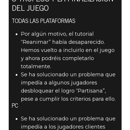
DEL JUEGO
TODAS LAS PLATAFORMAS
Por algún motivo, el tutorial
“Reanimar” había desaparecido.
Hemos vuelto a incluirlo en el juego
y ahora podréis completarlo
totalmente.
Se ha solucionado un problema que
impedía a algunos jugadores
desbloquear el logro “Partisana”,
pese a cumplir los criterios para ello.
PC
Se ha solucionado un problema que
impedía a los jugadores clientes