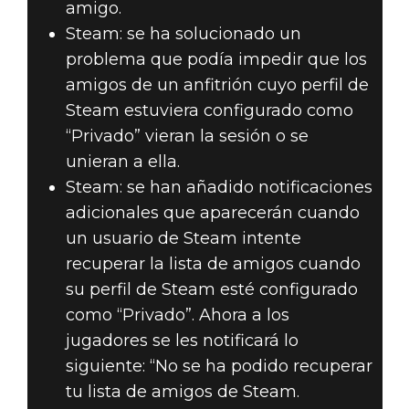
amigo.
Steam: se ha solucionado un
problema que podía impedir que los
amigos de un anfitrión cuyo perfil de
Steam estuviera configurado como
“Privado” vieran la sesión o se
unieran a ella.
Steam: se han añadido notificaciones
adicionales que aparecerán cuando
un usuario de Steam intente
recuperar la lista de amigos cuando
su perfil de Steam esté configurado
como “Privado”. Ahora a los
jugadores se les notificará lo
siguiente: “No se ha podido recuperar
tu lista de amigos de Steam.