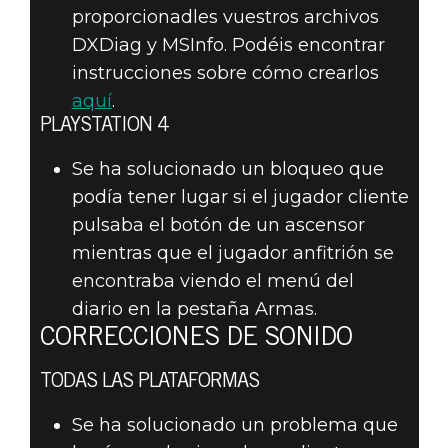
proporcionadles vuestros archivos
DXDiag y MSInfo. Podéis encontrar
instrucciones sobre cómo crearlos
aquí
.
PLAYSTATION 4
Se ha solucionado un bloqueo que
podía tener lugar si el jugador cliente
pulsaba el botón de un ascensor
mientras que el jugador anfitrión se
encontraba viendo el menú del
diario en la pestaña Armas.
CORRECCIONES DE SONIDO
TODAS LAS PLATAFORMAS
Se ha solucionado un problema que