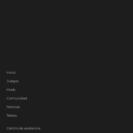
Inicio
Juegos
Mods
Comunidad
Noticias
Testeo
Centro de asistencia