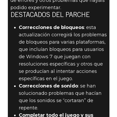
de errores y otros problemas que hayáis
podido experimentar.
DESTACADOS DEL PARCHE
Correcciones de bloqueos
: esta
actualización corregirá los problemas
de bloqueos para varias plataformas,
que incluían bloqueos para usuarios
de Windows 7 que juegan con
resoluciones específicas y otros que
se producían al intentar acciones
específicas en el juego.
Correcciones de sonido
: se han
solucionado problemas que hacían
que los sonidos se “cortaran” de
repente.
Completar todo el juego y sus