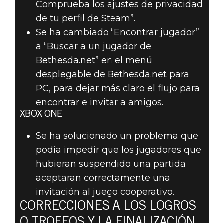
Comprueba los ajustes de privacidad
de tu perfil de Steam”.
Se ha cambiado “Encontrar jugador”
a “Buscar a un jugador de
Bethesda.net” en el menú
desplegable de Bethesda.net para
PC, para dejar más claro el flujo para
encontrar e invitar a amigos.
XBOX ONE
Se ha solucionado un problema que
podía impedir que los jugadores que
hubieran suspendido una partida
aceptaran correctamente una
invitación al juego cooperativo.
CORRECCIONES A LOS LOGROS
O TROFEOS Y LA FINALIZACIÓN