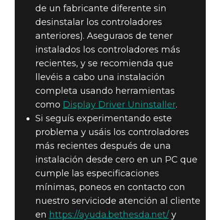
de un fabricante diferente sin
desinstalar los controladores
anteriores). Aseguraos de tener
instalados los controladores más
recientes, y se recomienda que
llevéis a cabo una instalación
completa usando herramientas
como
Display Driver Uninstaller
.
Si seguís experimentando este
problema y usáis los controladores
más recientes después de una
instalación desde cero en un PC que
cumple las especificaciones
mínimas, poneos en contacto con
nuestro serviciode atención al cliente
en
https://ayuda.bethesda.net/
y