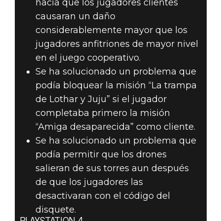
hacía que los jugadores clientes
causaran un daño
considerablemente mayor que los
jugadores anfitriones de mayor nivel
en el juego cooperativo.
Se ha solucionado un problema que
podía bloquear la misión “La trampa
de Lothar y Juju” si el jugador
completaba primero la misión
“Amiga desaparecida” como cliente.
Se ha solucionado un problema que
podía permitir que los drones
salieran de sus torres aun después
de que los jugadores las
desactivaran con el código del
disquete.