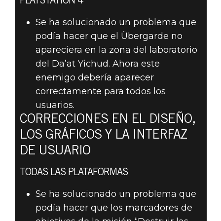
PLAYSTATION 4
Se ha solucionado un problema que
podía hacer que el Übergarde no
apareciera en la zona del laboratorio
del Da’at Yichud. Ahora este
enemigo debería aparecer
correctamente para todos los
usuarios.
CORRECCIONES EN EL DISEÑO,
LOS GRÁFICOS Y LA INTERFAZ
DE USUARIO
TODAS LAS PLATAFORMAS
Se ha solucionado un problema que
podía hacer que los marcadores de