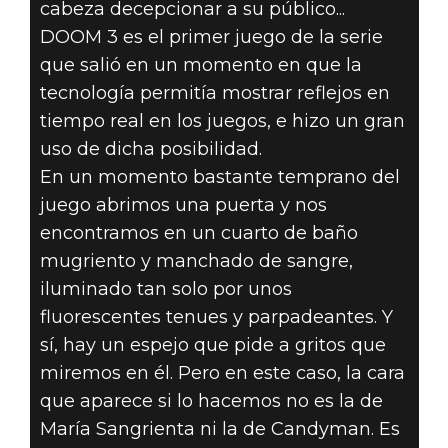
cabeza decepcionar a su público...
DOOM 3 es el primer juego de la serie
que salió en un momento en que la
tecnología permitía mostrar reflejos en
tiempo real en los juegos, e hizo un gran
uso de dicha posibilidad.
En un momento bastante temprano del
juego abrimos una puerta y nos
encontramos en un cuarto de baño
mugriento y manchado de sangre,
iluminado tan solo por unos
fluorescentes tenues y parpadeantes. Y
sí, hay un espejo que pide a gritos que
miremos en él. Pero en este caso, la cara
que aparece si lo hacemos no es la de
María Sangrienta ni la de Candyman. Es