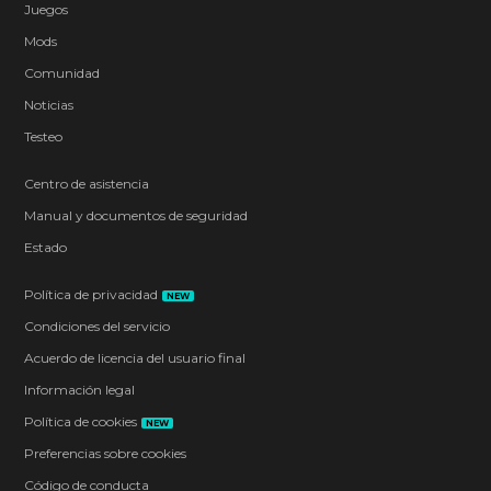
Juegos
Mods
Comunidad
Noticias
Testeo
Centro de asistencia
Manual y documentos de seguridad
Estado
Política de privacidad
NEW
Condiciones del servicio
Acuerdo de licencia del usuario final
Información legal
Política de cookies
NEW
Preferencias sobre cookies
Código de conducta