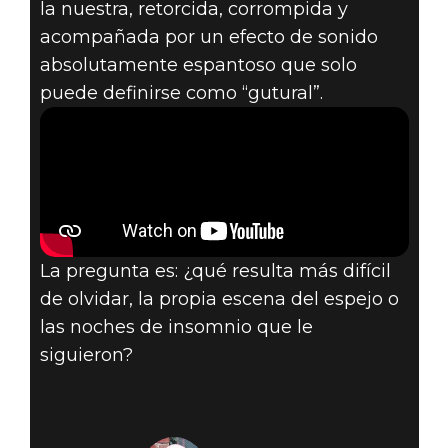
la nuestra, retorcida, corrompida y
acompañada por un efecto de sonido
absolutamente espantoso que solo
puede definirse como “gutural”.
La pregunta es: ¿qué resulta más difícil
de olvidar, la propia escena del espejo o
las noches de insomnio que le
siguieron?