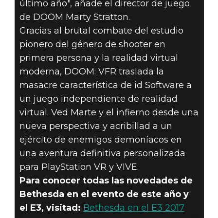
último año", añade el director de juego
de DOOM Marty Stratton.
Gracias al brutal combate del estudio
pionero del género de shooter en
primera persona y la realidad virtual
moderna, DOOM: VFR traslada la
masacre característica de id Software a
un juego independiente de realidad
virtual. Ved Marte y el infierno desde una
nueva perspectiva y acribillad a un
ejército de enemigos demoníacos en
una aventura definitiva personalizada
para PlayStation VR y VIVE.
Para conocer todas las novedades de
Bethesda en el evento de este año y
el E3, visitad:
Bethesda en el E3 2017