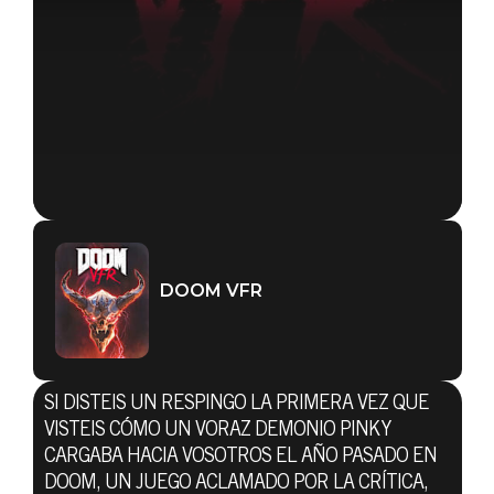
DOOM VFR
SI DISTEIS UN RESPINGO LA PRIMERA VEZ QUE
VISTEIS CÓMO UN VORAZ DEMONIO PINKY
CARGABA HACIA VOSOTROS EL AÑO PASADO EN
DOOM, UN JUEGO ACLAMADO POR LA CRÍTICA,