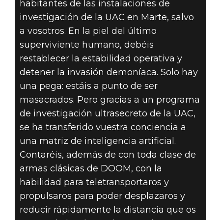
habitantes de las instalaciones de
investigación de la UAC en Marte, salvo
a vosotros. En la piel del último
superviviente humano, debéis
restablecer la estabilidad operativa y
detener la invasión demoníaca. Solo hay
una pega: estáis a punto de ser
masacrados. Pero gracias a un programa
de investigación ultrasecreto de la UAC,
se ha transferido vuestra conciencia a
una matriz de inteligencia artificial.
Contaréis, además de con toda clase de
armas clásicas de DOOM, con la
habilidad para teletransportaros y
propulsaros para poder desplazaros y
reducir rápidamente la distancia que os