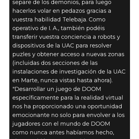
separe de los demonios, para luego
hacerlos volar en pedazos gracias a
vuestra habilidad Telebaja. Como
operativo de I. A., también podéis
transferir vuestra conciencia a robots y
dispositivos de la UAC para resolver
puzles y obtener acceso a nuevas zonas
(incluidas dos secciones de las
instalaciones de investigación de la UAC
en Marte, nunca vistas hasta ahora).
"Desarrollar un juego de DOOM
específicamente para la realidad virtual
nos ha proporcionado una oportunidad
emocionante no solo para envolver a los
jugadores con el mundo de DOOM
como nunca antes habíamos hecho,