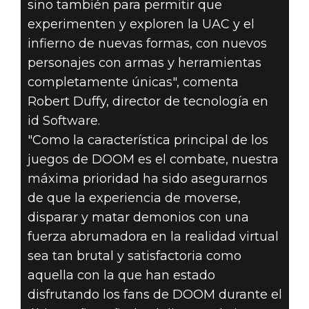
sino también para permitir que
experimenten y exploren la UAC y el
infierno de nuevas formas, con nuevos
personajes con armas y herramientas
completamente únicas", comenta
Robert Duffy, director de tecnología en
id Software.
"Como la característica principal de los
juegos de DOOM es el combate, nuestra
máxima prioridad ha sido asegurarnos
de que la experiencia de moverse,
disparar y matar demonios con una
fuerza abrumadora en la realidad virtual
sea tan brutal y satisfactoria como
aquella con la que han estado
disfrutando los fans de DOOM durante el