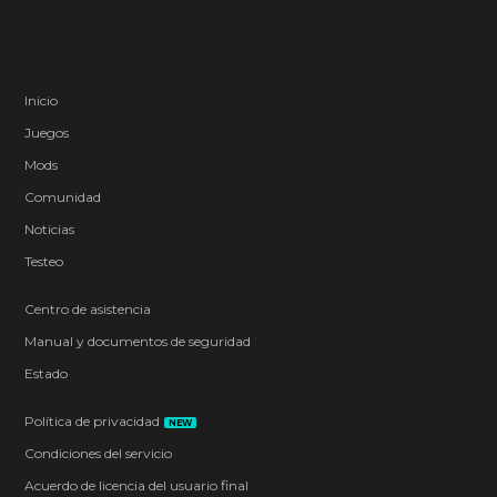
Inicio
Juegos
Mods
Comunidad
Noticias
Testeo
Centro de asistencia
Manual y documentos de seguridad
Estado
Política de privacidad
NEW
Condiciones del servicio
Acuerdo de licencia del usuario final