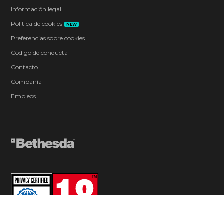
Información legal
Política de cookies
NEW
Preferencias sobre cookies
Código de conducta
Contacto
Compañía
Empleos