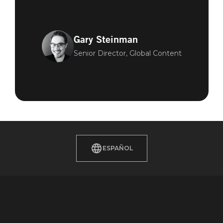
Gary Steinman
Senior Director, Global Content
ESPAÑOL