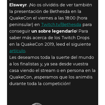
Elsweyr
. ¡No os olvidéis de ver también
la presentación de Bethesda en la
QuakeCon el viernes a las 18:00 (hora
peninsular) en
Twitch.tv/Bethesda
para
conseguir
un sobre legendario
! Para
saber más acerca de los Twitch Drops
en la QuakeCon 2019, leed el siguiente
artículo
.
Les deseamos toda la suerte del mundo
a los finalistas y, ya sea desde vuestra
casa viendo el stream o en persona en la
QuakeCon, ¡esperamos que los animéis
durante toda la competición!