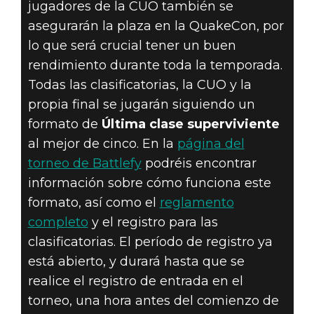
jugadores de la CUO también se
asegurarán la plaza en la QuakeCon, por
lo que será crucial tener un buen
rendimiento durante toda la temporada.
Todas las clasificatorias, la CUO y la
propia final se jugarán siguiendo un
formato de
Última clase superviviente
al mejor de cinco. En la
página del
torneo de Battlefy
podréis encontrar
información sobre cómo funciona este
formato, así como el
reglamento
completo
y el registro para las
clasificatorias. El período de registro ya
está abierto, y durará hasta que se
realice el registro de entrada en el
torneo, una hora antes del comienzo de