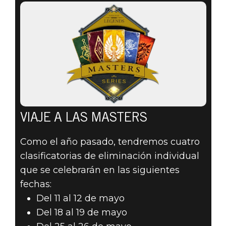
VIAJE A LAS MASTERS
Como el año pasado, tendremos cuatro
clasificatorias de eliminación individual
que se celebrarán en las siguientes
fechas:
Del 11 al 12 de mayo
Del 18 al 19 de mayo