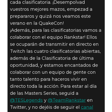
cada clasificatoria. ¡Desempolvad
vuestros mejores mazos, empezad a
prepararos y quizá nos veamos este
verano en la QuakeCon!
¡Además, para las clasificatorias vamos a
colaborar con el equipo Rankstar! Ellos
se ocuparán de transmitir en directo en
Twitch las cuatro clasificatorias abiertas,
además de la Clasificatoria de última
oportunidad, y estamos encantados de
colaborar con un equipo de gente con
tanto talento para haceros vivir en
directo toda la acción. Para estar al día
de las Masters Series, seguid a
@TESLegends
y
@TeamRankstar
en
Twitter, y no dejéis de seguir el
canal