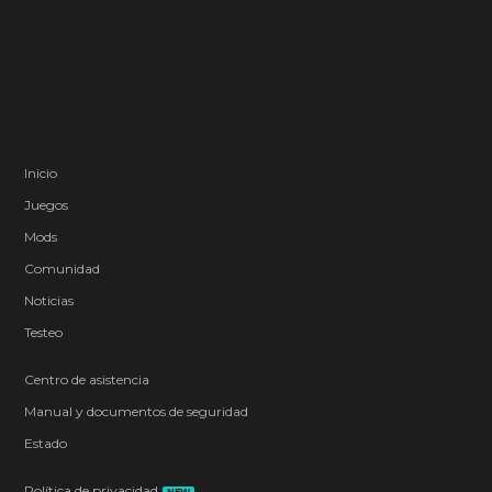
Inicio
Juegos
Mods
Comunidad
Noticias
Testeo
Centro de asistencia
Manual y documentos de seguridad
Estado
Política de privacidad
NEW