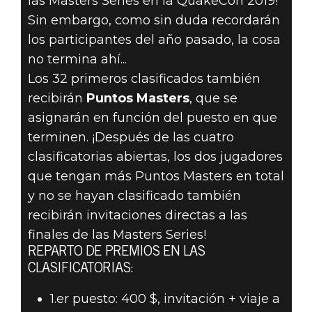
las Masters Series en la QuakeCon 2019!
Sin embargo, como sin duda recordarán
los participantes del año pasado, la cosa
no termina ahí...
Los 32 primeros clasificados también
recibirán
Puntos Masters
, que se
asignarán en función del puesto en que
terminen. ¡Después de las cuatro
clasificatorias abiertas, los dos jugadores
que tengan más Puntos Masters en total
y no se hayan clasificado también
recibirán invitaciones directas a las
finales de las Masters Series!
REPARTO DE PREMIOS EN LAS
CLASIFICATORIAS:
1.er puesto: 400 $, invitación + viaje a