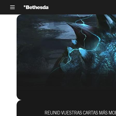
REUNID VUESTRAS CARTAS MÁS MOD