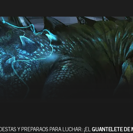
ESTAS Y PREPARAOS PARA LUCHAR: ¡EL
GUANTELETE DE 