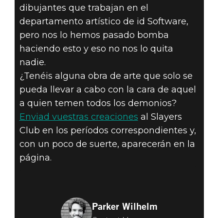
dibujantes que trabajan en el
departamento artístico de id Software,
pero nos lo hemos pasado bomba
haciendo esto y eso no nos lo quita
nadie.
¿Tenéis alguna obra de arte que solo se
pueda llevar a cabo con la cara de aquel
a quien temen todos los demonios?
Enviad vuestras creaciones
al Slayers
Club en los períodos correspondientes y,
con un poco de suerte, aparecerán en la
página.
Parker Wilhelm