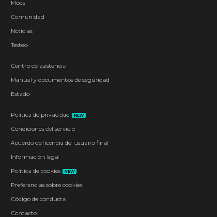
Mods
Comunidad
Noticias
Testeo
Centro de asistencia
Manual y documentos de seguridad
Estado
Política de privacidad
NEW
Condiciones del servicio
Acuerdo de licencia del usuario final
Información legal
Política de cookies
NEW
Preferencias sobre cookies
Código de conducta
Contacto