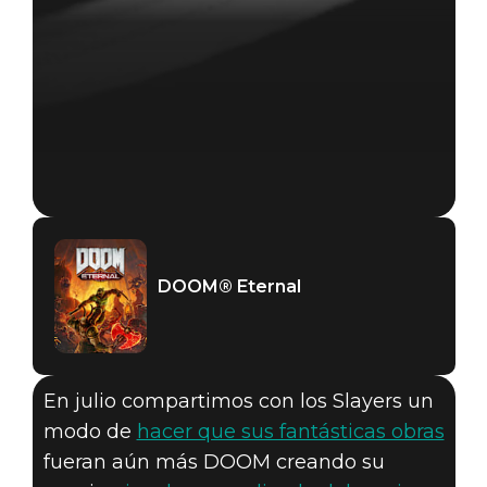
DOOM® Eternal
En julio compartimos con los Slayers un
modo de
hacer que sus fantásticas obras
fueran aún más DOOM creando su