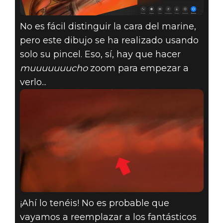
No es fácil distinguir la cara del marine,
pero este dibujo se ha realizado usando
solo su pincel. Eso, sí, hay que hacer
muuuuuuucho
zoom para empezar a
verlo...
¡Ahí lo tenéis! No es probable que
vayamos a reemplazar a los fantásticos