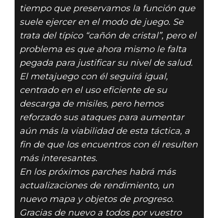
tiempo que preservamos la función que
suele ejercer en el modo de juego. Se
trata del típico “cañón de cristal”, pero el
problema es que ahora mismo le falta
pegada para justificar su nivel de salud.
El metajuego con él seguirá igual,
centrado en el uso eficiente de su
descarga de misiles, pero hemos
reforzado sus ataques para aumentar
aún más la viabilidad de esta táctica, a
fin de que los encuentros con él resulten
más interesantes.
En los próximos parches habrá más
actualizaciones de rendimiento, un
nuevo mapa y objetos de progreso.
Gracias de nuevo a todos por vuestro