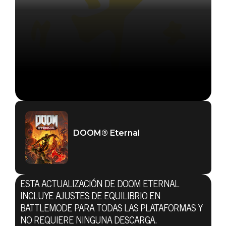
DOOM® Eternal
ESTA ACTUALIZACIÓN DE DOOM ETERNAL
INCLUYE AJUSTES DE EQUILIBRIO EN
BATTLEMODE PARA TODAS LAS PLATAFORMAS Y
NO REQUIERE NINGUNA DESCARGA.