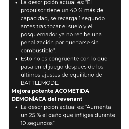
La descripción actual es: “El
propulsor tiene un 40 % más de
capacidad, se recarga 1 segundo
antes tras tocar el suelo y el
posquemador ya no recibe una
penalización por quedarse sin
combustible”.
Esto no es congruente con lo que
pasa en el juego después de los
últimos ajustes de equilibrio de
BATTLEMODE.
Mejora potente ACOMETIDA
DEMONÍACA del revenant
La descripción actual es: “Aumenta
un 25 % el daño que infliges durante
10 segundos”.