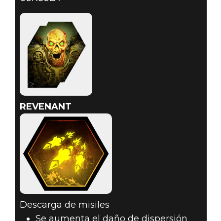
REVENANT
Descarga de misiles
Se aumenta el daño de dispersión