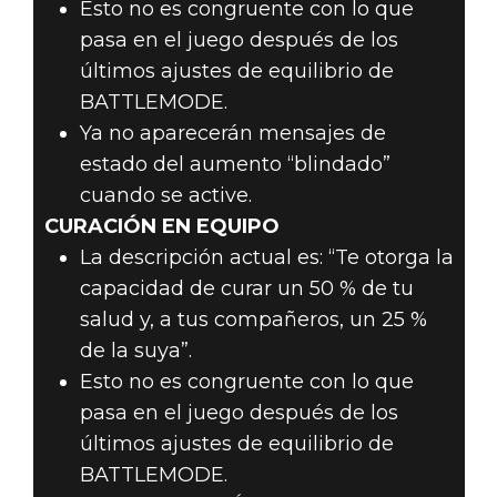
Esto no es congruente con lo que
pasa en el juego después de los
últimos ajustes de equilibrio de
BATTLEMODE.
Ya no aparecerán mensajes de
estado del aumento “blindado”
cuando se active.
CURACIÓN EN EQUIPO
La descripción actual es: “Te otorga la
capacidad de curar un 50 % de tu
salud y, a tus compañeros, un 25 %
de la suya”.
Esto no es congruente con lo que
pasa en el juego después de los
últimos ajustes de equilibrio de
BATTLEMODE.