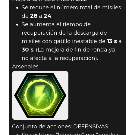
Se reduce el número total de misiles
de
28
a
24
.
Se aumenta el tiempo de
recuperación de la descarga de
misiles con gatillo inestable de
13 s
a
30 s
. (La mejora de fin de ronda ya
no afecta a la recuperación).
Arsenales
Conjunto de acciones: DEFENSIVAS