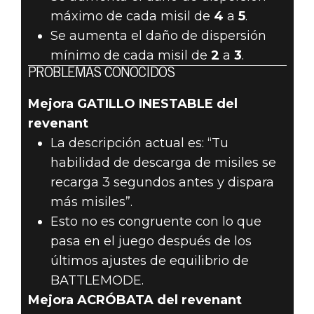
máximo de cada misil de
4
a
5
.
Se aumenta el daño de dispersión
mínimo de cada misil de
2
a
3
.
PROBLEMAS CONOCIDOS
Mejora GATILLO INESTABLE del
revenant
La descripción actual es: “Tu
habilidad de descarga de misiles se
recarga 3 segundos antes y dispara
más misiles”.
Esto no es congruente con lo que
pasa en el juego después de los
últimos ajustes de equilibrio de
BATTLEMODE.
Mejora ACRÓBATA del revenant