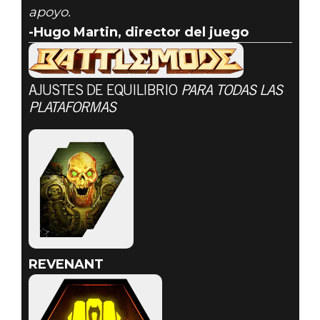
apoyo.
-Hugo Martin, director del juego
AJUSTES DE EQUILIBRIO
PARA TODAS LAS
PLATAFORMAS
REVENANT