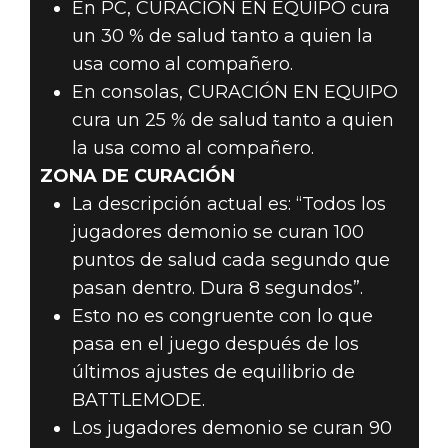
En PC, CURACIÓN EN EQUIPO cura
un 30 % de salud tanto a quien la
usa como al compañero.
En consolas, CURACIÓN EN EQUIPO
cura un 25 % de salud tanto a quien
la usa como al compañero.
ZONA DE CURACIÓN
La descripción actual es: “Todos los
jugadores demonio se curan 100
puntos de salud cada segundo que
pasan dentro. Dura 8 segundos”.
Esto no es congruente con lo que
pasa en el juego después de los
últimos ajustes de equilibrio de
BATTLEMODE.
Los jugadores demonio se curan 90