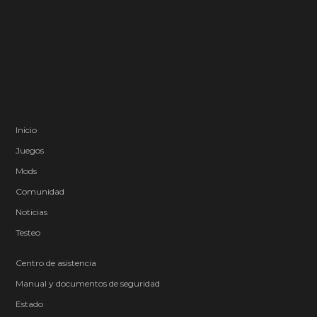
Inicio
Juegos
Mods
Comunidad
Noticias
Testeo
Centro de asistencia
Manual y documentos de seguridad
Estado