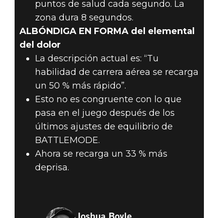
puntos de salud cada segundo. La
zona dura 8 segundos.
ALBÓNDIGA EN FORMA del elemental
del dolor
La descripción actual es: “Tu
habilidad de carrera aérea se recarga
un 50 % más rápido”.
Esto no es congruente con lo que
pasa en el juego después de los
últimos ajustes de equilibrio de
BATTLEMODE.
Ahora se recarga un 33 % más
deprisa.
Joshua Boyle