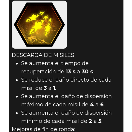
DESCARGA DE MISILES
Se aumenta el tiempo de
recuperación de
13 s
a
30 s
.
Se reduce el daño directo de cada
misil de
3
a
1
.
Se aumenta el daño de dispersión
máximo de cada misil de
4
a
6
.
Se aumenta el daño de dispersión
mínimo de cada misil de
2
a
5
.
Mejoras de fin de ronda: