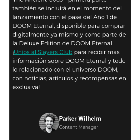
también se incluirá en el momento del
lanzamiento con el pase del Año 1 de
DOOM Eternal, disponible para comprar
digitalmente ya mismo y como parte de
la Deluxe Edition de DOOM Eternal.
¡
Uníos al Slayers Club
para recibir más
información sobre DOOM Eternal y todo
lo relacionado con el universo DOOM,
con noticias, artículos y recompensas en
exclusiva!
Parker Wilhelm
Content Manager