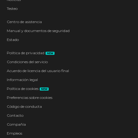
Testeo
Centro de asistencia
Manual y documentos de seguridad
Estado
Política de privacidad
NEW
Condiciones del servicio
Acuerdo de licencia del usuario final
Información legal
Política de cookies
NEW
Preferencias sobre cookies
Código de conducta
Contacto
Compañía
Empleos