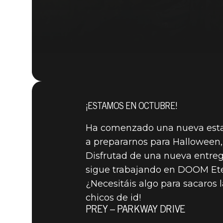
¡ESTAMOS EN OCTUBRE!
Ha comenzado una nueva estac
a prepararnos para Halloween
Disfrutad de una nueva entreg
sigue trabajando en DOOM Ete
¿Necesitáis algo para sacaros 
chicos de id!
PREY – PARKWAY DRIVE