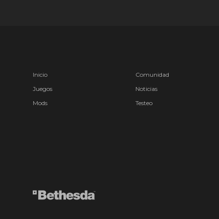
Inicio
Comunidad
Juegos
Noticias
Mods
Testeo