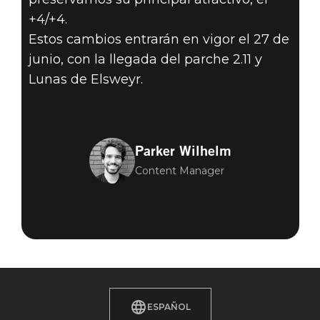
+4/+4.
Estos cambios entrarán en vigor el 27 de
junio, con la llegada del parche 2.11 y
Lunas de Elsweyr.
Parker Wilhelm
Content Manager
ESPAÑOL