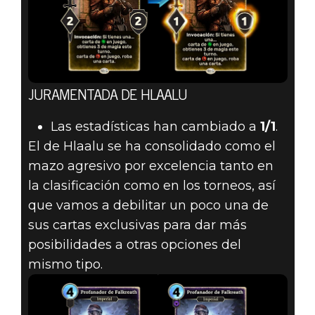
JURAMENTADA DE HLAALU
Las estadísticas han cambiado a
1/1
.
El de Hlaalu se ha consolidado como el
mazo agresivo por excelencia tanto en
la clasificación como en los torneos, así
que vamos a debilitar un poco una de
sus cartas exclusivas para dar más
posibilidades a otras opciones del
mismo tipo.