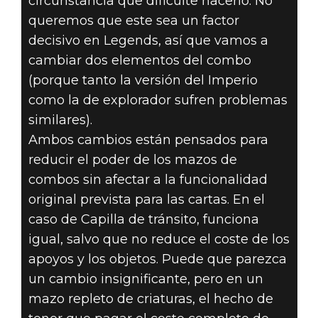
circunstancia que dificulte hacerlo. No
queremos que este sea un factor
decisivo en Legends, así que vamos a
cambiar dos elementos del combo
(porque tanto la versión del Imperio
como la de explorador sufren problemas
similares).
Ambos cambios están pensados para
reducir el poder de los mazos de
combos sin afectar a la funcionalidad
original prevista para las cartas. En el
caso de Capilla de tránsito, funciona
igual, salvo que no reduce el coste de los
apoyos y los objetos. Puede que parezca
un cambio insignificante, pero en un
mazo repleto de criaturas, el hecho de