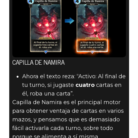
CAPILLA DE NAMIRA
Ahora el texto reza: “Activo: Al final de
tu turno, si jugaste
cuatro
cartas en
él, roba una carta”.
Capilla de Namira es el principal motor
para obtener ventaja de cartas en varios
mazos, y pensamos que es demasiado
fácil activarla cada turno, sobre todo
porque se alimenta a sí misma.