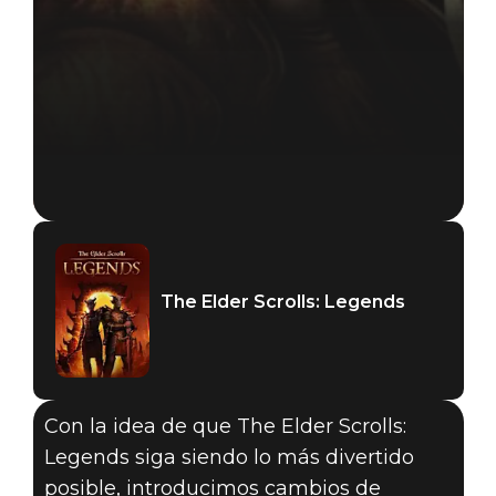
The Elder Scrolls: Legends
Con la idea de que The Elder Scrolls:
Legends siga siendo lo más divertido
posible, introducimos cambios de