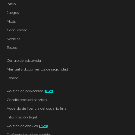
Inicio
Juegos
Mods
Comunidad
Noticias
Testeo
Centro de asistencia
Manual y documentos de seguridad
Estado
Política de privacidad
NEW
Condiciones del servicio
Acuerdo de licencia del usuario final
Información legal
Política de cookies
NEW
Preferencias sobre cookies