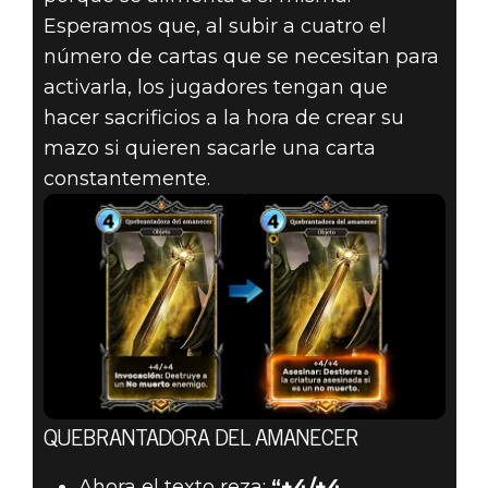
Esperamos que, al subir a cuatro el
número de cartas que se necesitan para
activarla, los jugadores tengan que
hacer sacrificios a la hora de crear su
mazo si quieren sacarle una carta
constantemente.
QUEBRANTADORA DEL AMANECER
Ahora el texto reza:
“+4/+4,