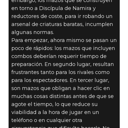
embargo, los mazos que se construyen
en torno a Discípula de Namira y
reductores de coste, para ir robando un
arsenal de criaturas baratas, incumplen
algunas normas.
Para empezar, ahora mismo se pasan un
poco de rápidos: los mazos que incluyen
combos deberían requerir tiempo de
preparación. En segundo lugar, resultan
frustrantes tanto para los rivales como
para los espectadores. En tercer lugar,
son mazos que obligan a hacer clic en
muchas cosas distintas antes de que se
agote el tiempo, lo que reduce su
viabilidad a la hora de jugar en un
teléfono o en cualquier otra