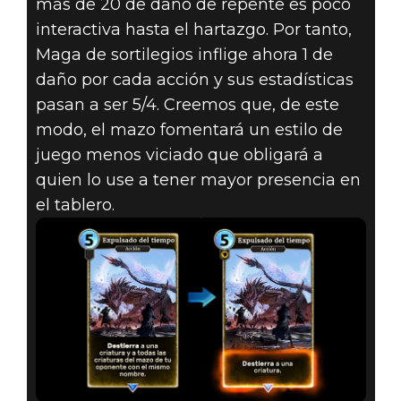
más de 20 de daño de repente es poco
interactiva hasta el hartazgo. Por tanto,
Maga de sortilegios inflige ahora 1 de
daño por cada acción y sus estadísticas
pasan a ser 5/4. Creemos que, de este
modo, el mazo fomentará un estilo de
juego menos viciado que obligará a
quien lo use a tener mayor presencia en
el tablero.