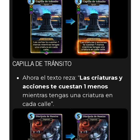
CAPILLA DE TRÁNSITO
Ahora el texto reza: “
Las criaturas y
acciones te cuestan 1 menos
mientras tengas una criatura en
cada calle”.