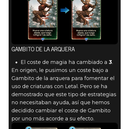
GAMBITO DE LA ARQUERA
El coste de magia ha cambiado a
3
.
En origen, le pusimos un coste bajo a
Gambito de la arquera para fomentar el
uso de criaturas con Letal. Pero se ha
demostrado que este tipo de estrategias
no necesitaban ayuda, así que hemos
decidido cambiar el coste de Gambito
por uno más acorde a su efecto.