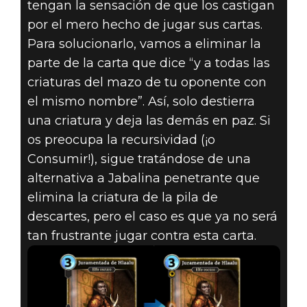
tengan la sensación de que los castigan
por el mero hecho de jugar sus cartas.
Para solucionarlo, vamos a eliminar la
parte de la carta que dice “y a todas las
criaturas del mazo de tu oponente con
el mismo nombre”. Así, solo destierra
una criatura y deja las demás en paz. Si
os preocupa la recursividad (¡o
Consumir!), sigue tratándose de una
alternativa a Jabalina penetrante que
elimina la criatura de la pila de
descartes, pero el caso es que ya no será
tan frustrante jugar contra esta carta.