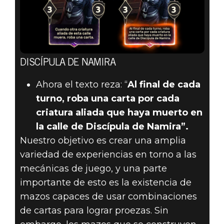
DISCÍPULA DE NAMIRA
Ahora el texto reza: “
Al final de cada
turno, roba una carta por cada
criatura aliada que haya muerto en
la calle de Discípula de Namira”.
Nuestro objetivo es crear una amplia
variedad de experiencias en torno a las
mecánicas de juego, y una parte
importante de esto es la existencia de
mazos capaces de usar combinaciones
de cartas para lograr proezas. Sin