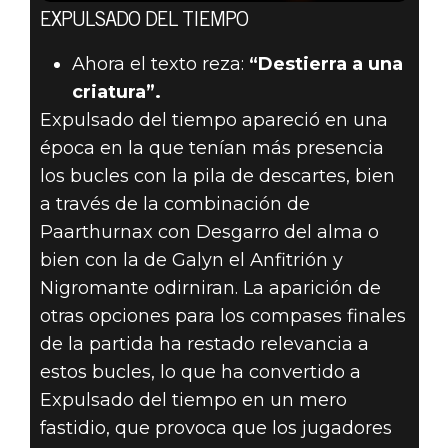
EXPULSADO DEL TIEMPO
Ahora el texto reza:
“Destierra a una
criatura”.
Expulsado del tiempo apareció en una
época en la que tenían más presencia
los bucles con la pila de descartes, bien
a través de la combinación de
Paarthurnax con Desgarro del alma o
bien con la de Galyn el Anfitrión y
Nigromante odirniran. La aparición de
otras opciones para los compases finales
de la partida ha restado relevancia a
estos bucles, lo que ha convertido a
Expulsado del tiempo en un mero
fastidio, que provoca que los jugadores