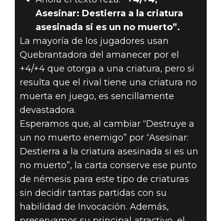
Asesinar: Destierra a la criatura
asesinada si es un no muerto”.
La mayoría de los jugadores usan
Quebrantadora del amanecer por el
+4/+4 que otorga a una criatura, pero si
resulta que el rival tiene una criatura no
muerta en juego, es sencillamente
devastadora.
Esperamos que, al cambiar “Destruye a
un no muerto enemigo” por “Asesinar:
Destierra a la criatura asesinada si es un
no muerto”, la carta conserve ese punto
de némesis para este tipo de criaturas
sin decidir tantas partidas con su
habilidad de Invocación. Además,
preservamos su principal atractivo, el