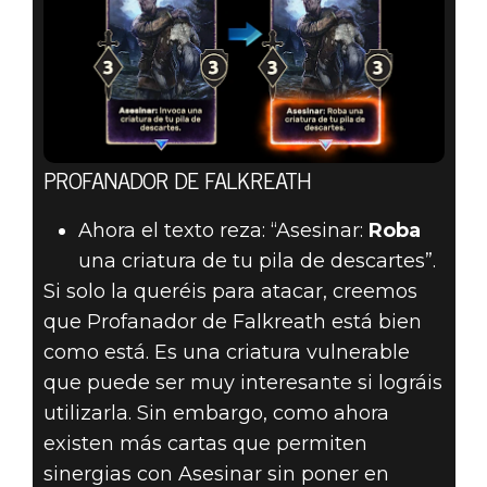
PROFANADOR DE FALKREATH
Ahora el texto reza: “Asesinar:
Roba
una criatura de tu pila de descartes”.
Si solo la queréis para atacar, creemos
que Profanador de Falkreath está bien
como está. Es una criatura vulnerable
que puede ser muy interesante si lográis
utilizarla. Sin embargo, como ahora
existen más cartas que permiten
sinergias con Asesinar sin poner en