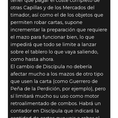
tener que pagar el coste completo de
otras Capillas y de los Mercados del
timador, así como el de los objetos que
permiten robar cartas, supone
incrementar la preparación que requiere
el mazo para funcionar bien, lo que
impedirá que todo se limite a lanzar
sobre el tablero lo que vaya saliendo,
como hasta ahora.
El cambio de Discípula no debería
afectar mucho a los mazos de otro tipo
que usen la carta (como Guerrero de
Peña de la Perdición, por ejemplo), pero
sí limitará mucho su uso como motor
retroalimentado de combos. Habrá un
contador en Discípula que indicará la