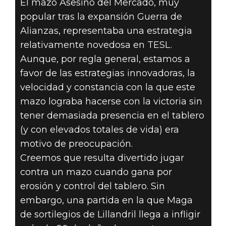
El mazo Asesino del Mercado, muy
popular tras la expansión Guerra de
Alianzas, representaba una estrategia
relativamente novedosa en TESL.
Aunque, por regla general, estamos a
favor de las estrategias innovadoras, la
velocidad y constancia con la que este
mazo lograba hacerse con la victoria sin
tener demasiada presencia en el tablero
(y con elevados totales de vida) era
motivo de preocupación.
Creemos que resulta divertido jugar
contra un mazo cuando gana por
erosión y control del tablero. Sin
embargo, una partida en la que Maga
de sortilegios de Lillandril llega a infligir