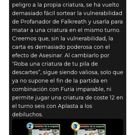
peligro a la propia criatura, se ha vuelto
demasiado fácil sortear la vulnerabilidad
de Profanador de Falkreath y usarla para
matar a una criatura en el mismo turno.
Creemos que, sin la vulnerabilidad, la
carta es demasiado poderosa con el
efecto de Asesinar. Al cambiarlo por
“Roba una criatura de tu pila de
descartes”, sigue siendo valiosa, solo que
ya no supone el fin de la partida en
combinación con Furia imparable, ni
permite jugar una criatura de coste 12 en
el turno seis con Aplasta a los
debiluchos.