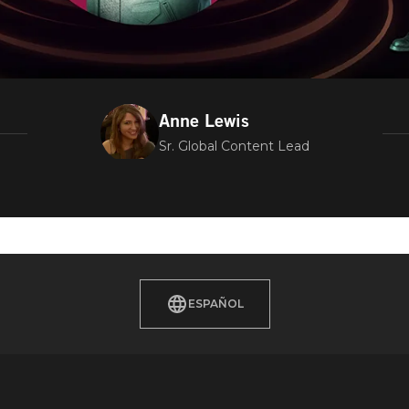
Anne Lewis
Sr. Global Content Lead
ESPAÑOL