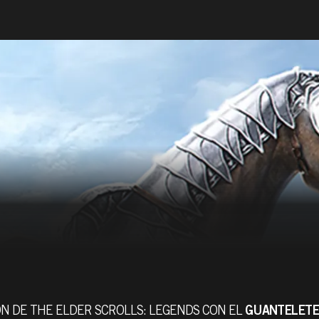
ÓN DE THE ELDER SCROLLS: LEGENDS CON EL
GUANTELETE 