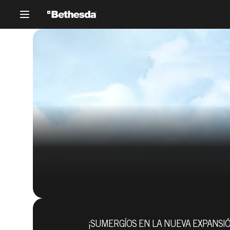
¡SUMERGÍOS EN LA NUEVA EXPANSI