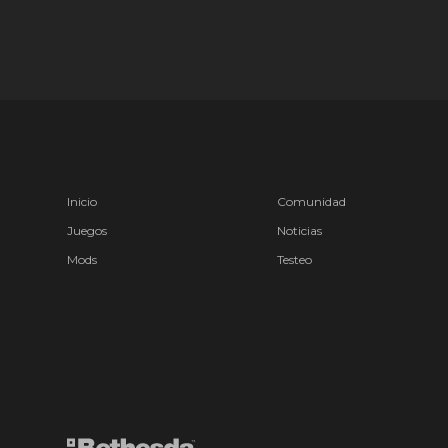
Inicio
Comunidad
Juegos
Noticias
Mods
Testeo