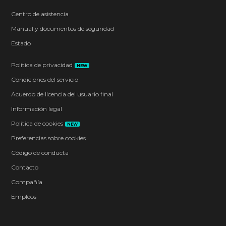
Centro de asistencia
Manual y documentos de seguridad
Estado
Política de privacidad
NEW
Condiciones del servicio
Acuerdo de licencia del usuario final
Información legal
Política de cookies
NEW
Preferencias sobre cookies
Código de conducta
Contacto
Compañía
Empleos