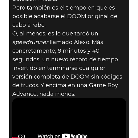
Pero también es el tiempo en que es
posible acabarse el DOOM original de
cabo a rabo.
O, al menos, es lo que tardó un
speedrunner
llamado Alexo. Más
concretamente, 9 minutos y 40
segundos, un nuevo récord de tiempo
invertido en terminarse cualquier
versión completa de DOOM sin códigos
de trucos. Y encima en una Game Boy
Advance, nada menos.