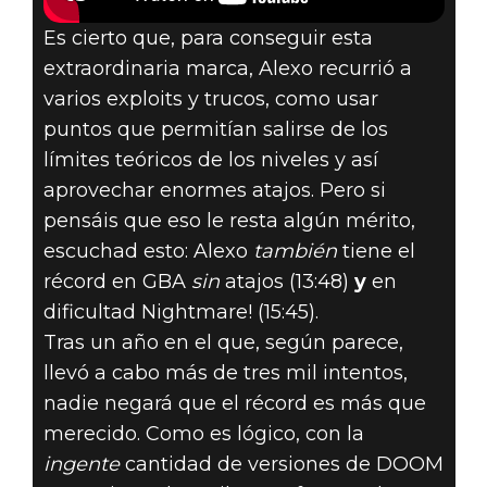
Es cierto que, para conseguir esta
extraordinaria marca, Alexo recurrió a
varios exploits y trucos, como usar
puntos que permitían salirse de los
límites teóricos de los niveles y así
aprovechar enormes atajos. Pero si
pensáis que eso le resta algún mérito,
escuchad esto: Alexo
también
tiene el
récord en GBA
sin
atajos (13:48)
y
en
dificultad Nightmare! (15:45).
Tras un año en el que, según parece,
llevó a cabo más de tres mil intentos,
nadie negará que el récord es más que
merecido. Como es lógico, con la
ingente
cantidad de versiones de DOOM