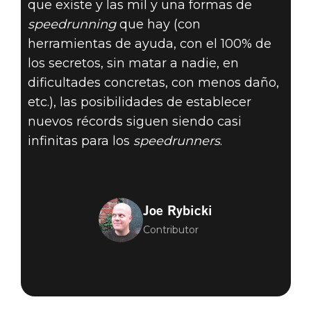
que existe y las mil y una formas de
speedrunning
que hay (con
herramientas de ayuda, con el 100% de
los secretos, sin matar a nadie, en
dificultades concretas, con menos daño,
etc.), las posibilidades de establecer
nuevos récords siguen siendo casi
infinitas para los
speedrunners
.
Joe Rybicki
Contributor