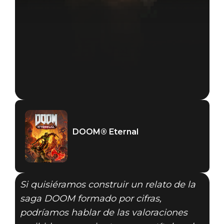
DOOM® Eternal
Si quisiéramos construir un relato de la
saga DOOM formado por cifras,
podríamos hablar de las valoraciones