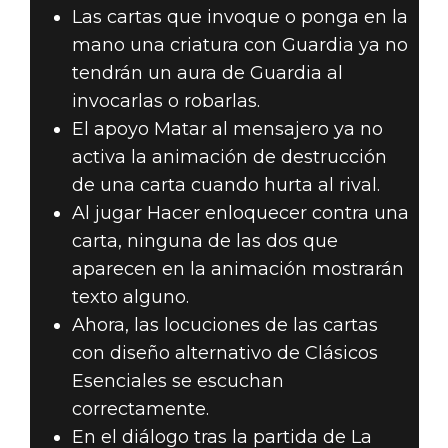
Las cartas que invoque o ponga en la
mano una criatura con Guardia ya no
tendrán un aura de Guardia al
invocarlas o robarlas.
El apoyo Matar al mensajero ya no
activa la animación de destrucción
de una carta cuando hurta al rival.
Al jugar Hacer enloquecer contra una
carta, ninguna de las dos que
aparecen en la animación mostrarán
texto alguno.
Ahora, las locuciones de las cartas
con diseño alternativo de Clásicos
Esenciales se escuchan
correctamente.
En el diálogo tras la partida de La