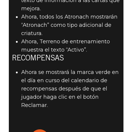
texto de información a las cartas que
mejora.
Ahora, todos los Atronach mostrarán
“Atronach” como tipo adicional de
criatura.
Ahora, Terreno de entrenamiento
muestra el texto “Activo”.
RECOMPENSAS
Ahora se mostrará la marca verde en
el día en curso del calendario de
recompensas después de que el
jugador haga clic en el botón
Reclamar.