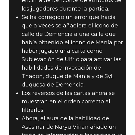
encima de los iconos de atributos de
los jugadores durante la partida.
Se ha corregido un error que hacía
que a veces se añadiera el icono de
calle de Demencia a una calle que
había obtenido el icono de Manía por
haber jugado una carta como
Sublevación de Ulfric para activar las
habilidades de Invocación de
Thadon, duque de Manía y de Syl,
duquesa de Demencia.
Los reversos de las cartas ahora se
muestran en el orden correcto al
filtrarlos.
Ahora, el aura de la habilidad de
Asesinar de Naryu Virian añade un