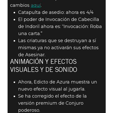
cambios
aquí
.
Catapulta de asedio: ahora es 4/4
El poder de Invocación de Cabecilla
de Indoril ahora es: “Invocación: Roba
una carta.”
Las criaturas que se destruyan a sí
mismas ya no activarán sus efectos
de Asesinar.
ANIMACIÓN Y EFECTOS
VISUALES Y DE SONIDO
Ahora, Edicto de Azura muestra un
nuevo efecto visual al jugarla.
Se ha corregido el efecto de la
versión premium de Conjuro
poderoso.