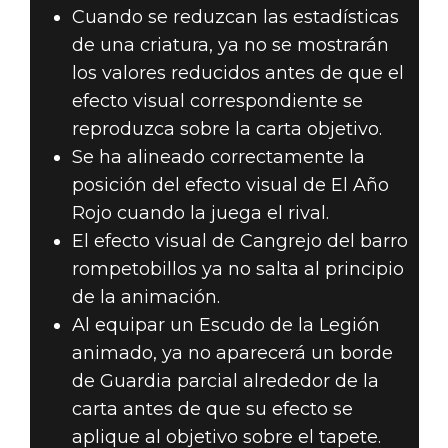
Cuando se reduzcan las estadísticas
de una criatura, ya no se mostrarán
los valores reducidos antes de que el
efecto visual correspondiente se
reproduzca sobre la carta objetivo.
Se ha alineado correctamente la
posición del efecto visual de El Año
Rojo cuando la juega el rival.
El efecto visual de Cangrejo del barro
rompetobillos ya no salta al principio
de la animación.
Al equipar un Escudo de la Legión
animado, ya no aparecerá un borde
de Guardia parcial alrededor de la
carta antes de que su efecto se
aplique al objetivo sobre el tapete.