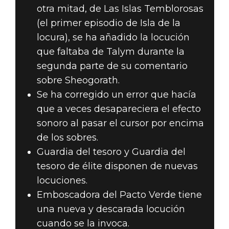
otra mitad, de Las Islas Temblorosas
(el primer episodio de Isla de la
locura), se ha añadido la locución
que faltaba de Talym durante la
segunda parte de su comentario
sobre Sheogorath.
Se ha corregido un error que hacía
que a veces desapareciera el efecto
sonoro al pasar el cursor por encima
de los sobres.
Guardia del tesoro y Guardia del
tesoro de élite disponen de nuevas
locuciones.
Emboscadora del Pacto Verde tiene
una nueva y descarada locución
cuando se la invoca.