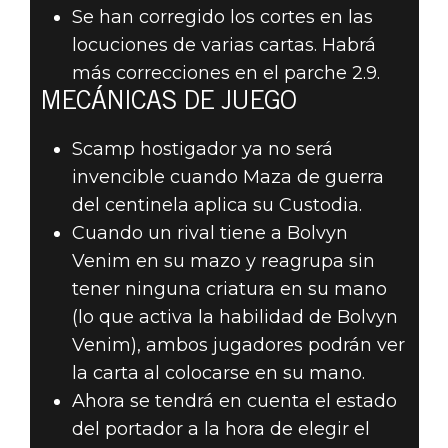
Se han corregido los cortes en las
locuciones de varias cartas. Habrá
más correcciones en el parche 2.9.
MECÁNICAS DE JUEGO
Scamp hostigador ya no será
invencible cuando Maza de guerra
del centinela aplica su Custodia.
Cuando un rival tiene a Bolvyn
Venim en su mazo y reagrupa sin
tener ninguna criatura en su mano
(lo que activa la habilidad de Bolvyn
Venim), ambos jugadores podrán ver
la carta al colocarse en su mano.
Ahora se tendrá en cuenta el estado
del portador a la hora de elegir el