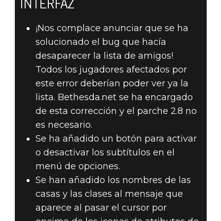
INTERFAZ
¡Nos complace anunciar que se ha
solucionado el bug que hacía
desaparecer la lista de amigos!
Todos los jugadores afectados por
este error deberían poder ver ya la
lista. Bethesda.net se ha encargado
de esta corrección y el parche 2.8 no
es necesario.
Se ha añadido un botón para activar
o desactivar los subtítulos en el
menú de opciones.
Se han añadido los nombres de las
casas y las clases al mensaje que
aparece al pasar el cursor por