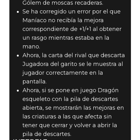
Gólem de moscas recaderas.
Se ha corregido un error por el que
Maníaco no recibía la mejora
correspondiente de +1/+1 al obtener
un rasgo mientras estaba en la
mano.
Ahora, la carta del rival que descarta
Jugadora del garito se le muestra al
jugador correctamente en la
pantalla.
Ahora, si se pone en juego Dragón
esqueleto con la pila de descartes
abierta, se mostrarán las mejoras en
las criaturas a las que afecta sin
tener que cerrar y volver a abrir la
pila de descartes.