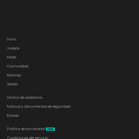
Inicio
Juegos
Mods
Comunidad
Noticias
Testeo
Centro de asistencia
Manual y documentos de seguridad
Estado
Política de privacidad
NEW
Condiciones del servicio