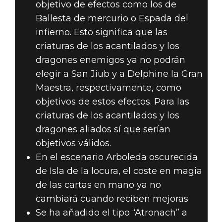
objetivo de efectos como los de
Ballesta de mercurio o Espada del
infierno. Esto significa que las
criaturas de los acantilados y los
dragones enemigos ya no podrán
elegir a San Jiub y a Delphine la Gran
Maestra, respectivamente, como
objetivos de estos efectos. Para las
criaturas de los acantilados y los
dragones aliados sí que serían
objetivos válidos.
En el escenario Arboleda oscurecida
de Isla de la locura, el coste en magia
de las cartas en mano ya no
cambiará cuando reciben mejoras.
Se ha añadido el tipo “Atronach” a