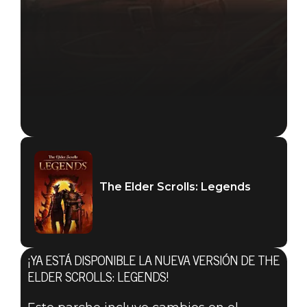
The Elder Scrolls: Legends
¡YA ESTÁ DISPONIBLE LA NUEVA VERSIÓN DE THE
ELDER SCROLLS: LEGENDS!