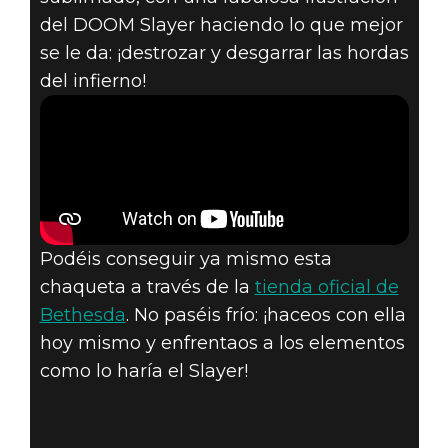
del DOOM Slayer haciendo lo que mejor
se le da: ¡destrozar y desgarrar las hordas
del infierno!
Podéis conseguir ya mismo esta
chaqueta a través de la
tienda oficial de
Bethesda
. No paséis frío: ¡haceos con ella
hoy mismo y enfrentaos a los elementos
como lo haría el Slayer!