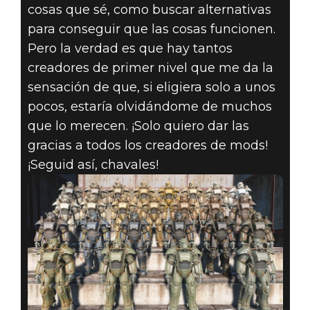
cosas que sé, como buscar alternativas
para conseguir que las cosas funcionen.
Pero la verdad es que hay tantos
creadores de primer nivel que me da la
sensación de que, si eligiera solo a unos
pocos, estaría olvidándome de muchos
que lo merecen. ¡Solo quiero dar las
gracias a todos los creadores de mods!
¡Seguid así, chavales!