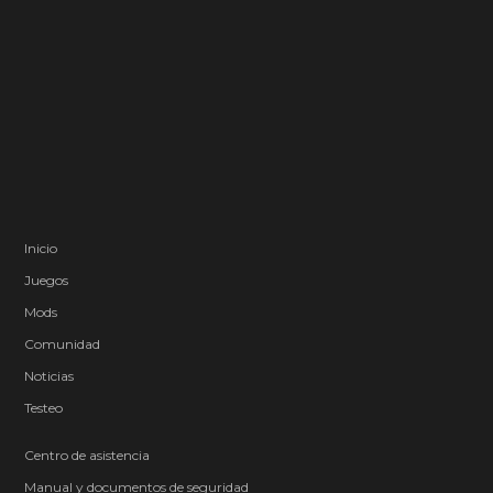
Inicio
Juegos
Mods
Comunidad
Noticias
Testeo
Centro de asistencia
Manual y documentos de seguridad