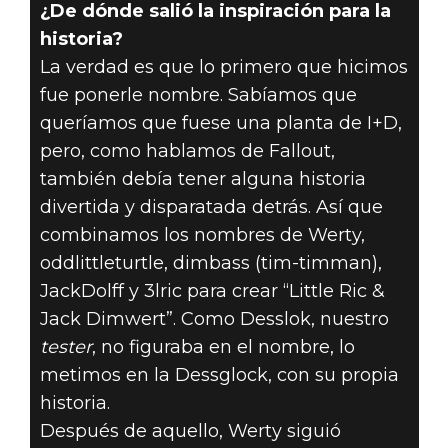
¿De dónde salió la inspiración para la
historia?
La verdad es que lo primero que hicimos
fue ponerle nombre. Sabíamos que
queríamos que fuese una planta de I+D,
pero, como hablamos de Fallout,
también debía tener alguna historia
divertida y disparatada detrás. Así que
combinamos los nombres de Werty,
oddlittleturtle, dimbass (tim-timman),
JackDolff y 3lric para crear “Little Ric &
Jack Dimwert”. Como Desslok, nuestro
tester
, no figuraba en el nombre, lo
metimos en la Dessglock, con su propia
historia.
Después de aquello, Werty siguió