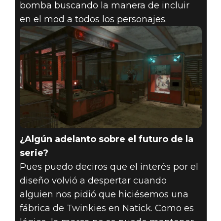
bomba buscando la manera de incluir
en el mod a todos los personajes.
¿Algún adelanto sobre el futuro de la
serie?
Pues puedo deciros que el interés por el
diseño volvió a despertar cuando
alguien nos pidió que hiciésemos una
fábrica de Twinkies en Natick. Como es