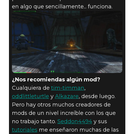
en algo que sencillamente... funciona.
¿Nos recomiendas algún mod?
Cualquiera de
tim-timman
,
oddlittleturtle
y
Alkazare
, desde luego.
Pero hay otros muchos creadores de
mods de un nivel increíble con los que
no trabajo tanto.
Seddon4494
y sus
tutoriales
me enseñaron muchas de las