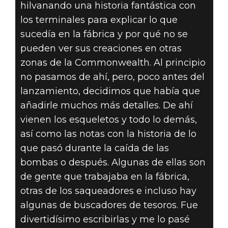
hilvanando una historia fantástica con
los terminales para explicar lo que
sucedía en la fábrica y por qué no se
pueden ver sus creaciones en otras
zonas de la Commonwealth. Al principio
no pasamos de ahí, pero, poco antes del
lanzamiento, decidimos que había que
añadirle muchos más detalles. De ahí
vienen los esqueletos y todo lo demás,
así como las notas con la historia de lo
que pasó durante la caída de las
bombas o después. Algunas de ellas son
de gente que trabajaba en la fábrica,
otras de los saqueadores e incluso hay
algunas de buscadores de tesoros. Fue
divertidísimo escribirlas y me lo pasé