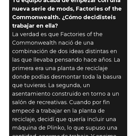
Tu equipo acaba de empezar con una
nueva serie de mods, Factories of the
Commonwealth. ¿Cómo decidisteis
trabajar en ella?
La verdad es que Factories of the
Commonwealth nació de una
combinación de dos ideas distintas en
las que llevaba pensando hace años. La
primera era una planta de reciclaje
donde podías desmontar toda la basura
que tuvieras. La segunda, un
asentamiento construido en torno a un
salón de recreativas. Cuando por fin
empecé a trabajar en la planta de
reciclaje, decidí que quería incluir una
máquina de Plinko, lo que supuso una