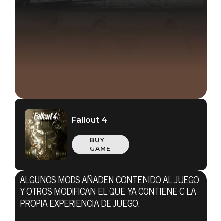
Fallout 4
BUY
GAME
ALGUNOS MODS AÑADEN CONTENIDO AL JUEGO
Y OTROS MODIFICAN EL QUE YA CONTIENE O LA
PROPIA EXPERIENCIA DE JUEGO.