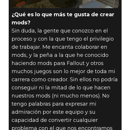
¿Qué es lo que más te gusta de crear
mods?
Sin duda, la gente que conozco en el
proceso y con la que tengo el privilegio
de trabajar. Me encanta colaborar en
mods, y la peña a la que he conocido
haciendo mods para Fallout y otros
muchos juegos son lo mejor de toda mi
carrera como creador. Sin ellos no podría
conseguir ni la mitad de lo que hacen
nuestros mods (ni mucho menos). No
tengo palabras para expresar mi
admiración por este equipo y su
capacidad de convertir cualquier
problema con el que nos encontramos