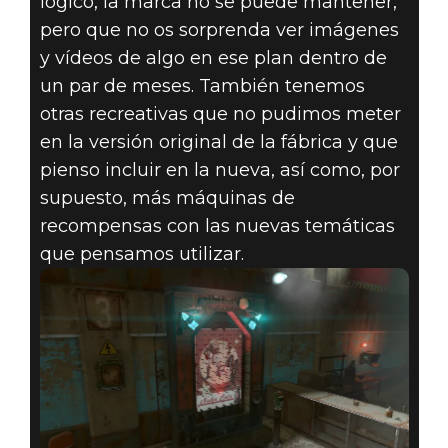
lógico, la marca no se puede mantener,
pero que no os sorprenda ver imágenes
y vídeos de algo en ese plan dentro de
un par de meses. También tenemos
otras recreativas que no pudimos meter
en la versión original de la fábrica y que
pienso incluir en la nueva, así como, por
supuesto, más máquinas de
recompensas con las nuevas temáticas
que pensamos utilizar.