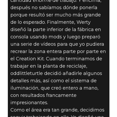
cantidad
enorme
de trabajo. Y encima,
después no sabíamos dónde ponerla
porque resultó ser mucho más grande
de lo esperado. Finalmente, Werty
diseñó la parte inferior de la fábrica en
consola usando mods y luego preparó
una serie de vídeos para que yo pudiera
recrear la zona entera parte por parte en
el Creation Kit. Cuando terminamos de
trabajar en la planta de reciclaje,
oddlittleturtle decidió añadirle algunos
detalles más, así como el sistema de
iluminación, que creó entero a mano,
con resultados francamente
impresionantes.
Como el área era tan grande, decidimos