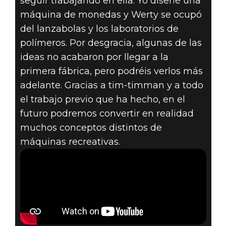
seguir trabajando en ella. Yo diseñé una
máquina de monedas y Werty se ocupó
del lanzabolas y los laboratorios de
polímeros. Por desgracia, algunas de las
ideas no acabaron por llegar a la
primera fábrica, pero podréis verlos más
adelante. Gracias a tim-timman y a todo
el trabajo previo que ha hecho, en el
futuro podremos convertir en realidad
muchos conceptos distintos de
máquinas recreativas.