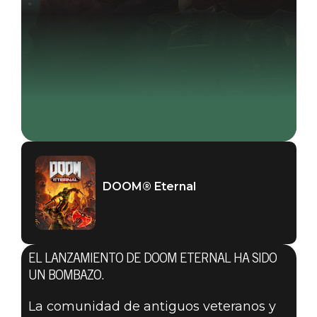
DOOM® Eternal
EL LANZAMIENTO DE DOOM ETERNAL HA SIDO
UN BOMBAZO.
La comunidad de antiguos veteranos y