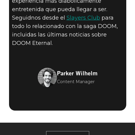
experiencia más diabólicamente
entretenida que pueda llegar a ser.
Seguidnos desde el
Slayers Club
para
todo lo relacionado con la saga DOOM,
incluidas las últimas noticias sobre
DOOM Eternal.
Parker Wilhelm
Content Manager