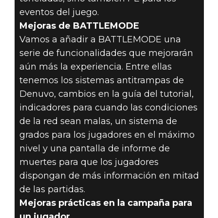
eventos del juego.
Mejoras de BATTLEMODE
Vamos a añadir a BATTLEMODE una
serie de funcionalidades que mejorarán
aún más la experiencia. Entre ellas
tenemos los sistemas antitrampas de
Denuvo, cambios en la guía del tutorial,
indicadores para cuando las condiciones
de la red sean malas, un sistema de
grados para los jugadores en el máximo
nivel y una pantalla de informe de
muertes para que los jugadores
dispongan de más información en mitad
de las partidas.
Mejoras prácticas en la campaña para
un jugador