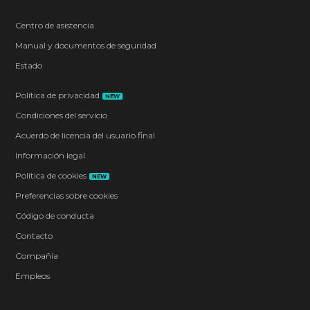
Centro de asistencia
Manual y documentos de seguridad
Estado
Política de privacidad
NEW
Condiciones del servicio
Acuerdo de licencia del usuario final
Información legal
Política de cookies
NEW
Preferencias sobre cookies
Código de conducta
Contacto
Compañía
Empleos