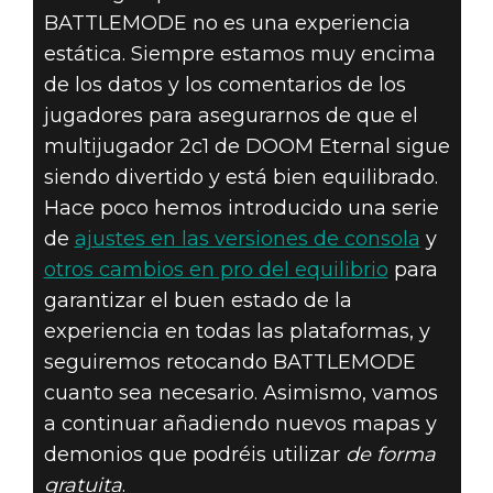
BATTLEMODE no es una experiencia
estática. Siempre estamos muy encima
de los datos y los comentarios de los
jugadores para asegurarnos de que el
multijugador 2c1 de DOOM Eternal sigue
siendo divertido y está bien equilibrado.
Hace poco hemos introducido una serie
de
ajustes en las versiones de consola
y
otros cambios en pro del equilibrio
para
garantizar el buen estado de la
experiencia en todas las plataformas, y
seguiremos retocando BATTLEMODE
cuanto sea necesario. Asimismo, vamos
a continuar añadiendo nuevos mapas y
demonios que podréis utilizar
de forma
gratuita
.