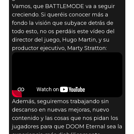
Vamos, que BATTLEMODE va a seguir
creciendo. Si queréis conocer más a
fondo la visión que subyace detrás de
todo esto, no os perdáis este vídeo del
director del juego, Hugo Martin, y su
productor ejecutivo, Marty Stratton:
Además, seguiremos trabajando sin
descanso en nuevas mejoras, nuevo
contenido y las cosas que nos pidan los
jugadores para que DOOM Eternal sea la