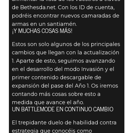
de Bethesda.net. Con los ID de cuenta,
podréis encontrar nuevos camaradas de
armas en un santiamén.
¡Y MUCHAS COSAS MÁS!
Estos son solo algunos de los principales
cambios que llegan con la actualización
1. Aparte de esto, seguimos avanzando
en el desarrollo del modo Invasión y el
primer contenido descargable de
expansión del pase del Año 1. Os iremos
contando más cosas sobre esto a
medida que avance el año.
UN BATTLEMODE EN CONTINUO CAMBIO
El trepidante duelo de habilidad contra
estrategia que conocéis como