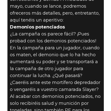
mayo, cuando se lance, podremos
ofreceros más detalles, pero, entretanto,
aquí tenéis un aperitivo:
Demonios potenciados
¿La campaña os parece fácil? ¡Pues
probad con los demonios potenciados!
En la campaña para un jugador, cuando
os maten, el demonio que lo ha hecho
aumentará su poder y se transportará a
la campaña de otro jugador para
continuar la lucha. ¿Qué pasará?
¿Caeréis ante este mortífero depredador
o vengaréis a vuestro camarada Slayer?
Al acabar con demonios potenciados, no
solo recibiréis salud y munición por
toneladas, sino también PE para los