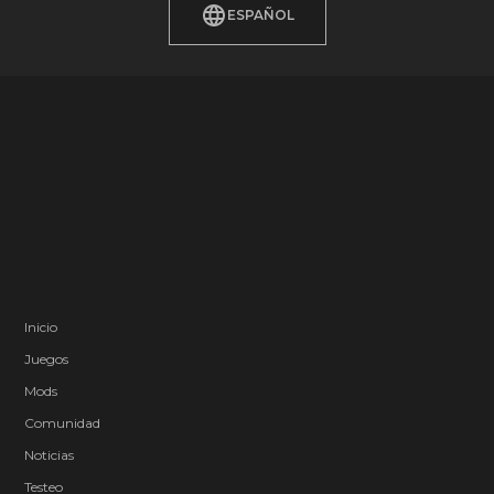
ESPAÑOL
Inicio
Juegos
Mods
Comunidad
Noticias
Testeo