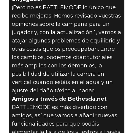
¡Pero no es BATTLEMODE lo único que
recibe mejoras! Hemos revisado vuestras
opiniones sobre la campaña para un
jugador y, con la actualización 1, vamos a
atajar algunos problemas de equilibrio y
otras cosas que os preocupaban. Entre
los cambios, podemos citar: tutoriales
más amplios con los demonios, la
posibilidad de utilizar la carrera en
vertical cuando estáis en el agua y un
ajuste del daño tóxico al nadar.
Amigos a través de Bethesda.net
BATTLEMODE es más divertido con
amigos, así que vamos a añadir nuevas
funcionalidades para que podáis
alimentar la lista de los vuestros a través