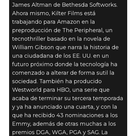
James Altman de Bethesda Softworks.
Ahora mismo, Kilter Films está
trabajando para Amazon en la
preproducción de The Peripheral, un
tecnothriller basado en la novela de
William Gibson que narra la historia de
una ciudadana de los EE. UU. en un
futuro próximo donde la tecnología ha
comenzado a alterar de forma sutil la
sociedad. También ha producido
Westworld para HBO, una serie que
acaba de terminar su tercera temporada
y ya ha anunciado una cuarta, y con la
que ha recibido 43 nominaciones a los
Emmy, además de otras muchas a los
premios DGA, WGA, PGA y SAG. La