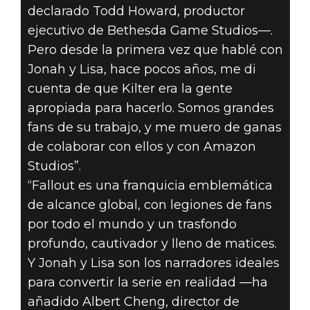
declarado Todd Howard, productor
ejecutivo de Bethesda Game Studios—.
Pero desde la primera vez que hablé con
Jonah y Lisa, hace pocos años, me di
cuenta de que Kilter era la gente
apropiada para hacerlo. Somos grandes
fans de su trabajo, y me muero de ganas
de colaborar con ellos y con Amazon
Studios”.
“Fallout es una franquicia emblemática
de alcance global, con legiones de fans
por todo el mundo y un trasfondo
profundo, cautivador y lleno de matices.
Y Jonah y Lisa son los narradores ideales
para convertir la serie en realidad —ha
añadido Albert Cheng, director de