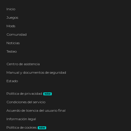
Inicio
Juegos
Mods
Comunidad
Noticias
Testeo
Centro de asistencia
Manual y documentos de seguridad
Estado
Política de privacidad
NEW
Condiciones del servicio
Acuerdo de licencia del usuario final
Información legal
Política de cookies
NEW