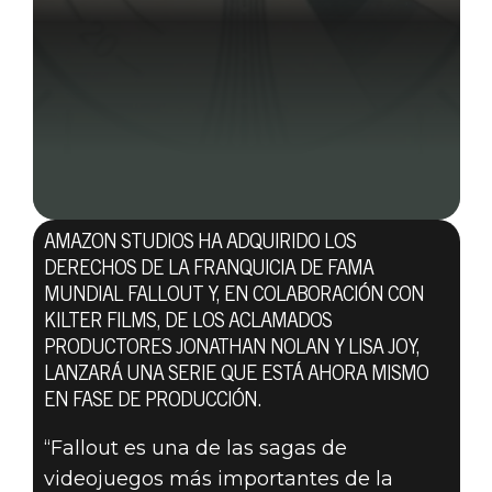
AMAZON STUDIOS HA ADQUIRIDO LOS
DERECHOS DE LA FRANQUICIA DE FAMA
MUNDIAL FALLOUT Y, EN COLABORACIÓN CON
KILTER FILMS, DE LOS ACLAMADOS
PRODUCTORES JONATHAN NOLAN Y LISA JOY,
LANZARÁ UNA SERIE QUE ESTÁ AHORA MISMO
EN FASE DE PRODUCCIÓN.
02 de julio de 2020
“Fallout es una de las sagas de
videojuegos más importantes de la