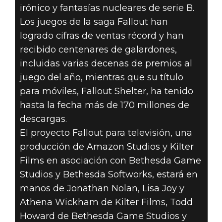
irónico y fantasías nucleares de serie B.
Los juegos de la saga Fallout han
logrado cifras de ventas récord y han
recibido centenares de galardones,
incluidas varias decenas de premios al
juego del año, mientras que su título
para móviles, Fallout Shelter, ha tenido
hasta la fecha más de 170 millones de
descargas.
El proyecto Fallout para televisión, una
producción de Amazon Studios y Kilter
Films en asociación con Bethesda Game
Studios y Bethesda Softworks, estará en
manos de Jonathan Nolan, Lisa Joy y
Athena Wickham de Kilter Films, Todd
Howard de Bethesda Game Studios y