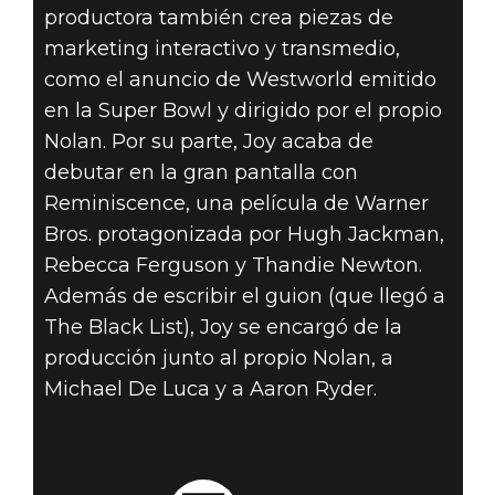
productora también crea piezas de
marketing interactivo y transmedio,
como el anuncio de Westworld emitido
en la Super Bowl y dirigido por el propio
Nolan. Por su parte, Joy acaba de
debutar en la gran pantalla con
Reminiscence, una película de Warner
Bros. protagonizada por Hugh Jackman,
Rebecca Ferguson y Thandie Newton.
Además de escribir el guion (que llegó a
The Black List), Joy se encargó de la
producción junto al propio Nolan, a
Michael De Luca y a Aaron Ryder.