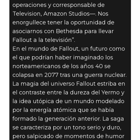
operaciones y corresponsable de
Television, Amazon Studios—. Nos
enorgullece tener la oportunidad de
asociarnos con Bethesda para llevar
Fallout a la televisión”.
En el mundo de Fallout, un futuro como
el que podrían haber imaginado los
norteamericanos de los años 40 se
colapsa en 2077 tras una guerra nuclear.
La magia del universo Fallout estriba en
el contraste entre la dureza del Yermo y
la idea utópica de un mundo modelado
por la energía atómica que se había
formado la generación anterior. La saga
se caracteriza por un tono serio y duro,
pero salpicado de momentos de humor