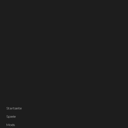
Startseite
Spiele
Mods