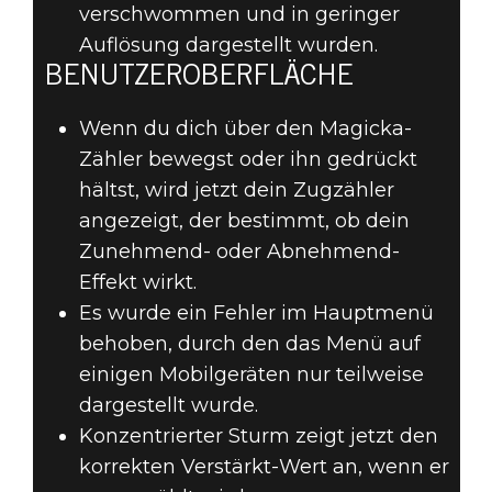
verschwommen und in geringer
Auflösung dargestellt wurden.
BENUTZEROBERFLÄCHE
Wenn du dich über den Magicka-
Zähler bewegst oder ihn gedrückt
hältst, wird jetzt dein Zugzähler
angezeigt, der bestimmt, ob dein
Zunehmend- oder Abnehmend-
Effekt wirkt.
Es wurde ein Fehler im Hauptmenü
behoben, durch den das Menü auf
einigen Mobilgeräten nur teilweise
dargestellt wurde.
Konzentrierter Sturm zeigt jetzt den
korrekten Verstärkt-Wert an, wenn er