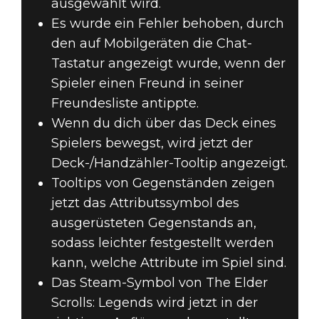
ausgewählt wird.
Es wurde ein Fehler behoben, durch
den auf Mobilgeräten die Chat-
Tastatur angezeigt wurde, wenn der
Spieler einen Freund in seiner
Freundesliste antippte.
Wenn du dich über das Deck eines
Spielers bewegst, wird jetzt der
Deck-/Handzähler-Tooltip angezeigt.
Tooltips von Gegenständen zeigen
jetzt das Attributssymbol des
ausgerüsteten Gegenstands an,
sodass leichter festgestellt werden
kann, welche Attribute im Spiel sind.
Das Steam-Symbol von The Elder
Scrolls: Legends wird jetzt in der