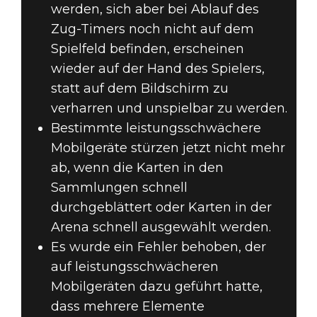
werden, sich aber bei Ablauf des
Zug-Timers noch nicht auf dem
Spielfeld befinden, erscheinen
wieder auf der Hand des Spielers,
statt auf dem Bildschirm zu
verharren und unspielbar zu werden.
Bestimmte leistungsschwächere
Mobilgeräte stürzen jetzt nicht mehr
ab, wenn die Karten in den
Sammlungen schnell
durchgeblättert oder Karten in der
Arena schnell ausgewählt werden.
Es wurde ein Fehler behoben, der
auf leistungsschwächeren
Mobilgeräten dazu geführt hatte,
dass mehrere Elemente