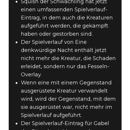
Squish der Schwächling hat jetzt
einen umfassenden Spielverlauf-
Eintrag, in dem auch die Kreaturen
aufgeführt werden, die gekämpft
haben oder gestorben sind.
Der Spielverlauf von Eine
denkwürdige Nacht enthält jetzt
nicht mehr die Kreatur, die Schaden
erleidet, sondern nur das Fesseln-
Overlay.
Wenn eine mit einem Gegenstand
ausgerüstete Kreatur verwandelt
wird, wird der Gegenstand, mit dem
sie ausgerüstet war, nicht mehr im
Spielverlauf aufgeführt.
Der Spielverlauf-Eintrag für Gabel