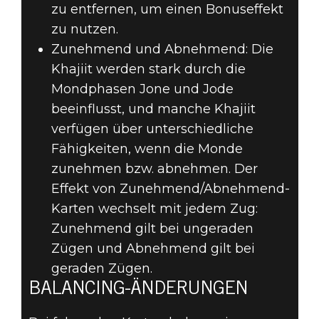
zu entfernen, um einen Bonuseffekt
zu nutzen.
Zunehmend und Abnehmend: Die
Khajiit werden stark durch die
Mondphasen Jone und Jode
beeinflusst, und manche Khajiit
verfügen über unterschiedliche
Fähigkeiten, wenn die Monde
zunehmen bzw. abnehmen. Der
Effekt von Zunehmend/Abnehmend-
Karten wechselt mit jedem Zug:
Zunehmend gilt bei ungeraden
Zügen und Abnehmend gilt bei
geraden Zügen.
BALANCING-ÄNDERUNGEN