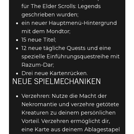
für The Elder Scrolls: Legends
geschrieben wurden;
ein neuer Hauptmenü-Hintergrund
mit dem Mondtor;
15 neue Titel;
12 neue tägliche Quests und eine
spezielle Einführungsquestreihe mit
Razum-Dar;
Drei neue Kartenrücken.
NEUE SPIELMECHANIKEN
Verzehren: Nutze die Macht der
Nekromantie und verzehre getötete
Kreaturen zu deinem persönlichen
Vorteil. Verzehren ermöglicht dir,
eine Karte aus deinem Ablagestapel