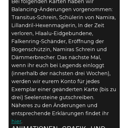
Bei folgenden Karten haben wir
Balancing-Änderungen vorgenommen:
Transitus-Schrein, Schülerin von Namira,
Lillandril-Hexenmagierin, In der Zeit
verloren, Hlaalu-Eidgebundene,
Falkenring-Schänder, Eröffnung der
Bogenschützin, Namiras Schrein und
Dämmerbrecher. Das nächste Mal,
wenn ihr euch bei Legends einloggt
(innerhalb der nächsten drei Wochen),
werden wir eurem Konto für jedes
Exemplar einer geänderten Karte (bis zu
drei) Seelensteine gutschreiben.
Näheres zu den Änderungen und
entsprechende Erklärungen findet ihr
hier
.