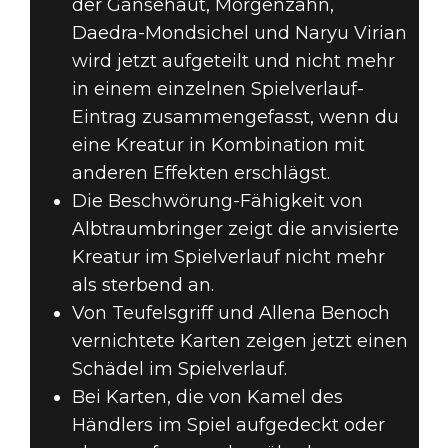
der Gänsehaut, Morgenzahn,
Daedra-Mondsichel und Naryu Virian
wird jetzt aufgeteilt und nicht mehr
in einem einzelnen Spielverlauf-
Eintrag zusammengefasst, wenn du
eine Kreatur in Kombination mit
anderen Effekten erschlägst.
Die Beschwörung-Fähigkeit von
Albtraumbringer zeigt die anvisierte
Kreatur im Spielverlauf nicht mehr
als sterbend an.
Von Teufelsgriff und Allena Benoch
vernichtete Karten zeigen jetzt einen
Schädel im Spielverlauf.
Bei Karten, die von Kamel des
Händlers im Spiel aufgedeckt oder