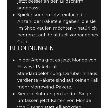
jetzt besser an den Bildschirm
angepasst.
Spieler können jetzt einfach die
Anzahl der Pakete eingeben, die sie
im Shop kaufen möchten – natürlich
begrenzt auf ihr aktuell vorhandenes
Gold.
BELOHNUNGEN
In der Arena gibt es jetzt Monde von
Elsweyr-Pakete als
Standardbelohnung. Darüber hinaus
verdiente Pakete sind auf keinen Fall
mehr Morrowind-Pakete.
Siegesbelohnungen für drei Siege
umfassen jetzt Karten von Monde
von Elsweyr statt Allianzkrieg.