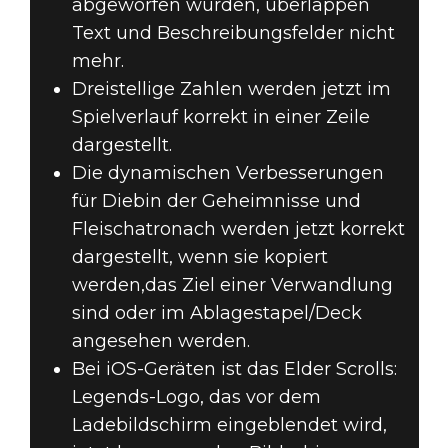
abgeworfen wurden, überlappen
Text und Beschreibungsfelder nicht
mehr.
Dreistellige Zahlen werden jetzt im
Spielverlauf korrekt in einer Zeile
dargestellt.
Die dynamischen Verbesserungen
für Diebin der Geheimnisse und
Fleischatronach werden jetzt korrekt
dargestellt, wenn sie kopiert
werden,das Ziel einer Verwandlung
sind oder im Ablagestapel/Deck
angesehen werden.
Bei iOS-Geräten ist das Elder Scrolls:
Legends-Logo, das vor dem
Ladebildschirm eingeblendet wird,