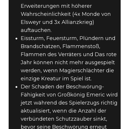
Erweiterungen mit höherer
Wahrscheinlichkeit (4x Monde von
Elsweyr und 3x Allianzkrieg)
auftauchen.
Eissturm, Feuersturm, Plündern und
Brandschatzen, Flammenstoß,
Flammen des Verräters und Das rote
Jahr können nicht mehr ausgespielt
werden, wenn Magierschlächter die
einzige Kreatur im Spiel ist.
Der Schaden der Beschwörung-
Fähigkeit von Großkönig Emeric wird
jetzt während des Spielerzugs richtig
aktualisiert, wenn die Anzahl der
verbündeten Schutzzauber sinkt,
bevor seine Beschwörung erneut