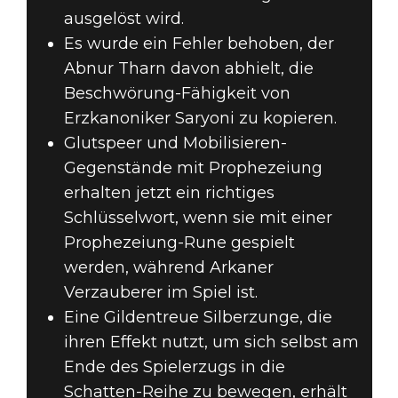
ausgelöst wird.
Es wurde ein Fehler behoben, der
Abnur Tharn davon abhielt, die
Beschwörung-Fähigkeit von
Erzkanoniker Saryoni zu kopieren.
Glutspeer und Mobilisieren-
Gegenstände mit Prophezeiung
erhalten jetzt ein richtiges
Schlüsselwort, wenn sie mit einer
Prophezeiung-Rune gespielt
werden, während Arkaner
Verzauberer im Spiel ist.
Eine Gildentreue Silberzunge, die
ihren Effekt nutzt, um sich selbst am
Ende des Spielerzugs in die
Schatten-Reihe zu bewegen, erhält