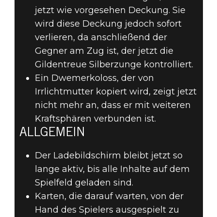
jetzt wie vorgesehen Deckung. Sie
wird diese Deckung jedoch sofort
verlieren, da anschließend der
Gegner am Zug ist, der jetzt die
Gildentreue Silberzunge kontrolliert.
Ein Dwemerkoloss, der von
Irrlichtmutter kopiert wird, zeigt jetzt
nicht mehr an, dass er mit weiteren
Kraftsphären verbunden ist.
ALLGEMEIN
Der Ladebildschirm bleibt jetzt so
lange aktiv, bis alle Inhalte auf dem
Spielfeld geladen sind.
Karten, die darauf warten, von der
Hand des Spielers ausgespielt zu