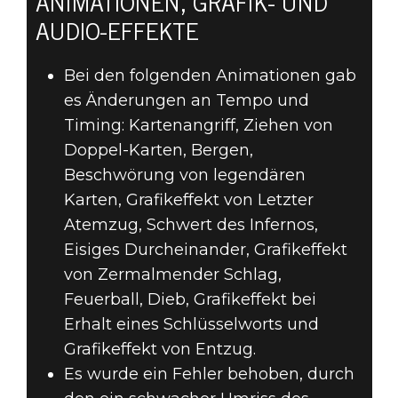
ANIMATIONEN, GRAFIK- UND
AUDIO-EFFEKTE
Bei den folgenden Animationen gab
es Änderungen an Tempo und
Timing: Kartenangriff, Ziehen von
Doppel-Karten, Bergen,
Beschwörung von legendären
Karten, Grafikeffekt von Letzter
Atemzug, Schwert des Infernos,
Eisiges Durcheinander, Grafikeffekt
von Zermalmender Schlag,
Feuerball, Dieb, Grafikeffekt bei
Erhalt eines Schlüsselworts und
Grafikeffekt von Entzug.
Es wurde ein Fehler behoben, durch