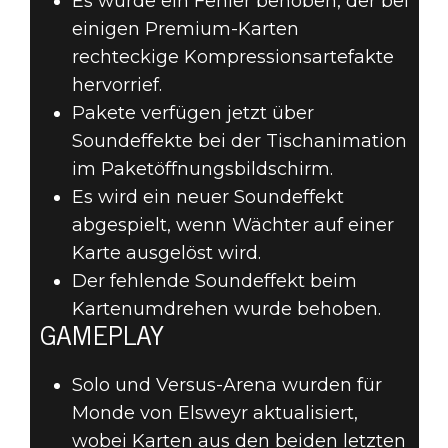
Es wurde ein Fehler behoben, der bei
einigen Premium-Karten
rechteckige Kompressionsartefakte
hervorrief.
Pakete verfügen jetzt über
Soundeffekte bei der Tischanimation
im Paketöffnungsbildschirm.
Es wird ein neuer Soundeffekt
abgespielt, wenn Wächter auf einer
Karte ausgelöst wird.
Der fehlende Soundeffekt beim
Kartenumdrehen wurde behoben.
GAMEPLAY
Solo und Versus-Arena wurden für
Monde von Elsweyr aktualisiert,
wobei Karten aus den beiden letzten