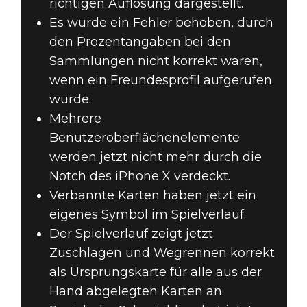
richtigen Auflösung dargestellt.
Es wurde ein Fehler behoben, durch
den Prozentangaben bei den
Sammlungen nicht korrekt waren,
wenn ein Freundesprofil aufgerufen
wurde.
Mehrere
Benutzeroberflächenelemente
werden jetzt nicht mehr durch die
Notch des iPhone X verdeckt.
Verbannte Karten haben jetzt ein
eigenes Symbol im Spielverlauf.
Der Spielverlauf zeigt jetzt
Zuschlagen und Wegrennen korrekt
als Ursprungskarte für alle aus der
Hand abgelegten Karten an.