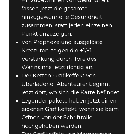
Hinzugewinnen von Gesundheit
fassen jetzt die gesamte
hinzugewonnene Gesundheit
zusammen, statt jeden einzelnen
Punkt anzuzeigen.
Von Prophezeiung ausgelöste
Kreaturen zeigen die +1/+1-
Verstärkung durch Tore des
Wahnsinns jetzt richtig an.
Der Ketten-Grafikeffekt von
Überladener Abenteurer beginnt
jetzt dort, wo sich die Karte befindet.
Legendenpakete haben jetzt einen
eigenen Grafikeffekt, wenn sie beim
Öffnen von der Schriftrolle
hochgehoben werden.