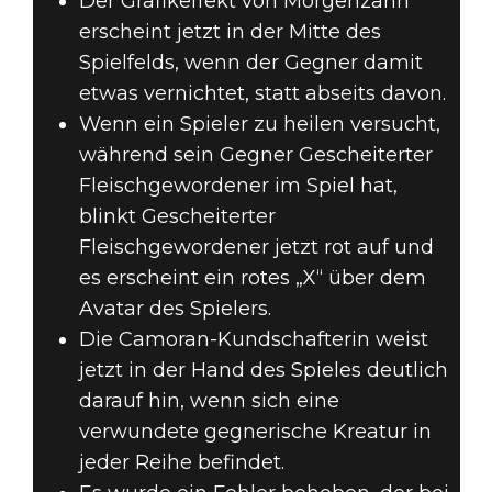
Der Grafikeffekt von Morgenzahn
erscheint jetzt in der Mitte des
Spielfelds, wenn der Gegner damit
etwas vernichtet, statt abseits davon.
Wenn ein Spieler zu heilen versucht,
während sein Gegner Gescheiterter
Fleischgewordener im Spiel hat,
blinkt Gescheiterter
Fleischgewordener jetzt rot auf und
es erscheint ein rotes „X“ über dem
Avatar des Spielers.
Die Camoran-Kundschafterin weist
jetzt in der Hand des Spieles deutlich
darauf hin, wenn sich eine
verwundete gegnerische Kreatur in
jeder Reihe befindet.