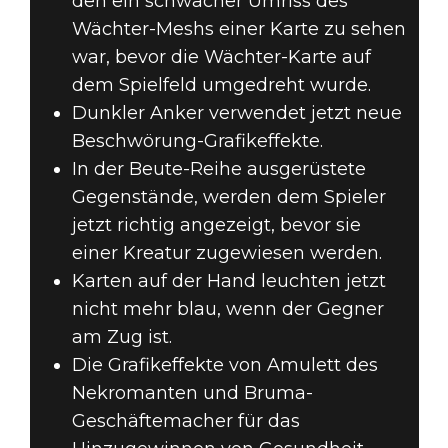
den ein schwacher Umriss des
Wächter-Meshs einer Karte zu sehen
war, bevor die Wächter-Karte auf
dem Spielfeld umgedreht wurde.
Dunkler Anker verwendet jetzt neue
Beschwörung-Grafikeffekte.
In der Beute-Reihe ausgerüstete
Gegenstände, werden dem Spieler
jetzt richtig angezeigt, bevor sie
einer Kreatur zugewiesen werden.
Karten auf der Hand leuchten jetzt
nicht mehr blau, wenn der Gegner
am Zug ist.
Die Grafikeffekte von Amulett des
Nekromanten und Bruma-
Geschäftemacher für das