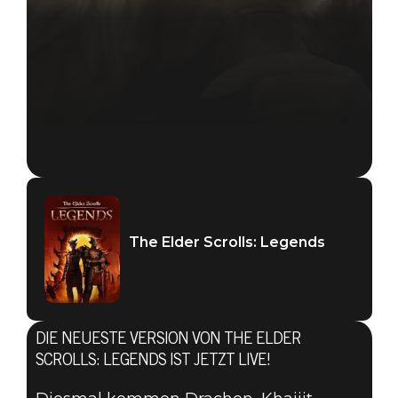
The Elder Scrolls: Legends
DIE NEUESTE VERSION VON THE ELDER
SCROLLS: LEGENDS IST JETZT LIVE!