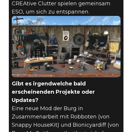
CREAtive Clutter spielen gemeinsam
ESO, um sich zu entspannen.
Gibt es irgendwelche bald
erscheinenden Projekte oder
Updates?
Eine neue Mod der Burg in
Zusammenarbeit mit Robboten (von
Snappy HouseKit) und Bionicyardiff (von