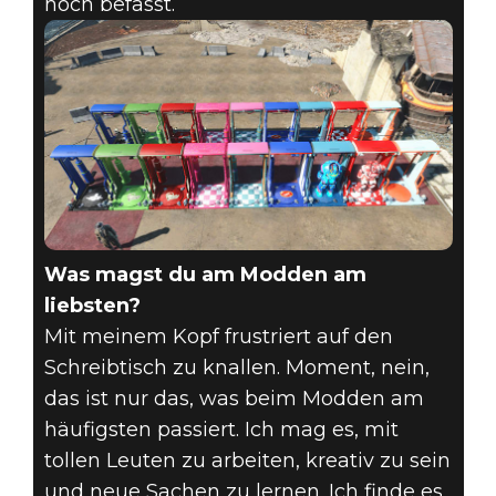
noch befasst.
Was magst du am Modden am
liebsten?
Mit meinem Kopf frustriert auf den
Schreibtisch zu knallen. Moment, nein,
das ist nur das, was beim Modden am
häufigsten passiert. Ich mag es, mit
tollen Leuten zu arbeiten, kreativ zu sein
und neue Sachen zu lernen. Ich finde es