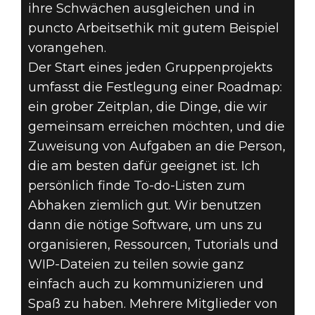
ihre Schwächen ausgleichen und in
puncto Arbeitsethik mit gutem Beispiel
vorangehen.
Der Start eines jeden Gruppenprojekts
umfasst die Festlegung einer Roadmap:
ein grober Zeitplan, die Dinge, die wir
gemeinsam erreichen möchten, und die
Zuweisung von Aufgaben an die Person,
die am besten dafür geeignet ist. Ich
persönlich finde To-do-Listen zum
Abhaken ziemlich gut. Wir benutzen
dann die nötige Software, um uns zu
organisieren, Ressourcen, Tutorials und
WIP-Dateien zu teilen sowie ganz
einfach auch zu kommunizieren und
Spaß zu haben. Mehrere Mitglieder von