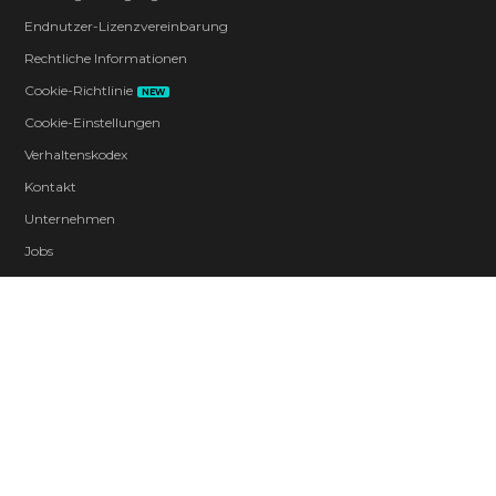
Endnutzer-Lizenzvereinbarung
Rechtliche Informationen
Cookie-Richtlinie
NEW
Cookie-Einstellungen
Verhaltenskodex
Kontakt
Unternehmen
Jobs