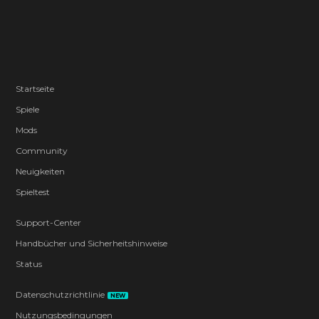
Startseite
Spiele
Mods
Community
Neuigkeiten
Spieltest
Support-Center
Handbücher und Sicherheitshinweise
Status
Datenschutzrichtlinie
NEW
Nutzungsbedingungen