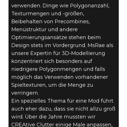
verwenden. Dinge wie Polygonanzahl,
Texturmengen und -größen,
Beibehalten von Precombines,
Menüstruktur und andere
Optimierungsansätze stehen beim
Design stets im Vordergrund. MsRae als
unsere Expertin für 3D-Modellierung
konzentriert sich besonders auf
niedrigere Polygonmengen und falls
möglich das Verwenden vorhandener
Spieltexturen, um die Menge zu
verringern.
Ein spezielles Thema für eine Mod führt
auch eher dazu, dass sie nicht allzu groß
wird. Über die Jahre mussten wir
CREAtive Clutter einige Male anpassen,