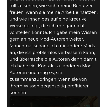
toll zu sehen, wie sich meine Benutzer
freuen, wenn sie meine Arbeit einsetzen,
und wie ihnen das auf eine kreative
Weise gelingt, die ich mir gar nicht
vorstellen konnte. Ich gebe mein Wissen
gern an neue Mod-Autoren weiter.
Manchmal schaue ich mir andere Mods
an, die ich problemlos verbessern kann,
und überrasche die Autoren dann damit.
Ich habe viel Kontakt zu anderen Mod-
Autoren und mag es, sie
zusammenzubringen, wenn sie von
ihrem Wissen gegenseitig profitieren
können.