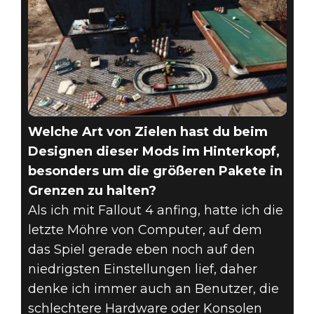
Welche Art von Zielen hast du beim
Designen dieser Mods im Hinterkopf,
besonders um die größeren Pakete in
Grenzen zu halten?
Als ich mit Fallout 4 anfing, hatte ich die
letzte Möhre von Computer, auf dem
das Spiel gerade eben noch auf den
niedrigsten Einstellungen lief, daher
denke ich immer auch an Benutzer, die
schlechtere Hardware oder Konsolen