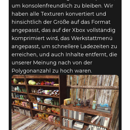
um konsolenfreundlich zu bleiben. Wir
haben alle Texturen konvertiert und
hinsichtlich der Größe auf das Format
angepasst, das auf der Xbox vollständig
komprimiert wird, das Werkstattmenü
angepasst, um schnellere Ladezeiten zu
erreichen, und auch Inhalte entfernt, die
unserer Meinung nach von der
Polygonanzahl zu hoch waren.