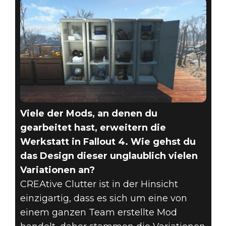
Viele der Mods, an denen du
gearbeitet hast, erweitern die
Werkstatt in Fallout 4. Wie gehst du
das Design dieser unglaublich vielen
Variationen an?
CREAtive Clutter ist in der Hinsicht
einzigartig, dass es sich um eine von
einem ganzen Team erstellte Mod