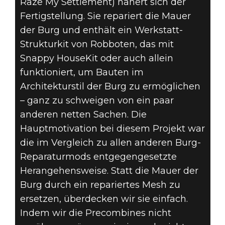
Raze My Settlement) nähert sich der
Fertigstellung. Sie repariert die Mauer
der Burg und enthält ein Werkstatt-
Strukturkit von Robboten, das mit
Snappy HouseKit oder auch allein
funktioniert, um Bauten im
Architekturstil der Burg zu ermöglichen
– ganz zu schweigen von ein paar
anderen netten Sachen. Die
Hauptmotivation bei diesem Projekt war
die im Vergleich zu allen anderen Burg-
Reparaturmods entgegengesetzte
Herangehensweise. Statt die Mauer der
Burg durch ein repariertes Mesh zu
ersetzen, überdecken wir sie einfach.
Indem wir die Precombines nicht