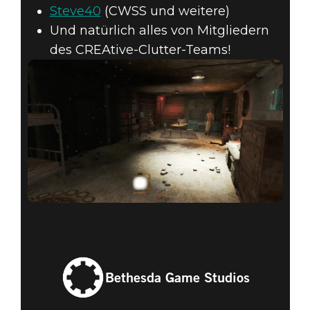
Steve40
(CWSS und weitere)
Und natürlich alles von Mitgliedern
des CREAtive-Clutter-Teams!
Bethesda Game Studios