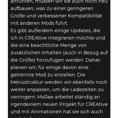
anrühren, müssen wir sie auch nicht neu
aufbauen, was zu einer geringeren
Größe und verbesserter Kompatibilität
mit anderen Mods führt.
Es gibt außerdem einige Updates, die
ich in CREAtive integrieren möchte und
die eine beachtliche Menge von
zusätzlichen Inhalten (auch in Bezug auf
die Größe) hinzufügen werden. Daher
planen wir, für einige davon eine
getrennte Mod zu erstellen. Die
Menüstruktur werden wir ebenfalls noch
weiter anpassen, um die Ladezeiten zu
verringern. MsRae arbeitet ständig an
irgendeinem neuen Projekt für CREAtive
und mit Animationen hat sie sich auch