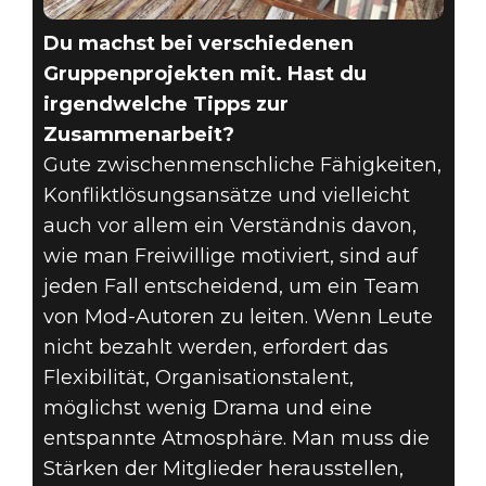
Du machst bei verschiedenen
Gruppenprojekten mit. Hast du
irgendwelche Tipps zur
Zusammenarbeit?
Gute zwischenmenschliche Fähigkeiten,
Konfliktlösungsansätze und vielleicht
auch vor allem ein Verständnis davon,
wie man Freiwillige motiviert, sind auf
jeden Fall entscheidend, um ein Team
von Mod-Autoren zu leiten. Wenn Leute
nicht bezahlt werden, erfordert das
Flexibilität, Organisationstalent,
möglichst wenig Drama und eine
entspannte Atmosphäre. Man muss die
Stärken der Mitglieder herausstellen,