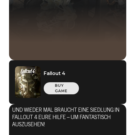
Fallout 4
BUY
GAME
UND WIEDER MAL BRAUCHT EINE SIEDLUNG IN
FALLOUT 4 EURE HILFE – UM FANTASTISCH
AUSZUSEHEN!