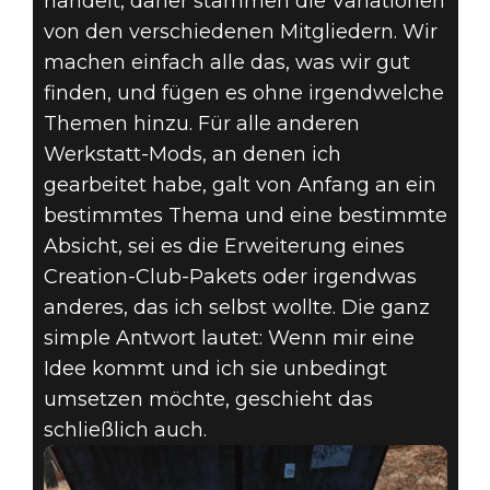
handelt, daher stammen die Variationen
von den verschiedenen Mitgliedern. Wir
machen einfach alle das, was wir gut
finden, und fügen es ohne irgendwelche
Themen hinzu. Für alle anderen
Werkstatt-Mods, an denen ich
gearbeitet habe, galt von Anfang an ein
bestimmtes Thema und eine bestimmte
Absicht, sei es die Erweiterung eines
Creation-Club-Pakets oder irgendwas
anderes, das ich selbst wollte. Die ganz
simple Antwort lautet: Wenn mir eine
Idee kommt und ich sie unbedingt
umsetzen möchte, geschieht das
schließlich auch.