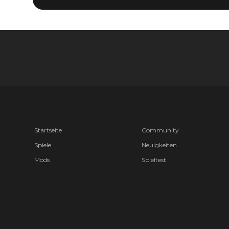
Startseite
Community
Spiele
Neuigkeiten
Mods
Spieltest