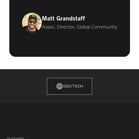
Matt Grandstaff
Assoc. Director, Global Community
DEUTSCH
Startseite