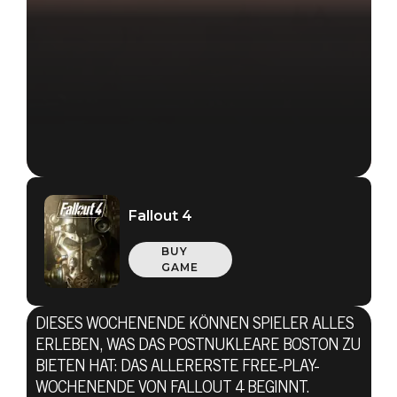
Fallout 4
BUY
GAME
DIESES WOCHENENDE KÖNNEN SPIELER ALLES
ERLEBEN, WAS DAS POSTNUKLEARE BOSTON ZU
BIETEN HAT: DAS ALLERERSTE FREE-PLAY-
WOCHENENDE VON FALLOUT 4 BEGINNT.