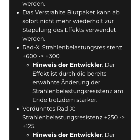
werden.
Das Verstrahlte Blutpaket kann ab
sofort nicht mehr wiederholt zur
Stapelung des Effekts verwendet
werden.
Rad-X: Strahlenbelastungsresistenz
+600 -> +300.
Hinweis der Entwickler
: Der
Effekt ist durch die bereits
erwähnte Änderung der
Strahlenbelastungsresistenz am
Ende trotzdem stärker.
Verdünntes Rad-X:
Strahlenbelastungsresistenz +250 ->
+125.
Hinweis der Entwickler
: Der