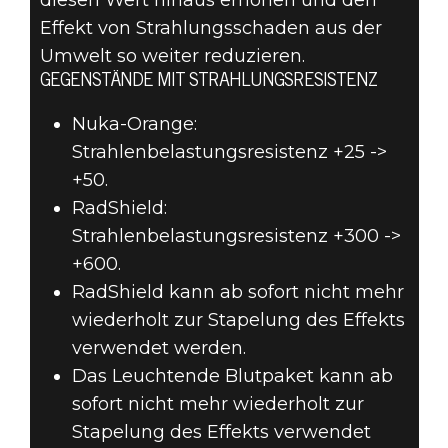
diesen Wert hinaus erhöhen und den
Effekt von Strahlungsschaden aus der
Umwelt so weiter reduzieren.
GEGENSTÄNDE MIT STRAHLUNGSRESISTENZ
Nuka-Orange:
Strahlenbelastungsresistenz +25 ->
+50.
RadShield:
Strahlenbelastungsresistenz +300 ->
+600.
RadShield kann ab sofort nicht mehr
wiederholt zur Stapelung des Effekts
verwendet werden.
Das Leuchtende Blutpaket kann ab
sofort nicht mehr wiederholt zur
Stapelung des Effekts verwendet