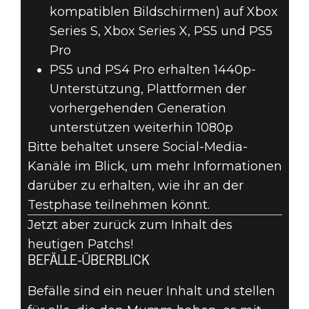
kompatiblen Bildschirmen) auf Xbox
Series S, Xbox Series X, PS5 und PS5
Pro
PS5 und PS4 Pro erhalten 1440p-
Unterstützung, Plattformen der
vorhergehenden Generation
unterstützen weiterhin 1080p
Bitte behaltet unsere Social-Media-
Kanäle im Blick, um mehr Informationen
darüber zu erhalten, wie ihr an der
Testphase teilnehmen könnt.
Jetzt aber zurück zum Inhalt des
heutigen Patchs!
BEFÄLLE-ÜBERBLICK
Befälle sind ein neuer Inhalt und stellen