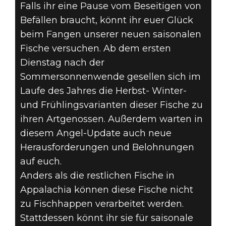
Falls ihr eine Pause vom Beseitigen von
Befällen braucht, könnt ihr euer Glück
beim Fangen unserer neuen saisonalen
Fische versuchen. Ab dem ersten
Dienstag nach der
Sommersonnenwende gesellen sich im
Laufe des Jahres die Herbst- Winter-
und Frühlingsvarianten dieser Fische zu
ihren Artgenossen. Außerdem warten in
diesem Angel-Update auch neue
Herausforderungen und Belohnungen
auf euch.
Anders als die restlichen Fische in
Appalachia können diese Fische nicht
zu Fischhappen verarbeitet werden.
Stattdessen könnt ihr sie für saisonale