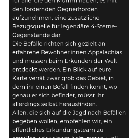
für alle, die den Mumm haben, es mit
den fordernden Gegnerhorden
aufzunehmen, eine zusätzliche
Bezugsquelle für legendäre 4-Sterne-
Gegenstände dar.
Die Befälle richten sich gezielt an
erfahrene Bewohner:innen Appalachias
und müssen beim Erkunden der Welt
entdeckt werden. Ein Blick auf eure
Karte verrät zwar grob das Gebiet, in
dem ihr einen Befall finden könnt, wo
genau er sich befindet, müsst ihr
allerdings selbst herausfinden.
Allen, die sich auf die Jagd nach Befällen
begeben wollen, empfehlen wir, ein
öffentliches Erkundungsteam zu