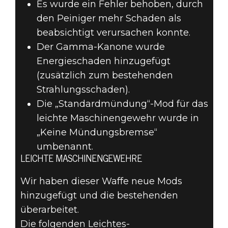
Es wurde ein Fehler behoben, durch
den Peiniger mehr Schaden als
beabsichtigt verursachen konnte.
Der Gamma-Kanone wurde
Energieschaden hinzugefügt
(zusätzlich zum bestehenden
Strahlungsschaden).
Die „Standardmündung“-Mod für das
leichte Maschinengewehr wurde in
„Keine Mündungsbremse“
umbenannt.
LEICHTE MASCHINENGEWEHRE
Wir haben dieser Waffe neue Mods
hinzugefügt und die bestehenden
überarbeitet.
Die folgenden Leichtes-