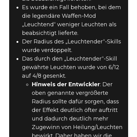
Es wurde ein Fall behoben, bei dem
die legendäre Waffen-Mod
„Leuchtend“ weniger Leuchten als
beabsichtigt lieferte.
Der Radius des „Leuchtender“-Skills
wurde verdoppelt.
Das durch den „Leuchtender“-Skill
gewährte Leuchten wurde von 6/12
auf 4/8 gesenkt.
Hinweis der Entwickler
: Der
oben genannte vergrößerte
Radius sollte dafür sorgen, dass
der Effekt deutlich öfter auftritt
und dadurch deutlich mehr
Zugewinn von Heilung/Leuchten
bewirkt. Daher haben wir die