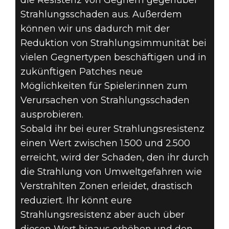
die Resistenz von Gegnern gegenüber
Strahlungsschaden aus. Außerdem
können wir uns dadurch mit der
Reduktion von Strahlungsimmunität bei
vielen Gegnertypen beschäftigen und in
zukünftigen Patches neue
Möglichkeiten für Spieler:innen zum
Verursachen von Strahlungsschaden
ausprobieren.
Sobald ihr bei eurer Strahlungsresistenz
einen Wert zwischen 1.500 und 2.500
erreicht, wird der Schaden, den ihr durch
die Strahlung von Umweltgefahren wie
Verstrahlten Zonen erleidet, drastisch
reduziert. Ihr könnt eure
Strahlungsresistenz aber auch über