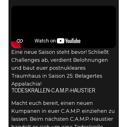
Eine neue Saison steht bevor! Schließt
Challenges ab, verdient Belohnungen
und baut euer postnukleares
Traumhaus in Saison 25: Belagertes
Appalachia!
TODESKRALLEN-C.A.M.P.-HAUSTIER
Macht euch bereit, einen neuen
Kumpanen in euer C.A.M.P. einziehen zu
lassen. Beim nächsten C.A.M.P.-Haustier