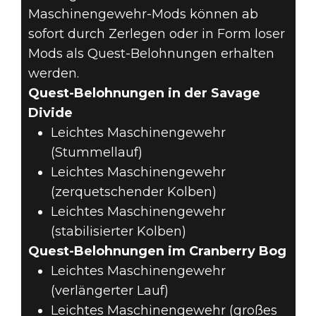
Maschinengewehr-Mods können ab
sofort durch Zerlegen oder in Form loser
Mods als Quest-Belohnungen erhalten
werden.
Quest-Belohnungen in der Savage
Divide
Leichtes Maschinengewehr
(Stummellauf)
Leichtes Maschinengewehr
(zerquetschender Kolben)
Leichtes Maschinengewehr
(stabilisierter Kolben)
Quest-Belohnungen im Cranberry Bog
Leichtes Maschinengewehr
(verlängerter Lauf)
Leichtes Maschinengewehr (großes