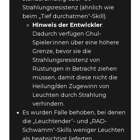
Strahlungsresistenz (ähnlich wie
beim „Tief durchatmen“-Skill).
Hinweis der Entwickler
:
Dadurch verfügen Ghul-
Spieler:innen über eine höhere
Grenze, bevor sie die
Strahlungsresistenz von
Rüstungen in Betracht ziehen
müssen, damit diese nicht die
Heilung/den Zugewinn von
Leuchten durch Strahlung
verhindern.
Es wurden Fälle behoben, bei denen
die „Leuchtender“- und „RAD-
Schwamm“-Skills weniger Leuchten
als beabsichtigt lieferten.