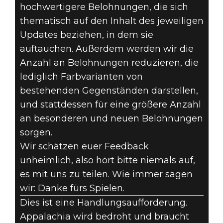
hochwertigere Belohnungen, die sich
thematisch auf den Inhalt des jeweiligen
Updates beziehen, in dem sie
auftauchen. Außerdem werden wir die
Anzahl an Belohnungen reduzieren, die
lediglich Farbvarianten von
bestehenden Gegenständen darstellen,
und stattdessen für eine größere Anzahl
an besonderen und neuen Belohnungen
sorgen.
Wir schätzen euer Feedback
unheimlich, also hört bitte niemals auf,
es mit uns zu teilen. Wie immer sagen
wir: Danke fürs Spielen.
Dies ist eine Handlungsaufforderung.
Appalachia wird bedroht und braucht