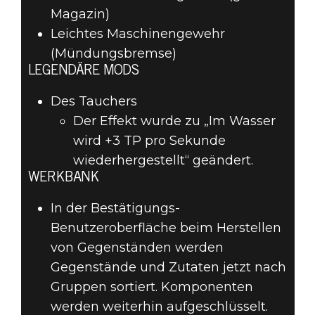
Magazin)
Leichtes Maschinengewehr
(Mündungsbremse)
LEGENDÄRE MODS
Des Tauchers
Der Effekt wurde zu „Im Wasser
wird +3 TP pro Sekunde
wiederhergestellt“ geändert.
WERKBANK
In der Bestätigungs-
Benutzeroberfläche beim Herstellen
von Gegenständen werden
Gegenstände und Zutaten jetzt nach
Gruppen sortiert. Komponenten
werden weiterhin aufgeschlüsselt.