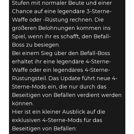
Stufen mit normaler Beute und einer
Chance auf eine legendäre 3-Sterne-
Waffe oder -Rüstung rechnen. Die
größeren Belohnungen kommen ins
Spiel, wenn ihr es schafft, den Befall-
Boss zu besiegen.
Bei einem Sieg über den Befall-Boss
erhaltet ihr eine legendäre 4-Sterne-
Waffe oder ein legendäres 4-Sterne-
Rüstungsteil. Das Update führt neue 4-
Sterne-Mods ein, die nur durch das
Beseitigen von Befällen verdient werden
können.
Hier ist ein kleiner Ausblick auf die
exklusiven 4-Sterne-Mods für das
Beseitigen von Befällen: