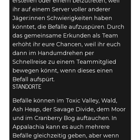
erstellen oder einem beizutreten, weil
ihr auf einem Server voller anderer
Jäger:innen Schwierigkeiten haben
könntet, die Befälle aufzuspüren. Durch
das gemeinsame Erkunden als Team
erhöht ihr eure Chancen, weil ihr euch
dann im Handumdrehen per
Schnellreise zu einem Teammitglied
bewegen könnt, wenn dieses einen
Befall aufspürt.
STANDORTE
Befälle können im Toxic Valley, Wald,
Ash Heap, der Savage Divide, dem Moor
und im Cranberry Bog auftauchen. In
Appalachia kann es auch mehrere
Befälle gleichzeitig geben, aber wenn