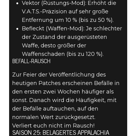
Vektor (Rüstungs-Mod): Erhöht die
V.A.T.S.-Präzision auf sehr große
Entfernung um 10 % (bis zu 50 %).
Befleckt (Waffen-Mod): Je schlechter
der Zustand der ausgerüsteten
Waffe, desto größer der
Waffenschaden (bis zu 120 %).
BEFALL-RAUSCH
Zur Feier der Veröffentlichung des
heutigen Patches erscheinen Befälle in
den ersten zwei Wochen häufiger als
sonst. Danach wird die Häufigkeit, mit
der Befälle auftauchen, auf den
normalen Wert zurückgesetzt.
Verliert euch nicht im Rausch!
SAISON 25: BELAGERTES APPALACHIA