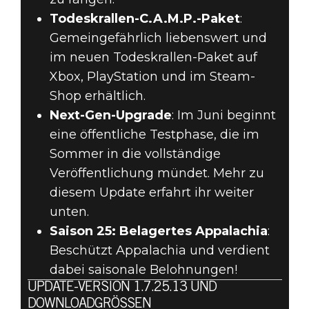
Todeskrallen-C.A.M.P.-Paket
:
Gemeingefährlich liebenswert und
im neuen Todeskrallen-Paket auf
Xbox, PlayStation und im Steam-
Shop erhältlich.
Next-Gen-Upgrade
: Im Juni beginnt
eine öffentliche Testphase, die im
Sommer in die vollständige
Veröffentlichung mündet. Mehr zu
diesem Update erfahrt ihr weiter
unten.
Saison 25: Belagertes Appalachia
:
Beschützt Appalachia und verdient
dabei saisonale Belohnungen!
UPDATE-VERSION 1.7.25.13 UND
DOWNLOADGRÖSSEN