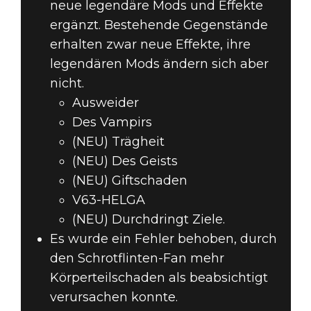
neue legendäre Mods und Effekte
ergänzt. Bestehende Gegenstände
erhalten zwar neue Effekte, ihre
legendären Mods ändern sich aber
nicht.
Ausweider
Des Vampirs
(NEU) Trägheit
(NEU) Des Geists
(NEU) Giftschaden
V63-HELGA
(NEU) Durchdringt Ziele.
Es wurde ein Fehler behoben, durch
den Schrotflinten-Fan mehr
Körperteilschaden als beabsichtigt
verursachen konnte.