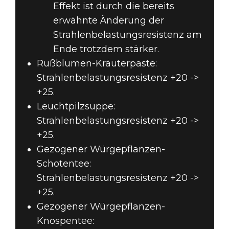
Effekt ist durch die bereits
erwähnte Änderung der
Strahlenbelastungsresistenz am
Ende trotzdem stärker.
Rußblumen-Kräuterpaste:
Strahlenbelastungsresistenz +20 ->
+25.
Leuchtpilzsuppe:
Strahlenbelastungsresistenz +20 ->
+25.
Gezogener Würgepflanzen-
Schotentee:
Strahlenbelastungsresistenz +20 ->
+25.
Gezogener Würgepflanzen-
Knospentee: