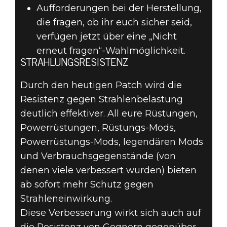
Aufforderungen bei der Herstellung,
die fragen, ob ihr euch sicher seid,
verfügen jetzt über eine „Nicht
erneut fragen“-Wahlmöglichkeit.
STRAHLUNGSRESISTENZ
Durch den heutigen Patch wird die
Resistenz gegen Strahlenbelastung
deutlich effektiver. All eure Rüstungen,
Powerrüstungen, Rüstungs-Mods,
Powerrüstungs-Mods, legendären Mods
und Verbrauchsgegenstände (von
denen viele verbessert wurden) bieten
ab sofort mehr Schutz gegen
Strahleneinwirkung.
Diese Verbesserung wirkt sich auch auf