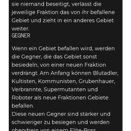
sie niemand beseitigt, verlässt die
jeweilige Fraktion das von ihr befallene
Gebiet und zieht in ein anderes Gebiet
weiter.
GEGNER
Wenn ein Gebiet befallen wird, werden
die Gegner, die das Gebiet sonst
besiedeln, von einer neuen Fraktion
verdrängt. Am Anfang können Blutadler,
Kultisten, Kommunisten, Grubenhauer,
Verbrannte, Supermutanten und
Roboter als neue Fraktionen Gebiete
befallen.
Diese neuen Gegner sind stärker und
schwieriger zu besiegen und werden
obendrein von einem Elite-Boss