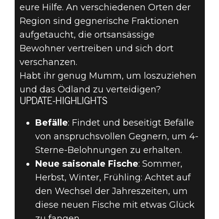
eure Hilfe. An verschiedenen Orten der
Region sind gegnerische Fraktionen
aufgetaucht, die ortsansässige
Bewohner vertreiben und sich dort
verschanzen.
Habt ihr genug Mumm, um loszuziehen
und das Ödland zu verteidigen?
UPDATE-HIGHLIGHTS
Befälle
: Findet und beseitigt Befälle
von anspruchsvollen Gegnern, um 4-
Sterne-Belohnungen zu erhalten.
Neue saisonale Fische
: Sommer,
Herbst, Winter, Frühling: Achtet auf
den Wechsel der Jahreszeiten, um
diese neuen Fische mit etwas Glück
zu fangen.