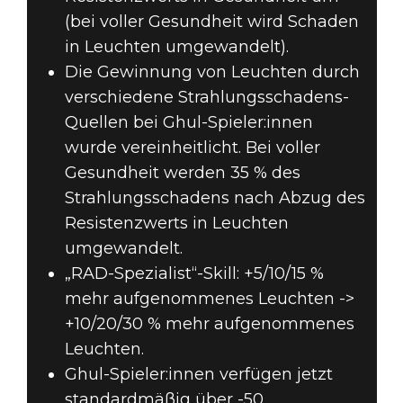
(bei voller Gesundheit wird Schaden
in Leuchten umgewandelt).
Die Gewinnung von Leuchten durch
verschiedene Strahlungsschadens-
Quellen bei Ghul-Spieler:innen
wurde vereinheitlicht. Bei voller
Gesundheit werden 35 % des
Strahlungsschadens nach Abzug des
Resistenzwerts in Leuchten
umgewandelt.
„RAD-Spezialist“-Skill: +5/10/15 %
mehr aufgenommenes Leuchten ->
+10/20/30 % mehr aufgenommenes
Leuchten.
Ghul-Spieler:innen verfügen jetzt
standardmäßig über -50