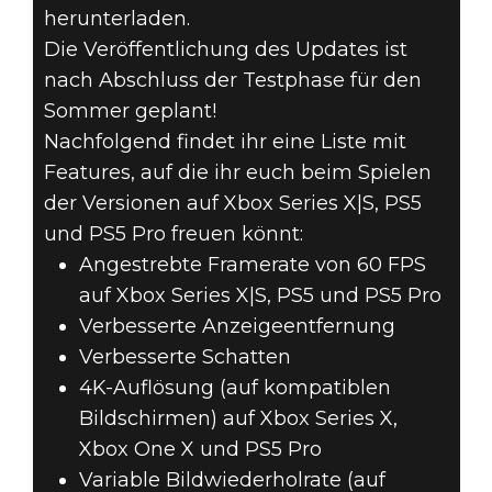
herunterladen.
Die Veröffentlichung des Updates ist
nach Abschluss der Testphase für den
Sommer geplant!
Nachfolgend findet ihr eine Liste mit
Features, auf die ihr euch beim Spielen
der Versionen auf Xbox Series X|S, PS5
und PS5 Pro freuen könnt:
Angestrebte Framerate von 60 FPS
auf Xbox Series X|S, PS5 und PS5 Pro
Verbesserte Anzeigeentfernung
Verbesserte Schatten
4K-Auflösung (auf kompatiblen
Bildschirmen) auf Xbox Series X,
Xbox One X und PS5 Pro
Variable Bildwiederholrate (auf