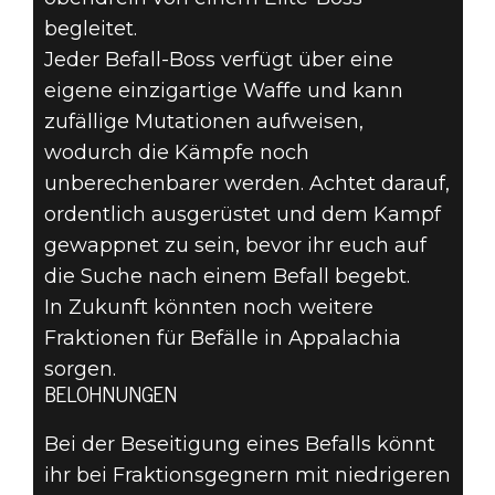
begleitet.
Jeder Befall-Boss verfügt über eine
eigene einzigartige Waffe und kann
zufällige Mutationen aufweisen,
wodurch die Kämpfe noch
unberechenbarer werden. Achtet darauf,
ordentlich ausgerüstet und dem Kampf
gewappnet zu sein, bevor ihr euch auf
die Suche nach einem Befall begebt.
In Zukunft könnten noch weitere
Fraktionen für Befälle in Appalachia
sorgen.
BELOHNUNGEN
Bei der Beseitigung eines Befalls könnt
ihr bei Fraktionsgegnern mit niedrigeren