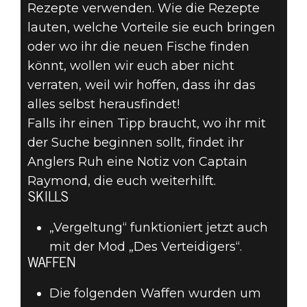
Rezepte verwenden. Wie die Rezepte
lauten, welche Vorteile sie euch bringen
oder wo ihr die neuen Fische finden
könnt, wollen wir euch aber nicht
verraten, weil wir hoffen, dass ihr das
alles selbst herausfindet!
Falls ihr einen Tipp braucht, wo ihr mit
der Suche beginnen sollt, findet ihr
Anglers Ruh eine Notiz von Captain
Raymond, die euch weiterhilft.
SKILLS
„Vergeltung“ funktioniert jetzt auch
mit der Mod „Des Verteidigers“.
WAFFEN
Die folgenden Waffen wurden um