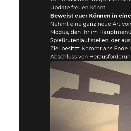
Update freuen könnt:
Beweist euer Können in ei
Nehmt eine ganz neue Art von 
Modus, den ihr im Hauptmenü 
Spießrutenlauf stellen, der a
Ziel besitzt: Kommt ans Ende.
Abschluss von Herausforderun