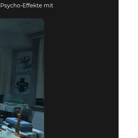
 Psycho-Effekte mit