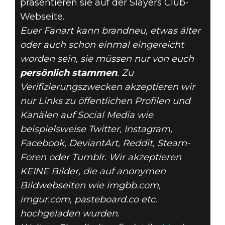
präsentieren sie auf der Slayers Club-
Webseite.
Euer Fanart kann brandneu, etwas älter
oder auch schon einmal eingereicht
worden sein, sie müssen nur von euch
persönlich stammen
. Zu
Verifizierungszwecken akzeptieren wir
nur Links zu öffentlichen Profilen und
Kanälen auf Social Media wie
beispielsweise Twitter, Instagram,
Facebook, DeviantArt, Reddit, Steam-
Foren oder Tumblr. Wir akzeptieren
KEINE Bilder, die auf anonymen
Bildwebseiten wie imgbb.com,
imgur.com, pasteboard.co etc.
hochgeladen wurden.