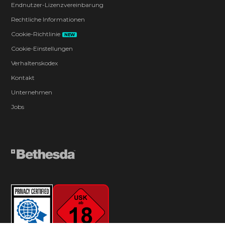
Endnutzer-Lizenzvereinbarung
Rechtliche Informationen
Cookie-Richtlinie
NEW
Cookie-Einstellungen
Verhaltenskodex
Kontakt
Unternehmen
Jobs