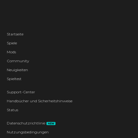
Startseite
Spiele
Mods
Community
Neuigkeiten
Spieltest
Support-Center
Handbücher und Sicherheitshinweise
Status
Datenschutzrichtlinie
NEW
Nutzungsbedingungen