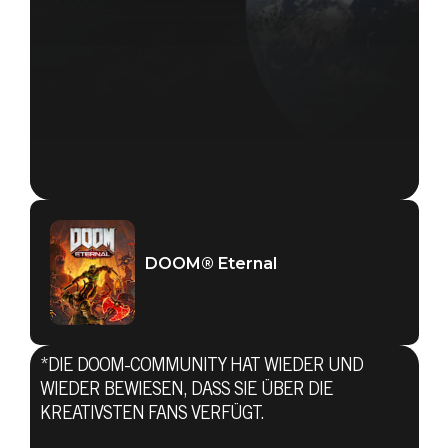
DOOM® Eternal
*DIE DOOM-COMMUNITY HAT WIEDER UND
WIEDER BEWIESEN, DASS SIE ÜBER DIE
KREATIVSTEN FANS VERFÜGT.
DOOM® Eternal
02. Februar 2020