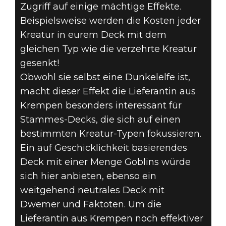
Zugriff auf einige mächtige Effekte.
Beispielsweise werden die Kosten jeder
Kreatur in eurem Deck mit dem
gleichen Typ wie die verzehrte Kreatur
gesenkt!
Obwohl sie selbst eine Dunkelelfe ist,
macht dieser Effekt die Lieferantin aus
Krempen besonders interessant für
Stammes-Decks, die sich auf einen
bestimmten Kreatur-Typen fokussieren.
Ein auf Geschicklichkeit basierendes
Deck mit einer Menge Goblins würde
sich hier anbieten, ebenso ein
weitgehend neutrales Deck mit
Dwemer und Faktoten. Um die
Lieferantin aus Krempen noch effektiver