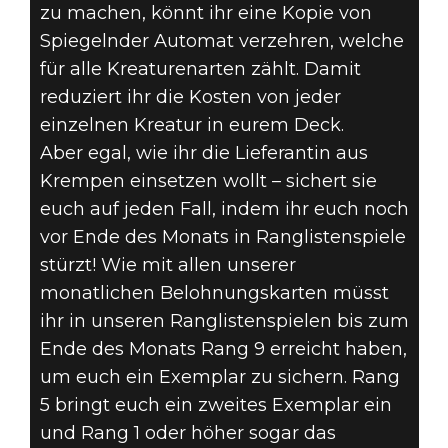
zu machen, könnt ihr eine Kopie von
Spiegelnder Automat verzehren, welche
für alle Kreaturenarten zählt. Damit
reduziert ihr die Kosten von jeder
einzelnen Kreatur in eurem Deck.
Aber egal, wie ihr die Lieferantin aus
Krempen einsetzen wollt – sichert sie
euch auf jeden Fall, indem ihr euch noch
vor Ende des Monats in Ranglistenspiele
stürzt! Wie mit allen unserer
monatlichen Belohnungskarten müsst
ihr in unseren Ranglistenspielen bis zum
Ende des Monats Rang 9 erreicht haben,
um euch ein Exemplar zu sichern. Rang
5 bringt euch ein zweites Exemplar ein
und Rang 1 oder höher sogar das