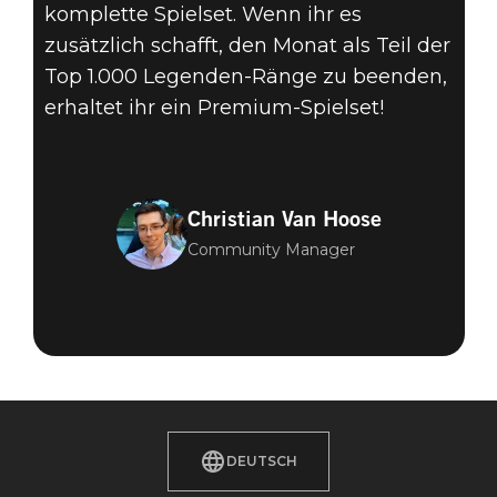
komplette Spielset. Wenn ihr es
zusätzlich schafft, den Monat als Teil der
Top 1.000 Legenden-Ränge zu beenden,
erhaltet ihr ein Premium-Spielset!
Christian Van Hoose
Community Manager
DEUTSCH