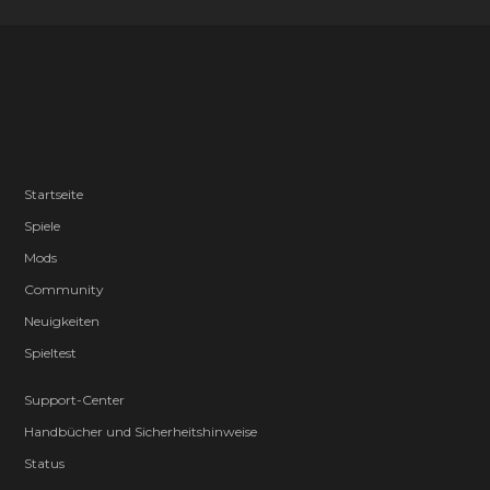
Startseite
Spiele
Mods
Community
Neuigkeiten
Spieltest
Support-Center
Handbücher und Sicherheitshinweise
Status