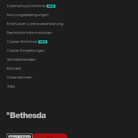
Datenschutzrichtlinie
NEW
Nutzungsbedingungen
Endnutzer-Lizenzvereinbarung
Rechtliche Informationen
Cookie-Richtlinie
NEW
Cookie-Einstellungen
Verhaltenskodex
Kontakt
Unternehmen
Jobs