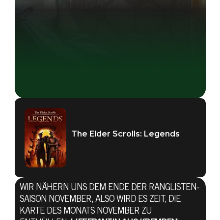
The Elder Scrolls: Legends
The Elder Scrolls: Legends
WIR NÄHERN UNS DEM ENDE DER RANGLISTEN-
26. November 2019
SAISON NOVEMBER, ALSO WIRD ES ZEIT, DIE
KARTE DES MONATS NOVEMBER ZU