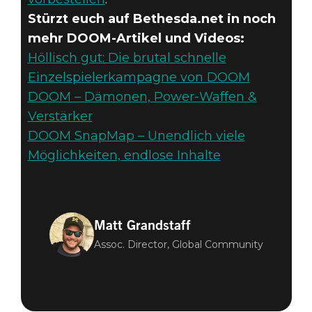
Stürzt euch auf Bethesda.net in noch
mehr DOOM-Artikel und Videos:
Höllisch gut: Die brutal schnelle
Einzelspielerkampagne von DOOM
DOOM – Dämonen, Power-Waffen &
Verstärker
DOOM SnapMap – Unendlich viele
Möglichkeiten, endlose Inhalte
Matt Grandstaff
Assoc. Director, Global Community