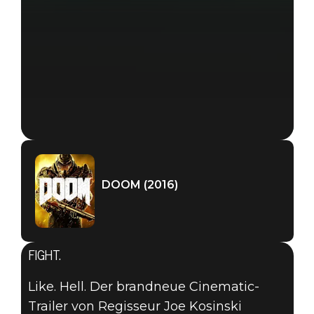
DOOM (2016)
FIGHT.
Like. Hell. Der brandneue Cinematic-
Trailer von Regisseur Joe Kosinski