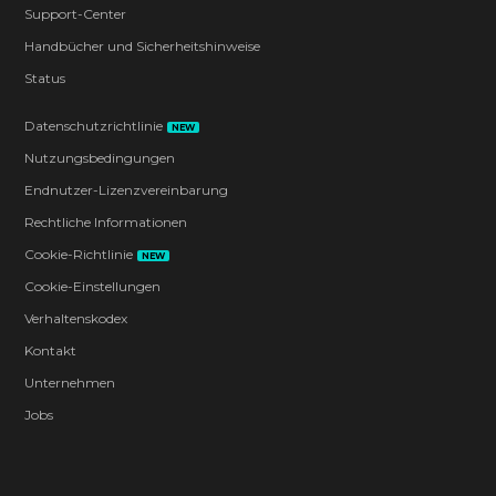
Support-Center
Handbücher und Sicherheitshinweise
Status
Datenschutzrichtlinie
NEW
Nutzungsbedingungen
Endnutzer-Lizenzvereinbarung
Rechtliche Informationen
Cookie-Richtlinie
NEW
Cookie-Einstellungen
Verhaltenskodex
Kontakt
Unternehmen
Jobs