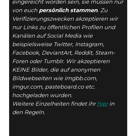
eingereicht worden sein, sie müssen nur
von euch
persönlich stammen
. Zu
Verifizierungszwecken akzeptieren wir
nur Links zu öffentlichen Profilen und
Kanälen auf Social Media wie
beispielsweise Twitter, Instagram,
Facebook, DeviantArt, Reddit, Steam-
Foren oder Tumblr. Wir akzeptieren
KEINE Bilder, die auf anonymen
Bildwebseiten wie imgbb.com,
imgur.com, pasteboard.co etc.
hochgeladen wurden.
Weitere Einzelheiten findet ihr
hier
in
den Regeln.