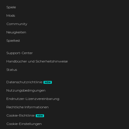
Spiele
Mods
Community
Neuigkeiten
Spieltest
Support-Center
Handbücher und Sicherheitshinweise
Status
Datenschutzrichtlinie
NEW
Nutzungsbedingungen
Endnutzer-Lizenzvereinbarung
Rechtliche Informationen
Cookie-Richtlinie
NEW
Cookie-Einstellungen