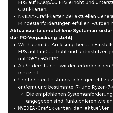
FPS auf 1080p/60 FPS erhöht und unterstü
Grafikkarten.
NVIDIA-Grafikkarten der aktuellen Genera
Mindestanforderungen erfüllen, wurden h
Aktualisierte empfohlene Systemanforder
der PC-Verpackung steht)
Wir haben die Auflösung bei den Einstel
FPS auf 1440p erhöht und unterstützen je
mit 1080p/60 FPS.
Außerdem haben wir den erforderlichen 
reduziert.
Um höheren Leistungszielen gerecht zu 
entfernt und bestimmte i7- und Ryzen-7
Die empfohlenen Systemanforderunge
angegeben sind, funktionieren wie a