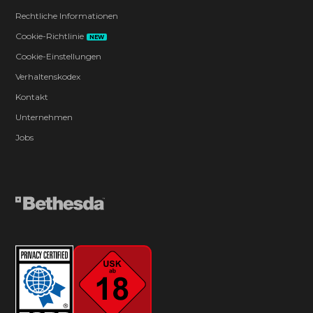
Rechtliche Informationen
Cookie-Richtlinie
NEW
Cookie-Einstellungen
Verhaltenskodex
Kontakt
Unternehmen
Jobs