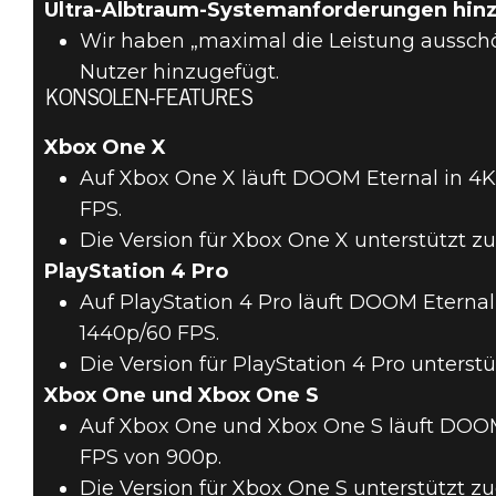
Ultra-Albtraum-Systemanforderungen hin
Wir haben „maximal die Leistung aussch
Nutzer hinzugefügt.
KONSOLEN-FEATURES
Xbox One X
Auf Xbox One X läuft DOOM Eternal in 4
FPS.
Die Version für Xbox One X unterstützt 
PlayStation 4 Pro
Auf PlayStation 4 Pro läuft DOOM Eterna
1440p/60 FPS.
Die Version für PlayStation 4 Pro unters
Xbox One und Xbox One S
Auf Xbox One und Xbox One S läuft DOOM
FPS von 900p.
Die Version für Xbox One S unterstützt 