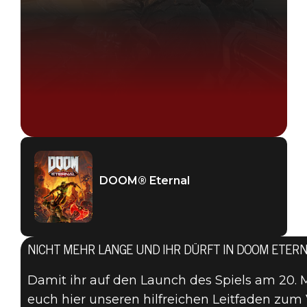
DOOM® Eternal
NICHT MEHR LANGE UND IHR DÜRFT IN DOOM ETERN
Damit ihr auf den Launch des Spiels am 20. M
euch hier unseren hilfreichen Leitfaden zum