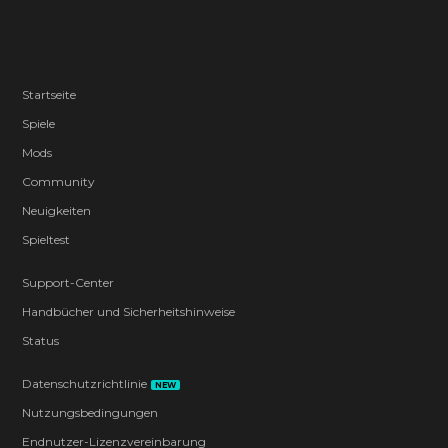
Startseite
Spiele
Mods
Community
Neuigkeiten
Spieltest
Support-Center
Handbücher und Sicherheitshinweise
Status
Datenschutzrichtlinie
NEW
Nutzungsbedingungen
Endnutzer-Lizenzvereinbarung