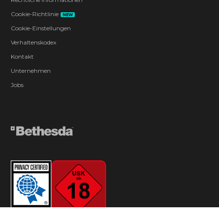
Cookie-Richtlinie
NEW
Cookie-Einstellungen
Verhaltenskodex
Kontakt
Unternehmen
Jobs