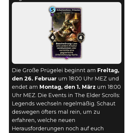
Die Große Prügelei beginnt am
Freitag,
den 26. Februar
um 18:00 Uhr MEZ und
endet am
Montag, den 1. März
um 18:00
Uhr MEZ. Die Events in The Elder Scrolls:
Legends wechseln regelmäßig. Schaut
deswegen öfters mal rein, um zu
erfahren, welche neuen
Herausforderungen noch auf euch