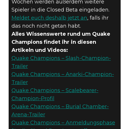
Wochen werden außerdem weitere
Spieler in die Closed Beta eingeladen.
Meldet euch deshalb jetzt an
, falls ihr
das noch nicht getan habt.
Alles Wissenswerte rund um Quake
Champions findet ihr in diesen
Artikeln und Videos:
Quake Champions – Slash-Champion-
Trailer
Quake Champions – Anarki-Champion-
Trailer
Quake Champions – Scalebearer-
Champion-Profil
Quake Champions – Burial Chamber-
Arena-Trailer
Quake Champions – Anmeldungsphase