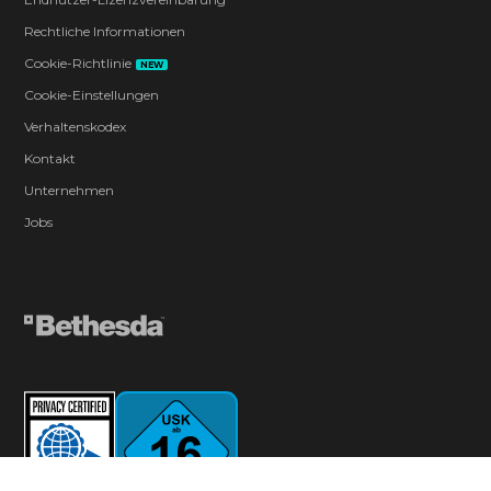
Rechtliche Informationen
Cookie-Richtlinie
NEW
Cookie-Einstellungen
Verhaltenskodex
Kontakt
Unternehmen
Jobs