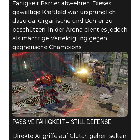
Fähigkeit Barrier abwehren. Dieses
gewaltige Kraftfeld war ursprünglich
dazu da, Organische und Bohrer zu
beschützen. In der Arena dient es jedoch
als mächtige Verteidigung gegen
gegnerische Champions.
PASSIVE FÄHIGKEIT – STILL DEFENSE
Direkte Angriffe auf Clutch gehen selten