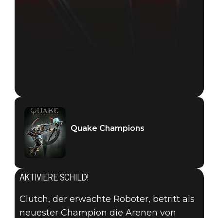
Quake Champions
AKTIVIERE SCHILD!
Clutch, der erwachte Roboter, betritt als
neuester Champion die Arenen von