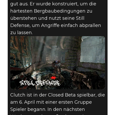
gut aus. Er wurde konstruiert, um die
härtesten Bergbaubedingungen zu
überstehen und nutzt seine Still
Defense, um Angriffe einfach abprallen
zu lassen.
Clutch ist in der Closed Beta spielbar, die
am 6. April mit einer ersten Gruppe
Spieler begann. In den nächsten