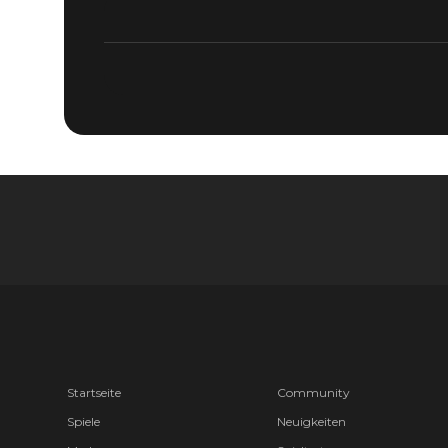
Startseite
Community
Spiele
Neuigkeiten