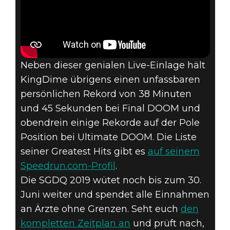
Neben dieser genialen Live-Einlage hält
KingDime übrigens einen unfassbaren
persönlichen Rekord von 38 Minuten
und 45 Sekunden bei Final DOOM und
obendrein einige Rekorde auf der Pole
Position bei Ultimate DOOM. Die Liste
seiner Greatest Hits gibt es
auf seinem
Speedrun.com-Profil
.
Die SGDQ 2019 wütet noch bis zum 30.
Juni weiter und spendet alle Einnahmen
an Ärzte ohne Grenzen. Seht euch
den
kompletten Zeitplan an
und prüft nach,