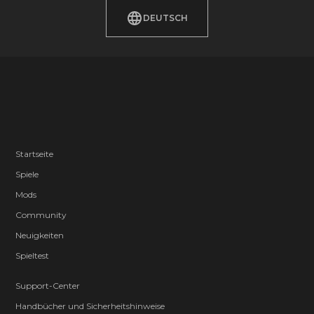
DEUTSCH
Startseite
Spiele
Mods
Community
Neuigkeiten
Spieltest
Support-Center
Handbücher und Sicherheitshinweise