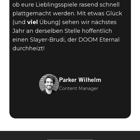
ob eure Lieblingsspiele rasend schnell
plattgemacht werden. Mit etwas Glück
(und
viel
Übung) sehen wir nächstes
Jahr an derselben Stelle hoffentlich
einen Slayer-Brudi, der DOOM Eternal
durchheizt!
Parker Wilhelm
Content Manager