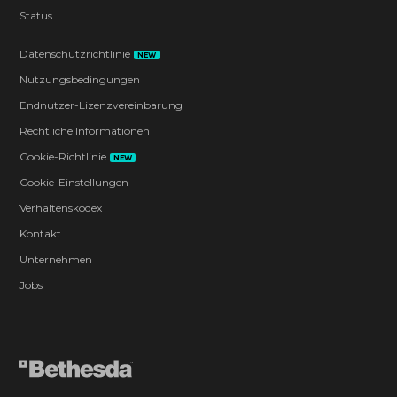
Status
Datenschutzrichtlinie
NEW
Nutzungsbedingungen
Endnutzer-Lizenzvereinbarung
Rechtliche Informationen
Cookie-Richtlinie
NEW
Cookie-Einstellungen
Verhaltenskodex
Kontakt
Unternehmen
Jobs