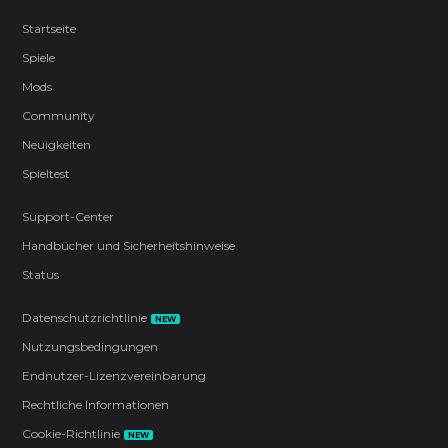
Startseite
Spiele
Mods
Community
Neuigkeiten
Spieltest
Support-Center
Handbücher und Sicherheitshinweise
Status
Datenschutzrichtlinie
NEW
Nutzungsbedingungen
Endnutzer-Lizenzvereinbarung
Rechtliche Informationen
Cookie-Richtlinie
NEW