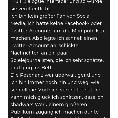
"Full Dialogue Interface" und so wurde
sie veröffentlicht.
Ich bin kein großer Fan von Social
Media, ich hatte keine Facebook- oder
Twitter-Accounts, um die Mod publik zu
machen. Also legte ich schnell einen
Twitter-Account an, schickte
Nachrichten an ein paar
Spielejournalisten, die ich sehr schätze,
und ging ins Bett.
Die Resonanz war überwältigend und
ich bin immer noch hin und weg, wie
schnell die Mod sich verbreitet hat. Ich
kann mich glücklich schätzen, dass ich
shadwars Werk einem größeren
Publikum zugänglich machen durfte.