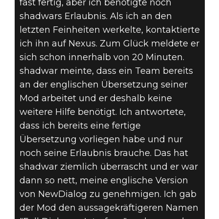
fast fertig, aber ich benötigte noch
shadwars Erlaubnis. Als ich an den
letzten Feinheiten werkelte, kontaktierte
ich ihn auf Nexus. Zum Glück meldete er
sich schon innerhalb von 20 Minuten.
shadwar meinte, dass ein Team bereits
an der englischen Übersetzung seiner
Mod arbeitet und er deshalb keine
weitere Hilfe benötigt. Ich antwortete,
dass ich bereits eine fertige
Übersetzung vorliegen habe und nur
noch seine Erlaubnis brauche. Das hat
shadwar ziemlich überrascht und er war
dann so nett, meine englische Version
von NewDialog zu genehmigen. Ich gab
der Mod den aussagekräftigeren Namen