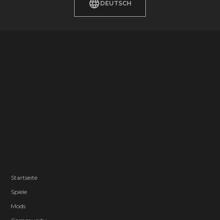
DEUTSCH
Startseite
Spiele
Mods