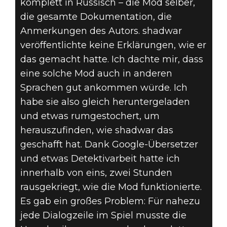
komplett in Russisch – die Mod selber,
die gesamte Dokumentation, die
Anmerkungen des Autors. shadwar
veröffentlichte keine Erklärungen, wie er
das gemacht hatte. Ich dachte mir, dass
eine solche Mod auch in anderen
Sprachen gut ankommen würde. Ich
habe sie also gleich heruntergeladen
und etwas rumgestochert, um
herauszufinden, wie shadwar das
geschafft hat. Dank Google-Übersetzer
und etwas Detektivarbeit hatte ich
innerhalb von eins, zwei Stunden
rausgekriegt, wie die Mod funktionierte.
Es gab ein großes Problem: Für nahezu
jede Dialogzeile im Spiel musste die