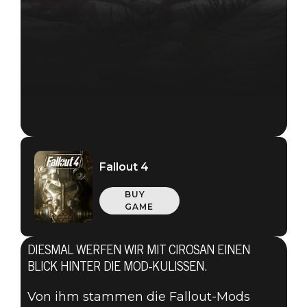
Fallout 4
BUY
GAME
DIESMAL WERFEN WIR MIT CIROSAN EINEN
BLICK HINTER DIE MOD-KULISSEN.
Von ihm stammen die Fallout-Mods