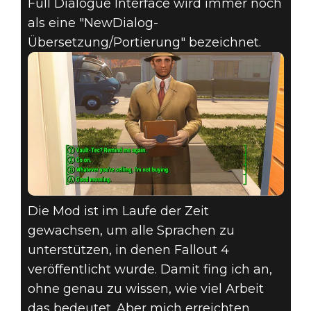
Full Dialogue Interface wird immer noch
als eine "NewDialog-
Übersetzung/Portierung" bezeichnet.
Die Mod ist im Laufe der Zeit
gewachsen, um alle Sprachen zu
unterstützen, in denen Fallout 4
veröffentlicht wurde. Damit fing ich an,
ohne genau zu wissen, wie viel Arbeit
das bedeutet. Aber mich erreichten