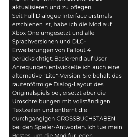
aktualisieren und zu pflegen.
Seit Full Dialogue Interface erstmals
erschienen ist, habe ich die Mod auf
Xbox One umgesetzt und alle
Sprachversionen und DLC-
Erweiterungen von Fallout 4
berücksichtigt. Basierend auf User-
Anregungen entwickelte ich auch eine
alternative "Lite"-Version. Sie behält das
rautenförmige Dialog-Layout des
Originalspiels bei, ersetzt aber die
Umschreibungen mit vollständigen
Textzeilen und entfernt die
durchgängigen GROSSBUCHSTABEN
bei den Spieler-Antworten. Ich tue mein
Bestes, um die Mod für jeden