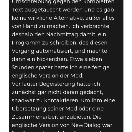
Umschreibung gegen den kompletten
Text ausgetauscht werden und es gab
keine wirkliche Alternative, außer alles
von Hand zu machen. Ich verbrachte
deshalb den Nachmittag damit, ein
Programm zu schreiben, das diesen
Vorgang automatisiert, und machte
dann ein Nickerchen. Etwa sieben
Stunden später hatte ich eine fertige
englische Version der Mod.
Vor lauter Begeisterung hatte ich
zunächst gar nicht daran gedacht,
shadwar zu kontaktieren, um ihm eine
Übersetzung seiner Mod oder eine
Zusammenarbeit anzubieten. Die
englische Version von NewDialog war