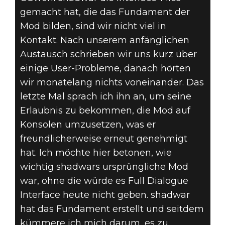
gemacht hat, die das Fundament der
Mod bilden, sind wir nicht viel in
Kontakt. Nach unserem anfänglichen
Austausch schrieben wir uns kurz über
einige User-Probleme, danach hörten
wir monatelang nichts voneinander. Das
letzte Mal sprach ich ihn an, um seine
Erlaubnis zu bekommen, die Mod auf
Konsolen umzusetzen, was er
freundlicherweise erneut genehmigt
hat. Ich möchte hier betonen, wie
wichtig shadwars ursprüngliche Mod
war, ohne die würde es Full Dialogue
Interface heute nicht geben. shadwar
hat das Fundament erstellt und seitdem
kümmere ich mich darum, es zu