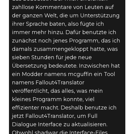
zahllose Kommentare von Leuten auf
der ganzen Welt, die um Unterstützung
ihrer Sprache baten, also fügte ich
immer mehr hinzu. Dafür benutzte ich
zunächst noch jenes Programm, das ich
damals zusammengekloppt hatte, was
sieben Stunden für jede neue
Übersetzung bedeutete. Inzwischen hat
ein Modder namens mcguffin ein Tool
namens Fallout4Translator
veröffentlicht, das alles, was mein
kleines Programm konnte, viel
effizienter macht. Deshalb benutze ich
jetzt Fallout4Translator, um Full
Dialogue Interface zu aktualisieren.
Obwohl shadwar die Interface-Files