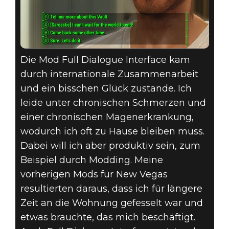
Die Mod Full Dialogue Interface kam
durch internationale Zusammenarbeit
und ein bisschen Glück zustande. Ich
leide unter chronischen Schmerzen und
einer chronischen Magenerkrankung,
wodurch ich oft zu Hause bleiben muss.
Dabei will ich aber produktiv sein, zum
Beispiel durch Modding. Meine
vorherigen Mods für New Vegas
resultierten daraus, dass ich für längere
Zeit an die Wohnung gefesselt war und
etwas brauchte, das mich beschäftigt.