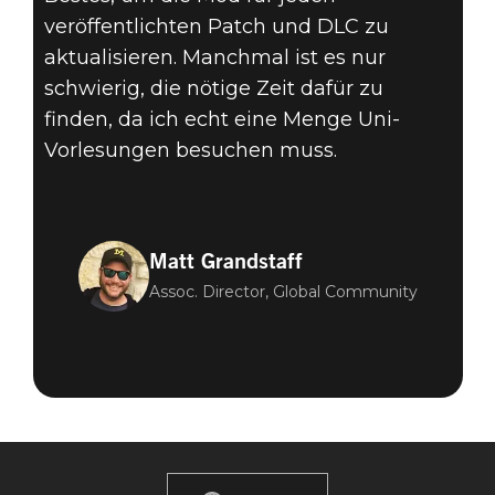
veröffentlichten Patch und DLC zu
aktualisieren. Manchmal ist es nur
schwierig, die nötige Zeit dafür zu
finden, da ich echt eine Menge Uni-
Vorlesungen besuchen muss.
Matt Grandstaff
Assoc. Director, Global Community