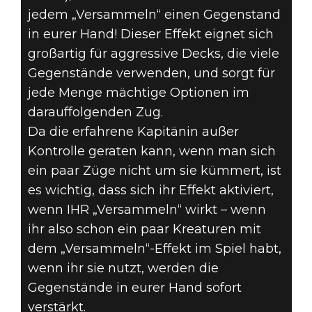
jedem „Versammeln“ einen Gegenstand
in eurer Hand! Dieser Effekt eignet sich
großartig für aggressive Decks, die viele
Gegenstände verwenden, und sorgt für
jede Menge mächtige Optionen im
darauffolgenden Zug.
Da die erfahrene Kapitänin außer
Kontrolle geraten kann, wenn man sich
ein paar Züge nicht um sie kümmert, ist
es wichtig, dass sich ihr Effekt aktiviert,
wenn IHR „Versammeln“ wirkt – wenn
ihr also schon ein paar Kreaturen mit
dem „Versammeln“-Effekt im Spiel habt,
wenn ihr sie nutzt, werden die
Gegenstände in eurer Hand sofort
verstärkt.