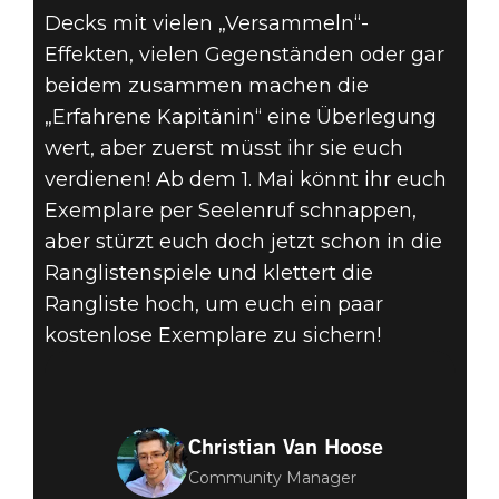
Decks mit vielen „Versammeln“-
Effekten, vielen Gegenständen oder gar
beidem zusammen machen die
„Erfahrene Kapitänin“ eine Überlegung
wert, aber zuerst müsst ihr sie euch
verdienen! Ab dem 1. Mai könnt ihr euch
Exemplare per Seelenruf schnappen,
aber stürzt euch doch jetzt schon in die
Ranglistenspiele und klettert die
Rangliste hoch, um euch ein paar
kostenlose Exemplare zu sichern!
Christian Van Hoose
Community Manager