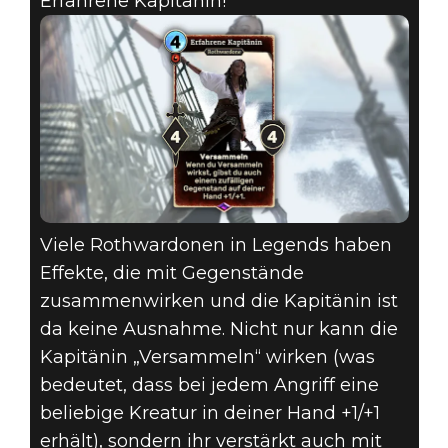
Erfahrene Kapitänin!
Viele Rothwardonen in Legends haben
Effekte, die mit Gegenstände
zusammenwirken und die Kapitänin ist
da keine Ausnahme. Nicht nur kann die
Kapitänin „Versammeln“ wirken (was
bedeutet, dass bei jedem Angriff eine
beliebige Kreatur in deiner Hand +1/+1
erhält), sondern ihr verstärkt auch mit