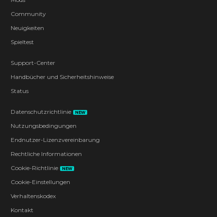
Community
Neuigkeiten
Spieltest
Support-Center
Handbücher und Sicherheitshinweise
Status
Datenschutzrichtlinie
NEW
Nutzungsbedingungen
Endnutzer-Lizenzvereinbarung
Rechtliche Informationen
Cookie-Richtlinie
NEW
Cookie-Einstellungen
Verhaltenskodex
Kontakt