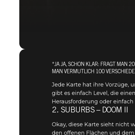
*JA JA, SCHON KLAR: FRAGT MAN 
MAN VERMUTLICH 100 VERSCHIED
Jede Karte hat ihre Vorzüge,
gibt es einfach Level, die ei
Herausforderung oder einfach
2. SUBURBS – DOOM II
Okay, diese Karte sieht nicht
den offenen Flächen und dem 